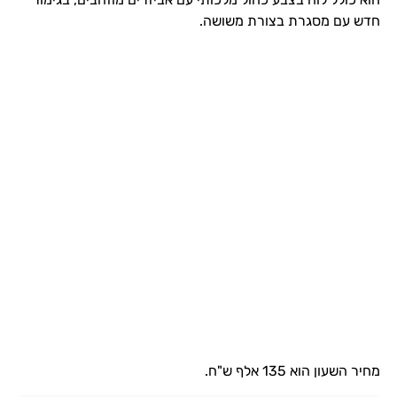
חדש עם מסגרת בצורת משושה.
מחיר השעון הוא 135 אלף ש"ח.