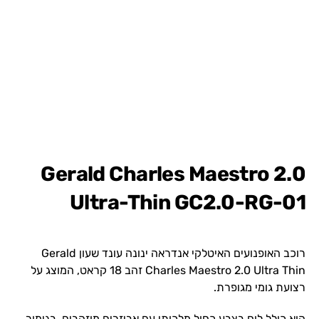
Gerald Charles Maestro 2.0
Ultra-Thin GC2.0-RG-01
רוכב האופנועים האיטלקי אנדראה ינונה עונד שעון Gerald
Charles Maestro 2.0 Ultra Thin זהב 18 קראט, המוצג על
רצועת גומי מגופרת.
הוא כולל לוח בצבע כחול מלכותי עם אביזרים מוזהבים, בגימור