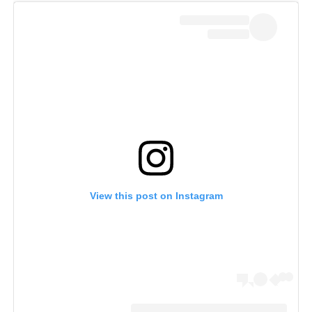
View this post on Instagram