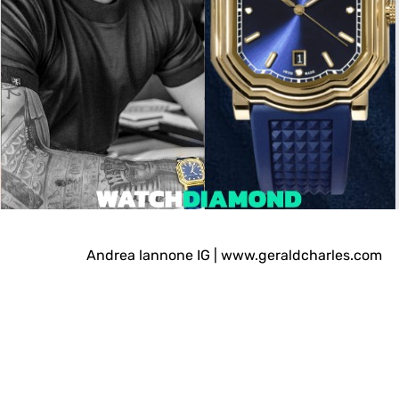
Andrea lannone IG | www.geraldcharles.com