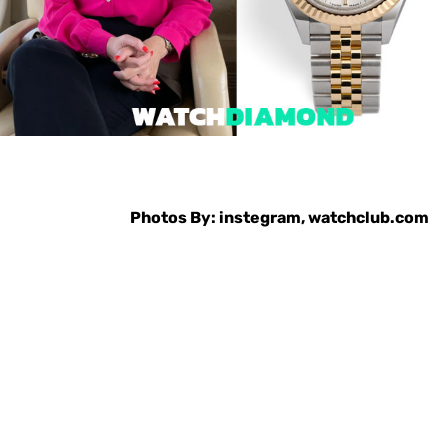
Photos By: instegram, watchclub.com