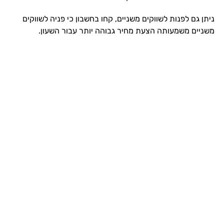
ניתן גם לפנות לשווקים משניים, קחו בחשבון כי פניה לשווקים
משניים משמעותה הצעת מחיר גבוהה יותר עבור השעון.