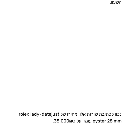
השעון.
נכון לכתיבת שורות אלו, מחירו של rolex lady-datejust
oyster 28 mm עומד על כ35,000₪.