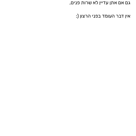
גם אם אתן עדיין לא שרות פנים,
אין דבר העומד בפני הרצון (: