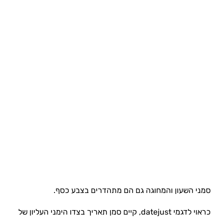
סמני השעון והמחוגה גם הם מתהדרים בצבע כסף.
כראוי לדגמי datejust, קיים סמן תאריך בצדו הימני העליון של