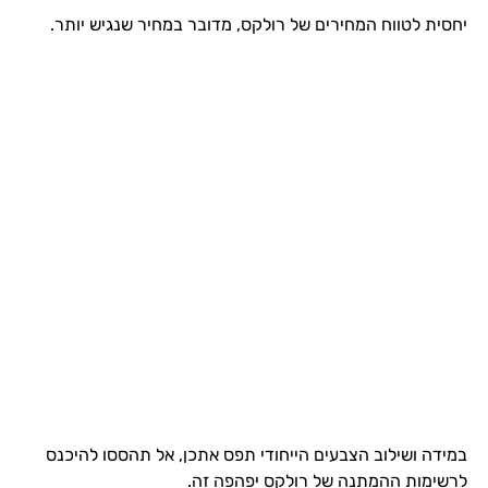
יחסית לטווח המחירים של רולקס, מדובר במחיר שנגיש יותר.
במידה ושילוב הצבעים הייחודי תפס אתכן, אל תהססו להיכנס
לרשימות ההמתנה של רולקס יפהפה זה.