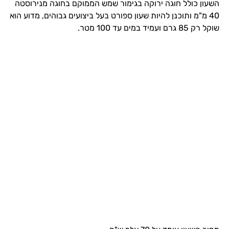
השעון כולל חוגה ירוקה בגימור שמש הממוקם בחוגה מנירוסטה
40 מ"מ ותוכנן להיות שעון ספורט בעל ביצועים גבוהים, מדוע הוא
שוקל רק 85 גרם ועמיד במים עד 100 מטר.