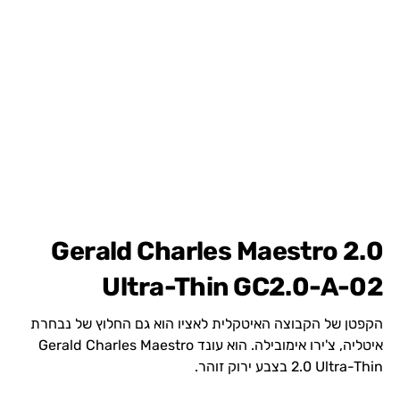
Gerald Charles Maestro 2.0
Ultra-Thin GC2.0-A-02
הקפטן של הקבוצה האיטקלית לאציו הוא גם החלוץ של נבחרת
איטליה, צ'ירו אימובילה. הוא עונד Gerald Charles Maestro
2.0 Ultra-Thin בצבע ירוק זוהר.