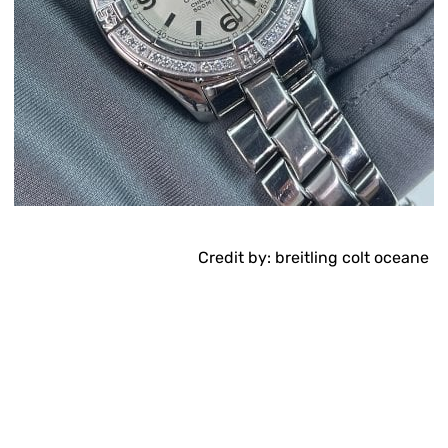
Credit by: breitling colt oceane