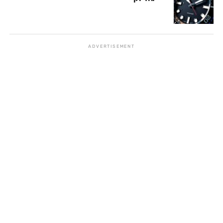
ADVERTISEMENT