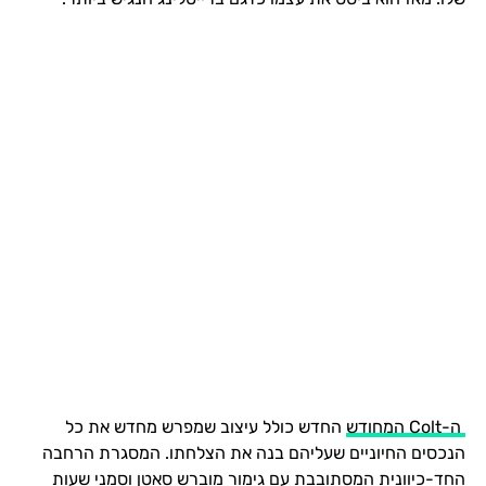
ה-Colt המחודש
החדש כולל עיצוב שמפרש מחדש את כל
הנכסים החיוניים שעליהם בנה את הצלחתו. המסגרת הרחבה
החד-כיוונית המסתובבת עם גימור מוברש סאטן וסמני שעות