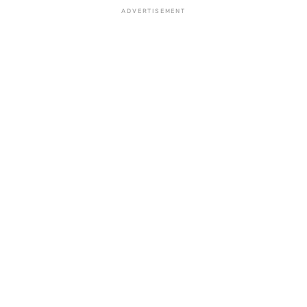
ADVERTISEMENT