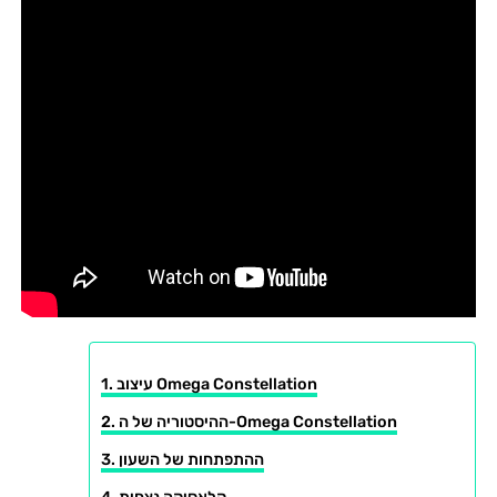
עיצוב Omega Constellation
ההיסטוריה של ה-Omega Constellation
ההתפתחות של השעון