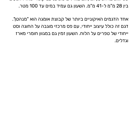
בין 28 מ"מ ל-41 מ"מ. השעון גם עמיד במים עד 100 מטר.
אחד הדגמים האיקוניים ביותר של קבוצת אומגה הוא "מנהטן".
דגם זה כולל עיצוב ייחודי, עם פס מרכזי מוגבה על החוגה וסט
ייחודי של טפרים על הלוח. השעון זמין גם במגוון חומרי מארז
וגדלים.