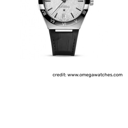
credit: www.omegawatches.com