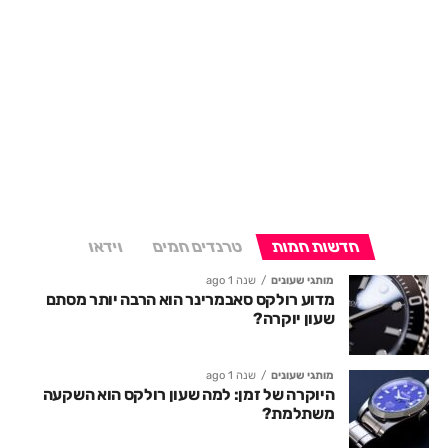
חדשות חמות
טרנדים חמים
וידאו
מותגי שעונים
שנה 1 ago
מדוע רולקס סאבמרינר הוא הרבה יותר מסתם
שעון יוקרה?
מותגי שעונים
שנה 1 ago
היוקרה של זמן: למה שעון רולקס הוא השקעה
משתלמת?