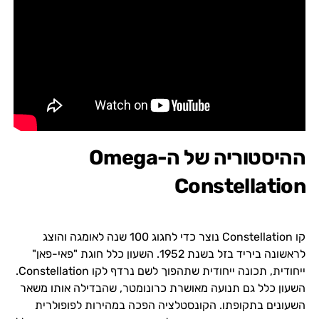
ההיסטוריה של ה-Omega
Constellation
קו Constellation נוצר כדי לחגוג 100 שנה לאומגה והוצג
לראשונה ביריד בזל בשנת 1952. השעון כלל חוגת "פאי-פאן"
ייחודית, תכונה ייחודית שתהפוך לשם נרדף לקו Constellation.
השעון כלל גם תנועה מאושרת כרונומטר, שהבדילה אותו משאר
השעונים בתקופתו. הקונסטלציה הפכה במהירות לפופולרית