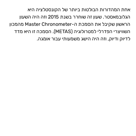
אחת המהדורות הבולטות ביותר של הקונסטלציה היא
הגלובמאסטר. שעון זה שוחרר בשנת 2015 וזה היה השעון
הראשון שקיבל את הסמכת ה-Master Chronometer מהמכון
השוויצרי הפדרלי למטרולוגיה (METAS). הסמכה זו היא מדד
לדיוק ודיוק, וזה היה הישג משמעותי עבור אומגה.