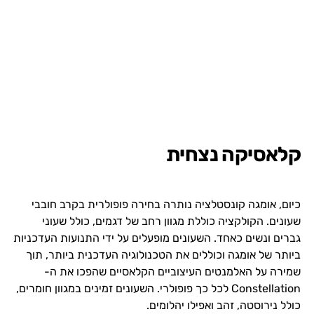
קלאסיקה נצחית
כיום, אומגה קונסטלציה נותרה בחירה פופולרית בקרב חובבי
שעונים. הקולקציה כוללת מגוון רחב של דגמים, כולל שעוני
גברים ונשים כאחד. השעונים מופעלים על ידי התנועות העדכניות
ביותר של אומגה וכוללים את הטכנולוגיה העדכנית ביותר, תוך
שמירה על האלמנטים העיצוביים הקלאסיים שהפכו את ה-
Constellation לכל כך פופולרי. השעונים זמינים במגוון חומרים,
כולל נירוסטה, זהב ואפילו יהלומים.