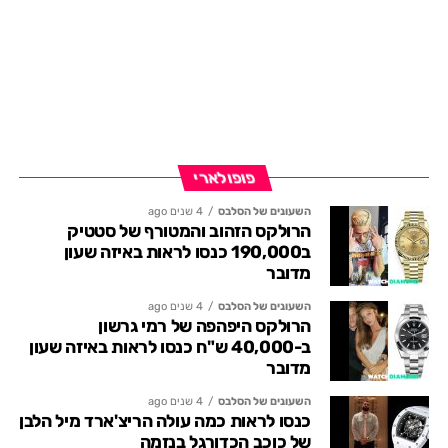
פופולארי
השעונים של הסלבס
4 שנים ago
הרולקס הזהוב והמטורף של סטטיק
ב190,000 כנסו לראות באיזה שעון
מדובר
השעונים של הסלבס
4 שנים ago
הרולקס היפהפה של רמי גרשון
ב-40,000 ש"ח כנסו לראות באיזה שעון
מדובר
השעונים של הסלבס
4 שנים ago
כנסו לראות כמה עולה הריצ'ארד מיל הלבן
של כוכב הכדורגל בנזמה