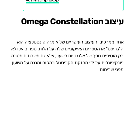
קלאסיקה נצחית
עיצוב Omega Constellation
אחד ממרכיבי העיצוב העיקריים של אומגה קונסטלציה הוא
ה"גריפס" או הטפרים האייקוניים שלה על הלוח. טפרים אלו לא
רק מוסיפים נופך של אלגנטיות לשעון, אלא גם משרתים מטרה
פונקציונלית על ידי החזקת הקריסטל במקום והגנה על השעון
מפני שריטות.