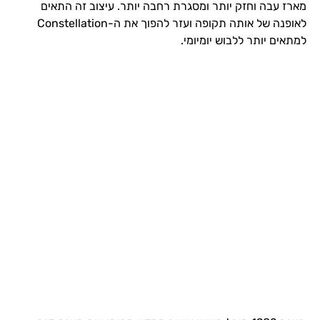
מארז עבה וחזק יותר ומסגרת רחבה יותר. עיצוב זה התאים
לאופנה של אותה תקופה ועזר להפוך את ה-Constellation
למתאים יותר ללבוש יומיומי.