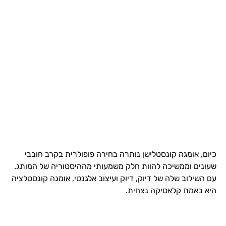
כיום, אומגה קונסטלישן נותרה בחירה פופולרית בקרב חובבי
שעונים וממשיכה להוות חלק משמעותי מההיסטוריה של המותג.
עם השילוב שלה של דיוק, דיוק ועיצוב אלגנטי, אומגה קונסטלציה
היא באמת קלאסיקה נצחית.