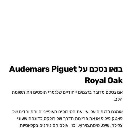
בואו נסכם על Audemars Piguet
Royal Oak
אם נסכם מדובר בדגמים ייחודיים שלגמרי תופסים את תשומת
הלב.
אומנם לדגמים אלו אין את הסיבוכים האופייניים והמיוחדים של
פאטק פיליפ או את פריצות הדרך של רולקס כדוגמת שעוני
צלילה, שיט, טיסה,מירוץ, וכו׳, אולם הם ניחנים בקלאסיות