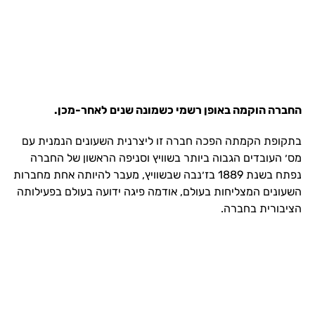
החברה הוקמה באופן רשמי כשמונה שנים לאחר-מכן.
בתקופת הקמתה הפכה חברה זו ליצרנית השעונים הנמנית עם
מס׳ העובדים הגבוה ביותר בשוויץ וסניפה הראשון של החברה
נפתח בשנת 1889 בז׳נבה שבשוויץ, מעבר להיותה אחת מחברות
השעונים המצליחות בעולם, אודמה פיגה ידועה בעולם בפעילותה
הציבורית בחברה.