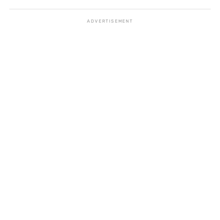
ADVERTISEMENT