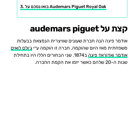
בואו נסכם על Audemars Piguet Royal Oak
קצת על audemars piguet
אודמר פיגה הנה חברת שעונים שוויצרית הנמצאת בבעלות
משפחתית מאז היום שהוקמה, חברה זו הוקמה ע״י
ג׳ולס לואיס
אודמר ואדוראד פיגה
ב1874. שני הבחורים הללו היו בתחילת
שנות ה-20 שלהם כאשר יזמו את הקמת החברה.