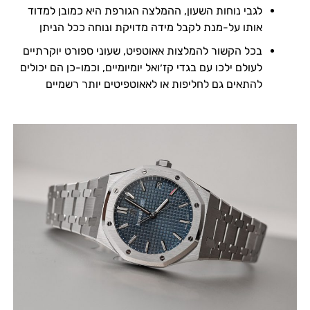
לגבי נוחות השעון, ההמלצה הגורפת היא כמובן למדוד
אותו על-מנת לקבל מידה מדויקת ונוחה ככל הניתן
בכל הקשור להמלצות אאוטפיט, שעוני ספורט יוקרתיים
לעולם ילכו עם בגדי קז׳ואל יומיומיים, וכמו-כן הם יכולים
להתאים גם לחליפות או לאאוטפיטים יותר רשמיים