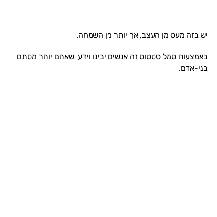
יש בזה מעט מן העצב, אך יותר מן השמחה.
באמצעות סמל סטטוס זה אנשים יבינו וידעו שאתם יותר מסתם
בני-אדם.