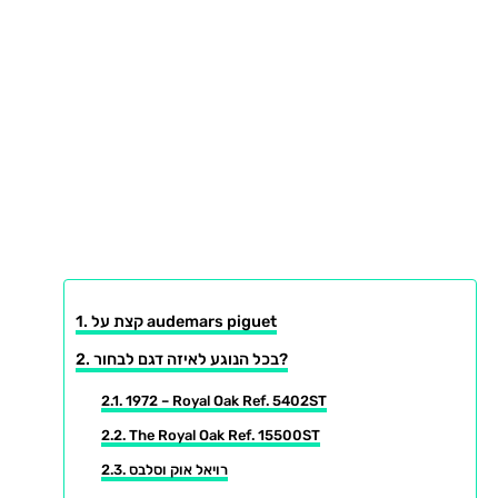
קצת על audemars piguet
בכל הנוגע לאיזה דגם לבחור?
1972 – Royal Oak Ref. 5402ST
The Royal Oak Ref. 15500ST
רויאל אוק וסלבס