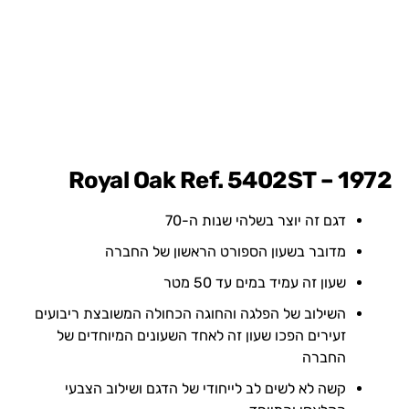
1972 – Royal Oak Ref. 5402ST
דגם זה יוצר בשלהי שנות ה-70
מדובר בשעון הספורט הראשון של החברה
שעון זה עמיד במים עד 50 מטר
השילוב של הפלגה והחוגה הכחולה המשובצת ריבועים
זעירים הפכו שעון זה לאחד השעונים המיוחדים של
החברה
קשה לא לשים לב לייחודי של הדגם ושילוב הצבעי