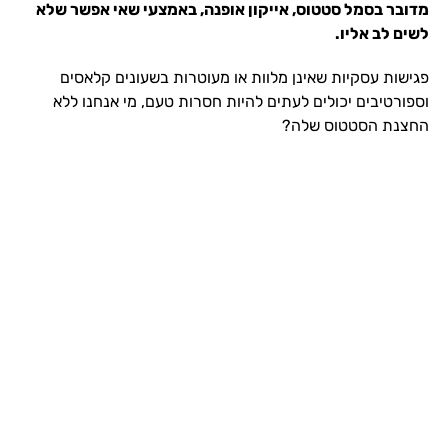
מדובר בסמל סטטוס, אייקון אופנה, באמצעי שאי אפשר שלא
לשים לב אליו.
פגישות עסקיות שאינן מלוות או מעוטרות בשעונים קלאסים
וספורטיבים יכולים לעתים להיות חסרות טעם, מי אנחנו ללא
החצנת הסטטוס שלה?