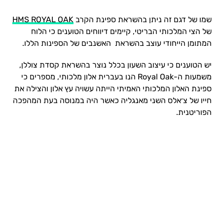
שמו של דגם זה ניתן בהשראת ספינת הקרב
HMS ROYAL OAK
של הצי המלכותי הבריטי, קיימים דיווחים הטוענים כי הלוח
המתומן הייחודי עוצב בהשראת האשנבים של הספינות הללו.
יש הטוענים כי עיצוב השעון בכלל נוצר בהשראת קסדת צוללן,
משמעות ה-Royal Oak הנו בעברית אלון מלכותי, מספרים כי
ספינת האלון המלכותי האמיתי הייתה עשויה עץ אלון והצילה את
חייו של צ׳אלס השני מאנגליה כאשר היה במנוסה בעת המהפכה
הפוריטנית.