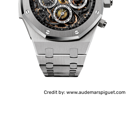
Credit by: www.audemarspiguet.com