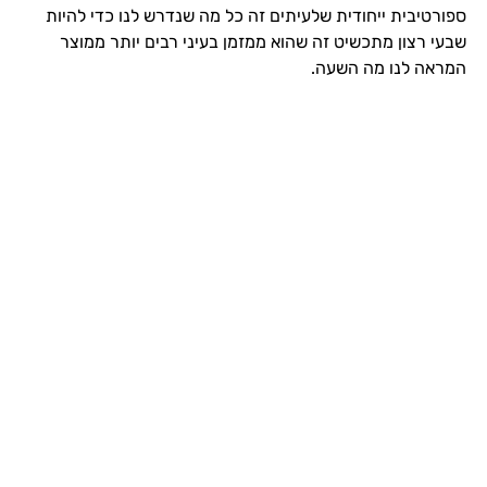
ספורטיבית ייחודית שלעיתים זה כל מה שנדרש לנו כדי להיות
שבעי רצון מתכשיט זה שהוא ממזמן בעיני רבים יותר ממוצר
המראה לנו מה השעה.