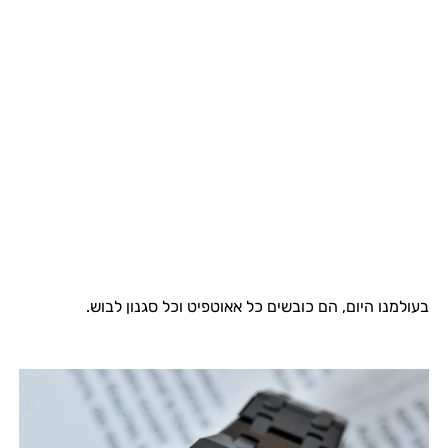
בעולמנו היום, הם כובשים כל אאוטפיט וכל סגנון לבוש.