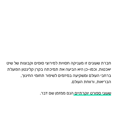
חברת שעונים זו מעניקה חסויות למירוצי סוסים וקבוצות של שיט
יאכטות, וכמו-כן היא הביעה את תמיכתה בקרן קלינטון הפועלת
ברחבי העולם ומשקיעה במיזמים לשיפור תחומי החינוך,
הבריאות, ורווחת העולם.
שעוני ספורט יוקרתיים
הנם ממזמן שם דבר.