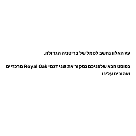
עץ האלון נחשב לסמל של בריטניה הגדולה.
בפוסט הבא שלפניכם נסקור את שני דגמי Royal Oak מרכזיים
ואהובים עלינו
.