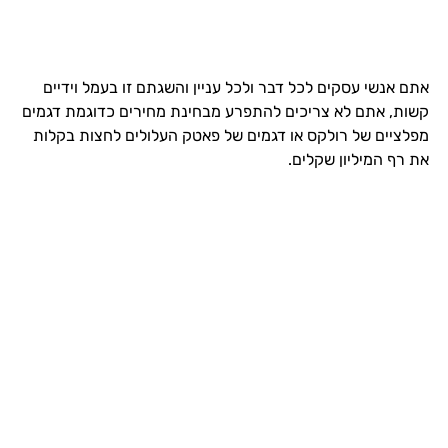
אתם אנשי עסקים לכל דבר ולכל עניין והשגתם זו בעמל וידיים
קשות, אתם לא צריכים להתפרע מבחינת מחירים כדוגמת דגמים
מפלציים של רולקס או דגמים של פאטק העלולים לחצות בקלות
את רף המיליון שקלים.