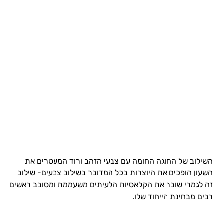
השילוב של החוגה החומה עם צבעי הזהב ורוד המעטרים את
השעון הופכים את היוצרות בכל המדובר בשילוב צבעים- שילוב
זה לגמרי שובר את הקלאסיות הלעיתים משעממת ומסובב ראשים
רבים מבחינת הייחוד שלו.