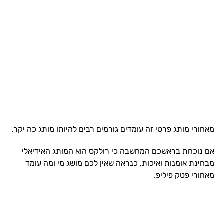
מאחורי מותג פרטי זה עומדים גורמים רבים להיותו מותג כה יקר.
אם נוכחת בראשכם המחשבה כי רולקס הוא המותג האידיאלי
מבחינת אומנות ואיכות, כנראה שאין לכם מושג מי ומה עומד
מאחורי פטק פיליפ.