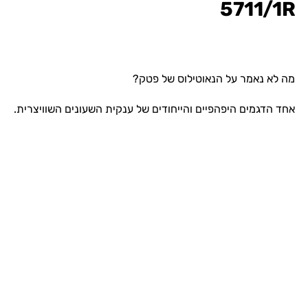
5711/1R
מה לא נאמר על הנאוטילוס של פטק?
אחד הדגמים היפהפיים והייחודים של ענקית השעונים השוויצרית.