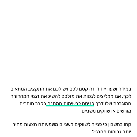
במידה ושעון ייחודי זה קסם לכם ויש לכם את התקציב המתאים
לכך, אנו ממליצים לנסות את מזלכם להשיג את דגמי המהדורה
המוגבלת שלו דרך
כניסה לרשימות המתנה
בקרב סוחרים
מורשים או שווקים משניים.
קחו בחשבון כי פנייה לשווקים משניים משמעותה הצעות מחיר
יותר גבוהות מהרגיל.