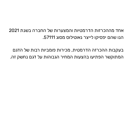
אחד מההכרזות הדרמטיות והמצערות של החברה בשנת 2021
הנו שהם יפסיקו לייצר נאוטילוס מסוג 57111.
בעקבות ההכרזה הדרמטית, מכירות פומביות רבות של הדגם
המתוקשר הפתיעו בהצעות המחיר הגבוהות על דגם נחשק זה.