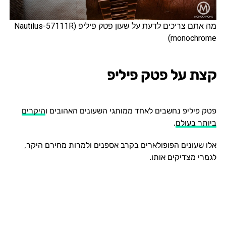
מה אתם צריכים לדעת על שעון פטק פיליפ (Nautilus-57111R
(monochrome
קצת על פטק פיליפ
פטק פיליפ נחשבים לאחד ממותגי השעונים האהובים ו
היקרים
ביותר בעולם
.
אלו שעונים הפופולארים בקרב אספנים ולמרות מחירם היקר,
לגמרי מצדיקים אותו.