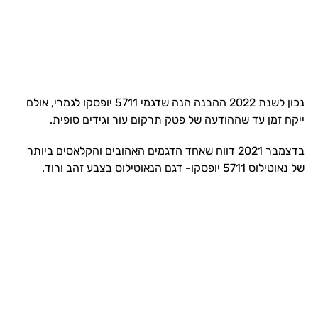
נכון לשנת 2022 ההבנה הנה שדגמי 5711 יופסקו לגמרי, אולם
ייקח זמן עד שההודעה של פטק תרקום עור וגידים סופית.
בדצמבר 2021 דווח שאחד הדגמים האהובים והקלאסים ביותר
של נאוטילוס 5711 יופסקו- דגם הנאוטילוס בצבע זהב ורוד.