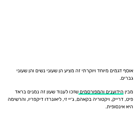
אוסף דגמים מיוחד ויוקרתי זה מציע הן שעוני נשים והן שעוני
גברים.
מבין
הידוענים והמפורסמים
שזכו לענוד שעון זה נמנים בראד
פיט, דרייק, ויקטוריה בקאהם, ג׳יי זי, ליאונרדו דיקפריו, והרשימה
היא אינסופית.