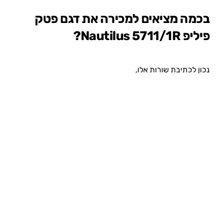
בכמה מציאים למכירה את דגם פטק
פיליפ Nautilus 5711/1R?
נכון לכתיבת שורות אלו,