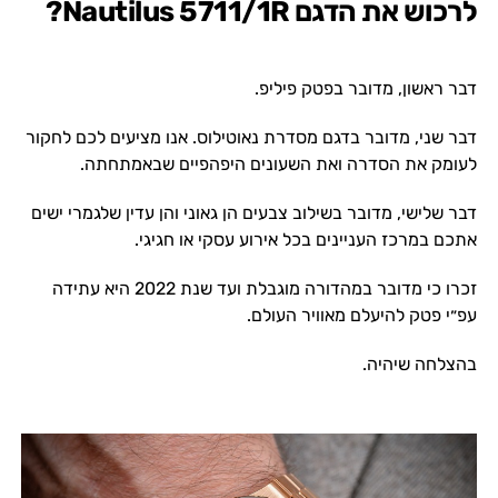
לרכוש את הדגם Nautilus 5711/1R?
דבר ראשון, מדובר בפטק פיליפ.
דבר שני, מדובר בדגם מסדרת נאוטילוס. אנו מציעים לכם לחקור
לעומק את הסדרה ואת השעונים היפהפיים שבאמתחתה.
דבר שלישי, מדובר בשילוב צבעים הן גאוני והן עדין שלגמרי ישים
אתכם במרכז העניינים בכל אירוע עסקי או חגיגי.
זכרו כי מדובר במהדורה מוגבלת ועד שנת 2022 היא עתידה
עפ״י פטק להיעלם מאוויר העולם.
בהצלחה שיהיה.