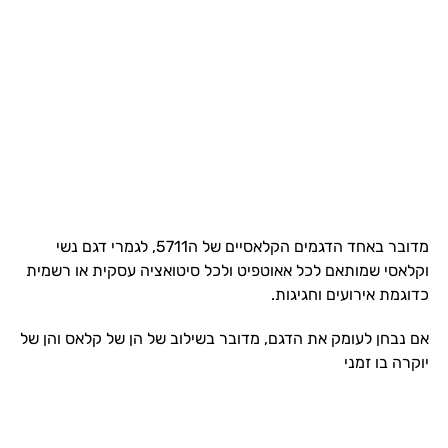
מדובר באחד הדגמים הקלאסיים של ה5711, לגמרי דגם נשי
וקלאסי שמותאם לכל אאוטפיט ולכל סיטואציה עסקית או רשמית
כדוגמת אירועים וחגיגות.
אם נבחן לעומק את הדגם, מדובר בשילוב של הן של קלאס והן של
יוקרה בו זמני