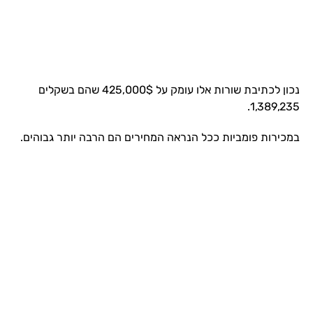
נכון לכתיבת שורות אלו עומק על 425,000$ שהם בשקלים
1,389,235.
במכירות פומביות ככל הנראה המחירים הם הרבה יותר גבוהים.