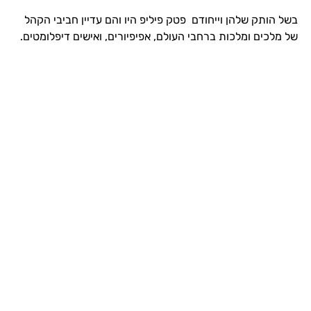
בשל הותק שלהן וייחודם פטק פיליפ היו והם עדיין חביבי הקהל
של מלכים ומלכות ברחבי העולם, אפיפיורים, ואישים דיפלומטים.