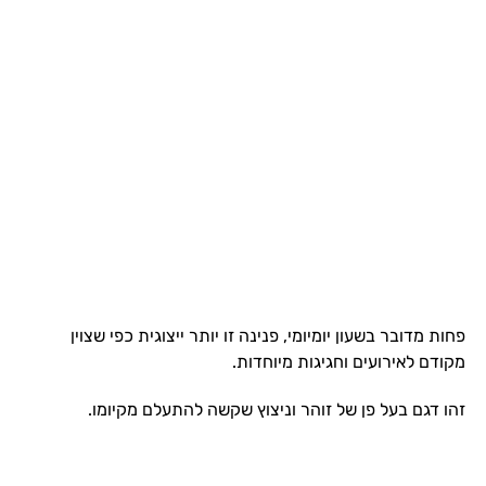
פחות מדובר בשעון יומיומי, פנינה זו יותר ייצוגית כפי שצוין
מקודם לאירועים וחגיגות מיוחדות.
זהו דגם בעל פן של זוהר וניצוץ שקשה להתעלם מקיומו.