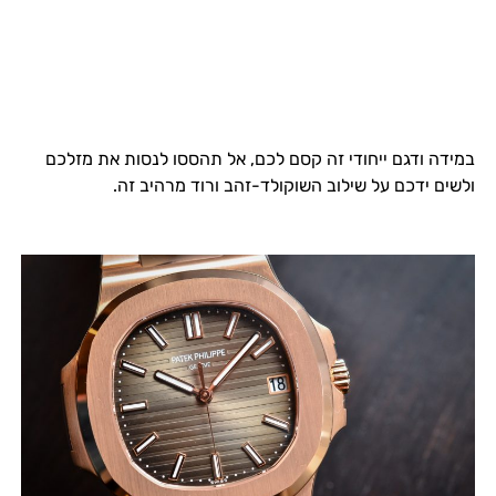
במידה ודגם ייחודי זה קסם לכם, אל תהססו לנסות את מזלכם
ולשים ידכם על שילוב השוקולד-זהב ורוד מרהיב זה.