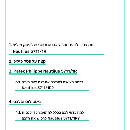
מה צריך לדעת על הדגם החדשני של פטק פיליפ
Nautilus 5711/1R
קצת על פטק פיליפ
Patek Philippe Nautilus 5711/1R
בכמה מציאים למכירה את דגם פטק פיליפ
Nautilus 5711/1R?
נאוטילוס וסלבס
למה כדאי לכם בכלל להתאמץ כדי לנסות
לרכוש את הדגם Nautilus 5711/1R?