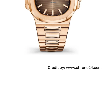
Credit by: www.chrono24.com