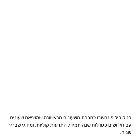
פטק פיליפ נחשבו לחברת השעונים הראשונה שמוציאה שעונים
עם חידושים כגון לוח שנה תמידי, התרעות קוליות, ומחוגי שבריר
שניה.