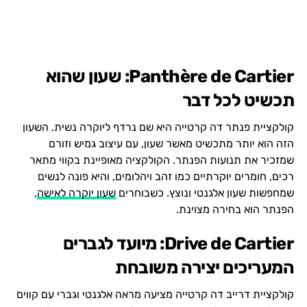
Panthère de Cartier: שעון שהוא
תכשיט לכל דבר
קולקציית פנתר דה קרטייה היא שם נרדף ליוקרה נשית. השעון
הזה הוא יותר מתכשיט מאשר שעון, עם עיצוב גמיש וזורם
שמזכיר את תנועות הפנתר. הקולקציה מאופיינת בקווי מתאר
רכים, חומרים יוקרתיים כמו זהב ויהלומים, והיא פונה לנשים
שמחפשות שעון אלגנטי ונוצץ. כשבוחרים
שעון יוקרה לאישה
,
הפנתר הוא בחירה מצוינת.
Drive de Cartier: מיועד לגברים
המעריכים יצירה משובחת
קולקציית דרייב דה קרטייה מציעה מראה אלגנטי וגברי עם קווים