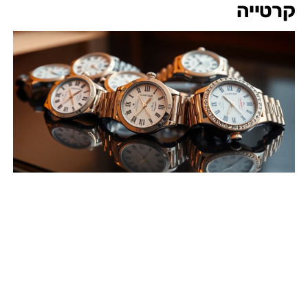
קרטייה