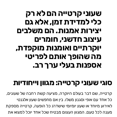
שעוני קרטייה הם לא רק
כלי למדידת זמן, אלא גם
יצירות אמנות. הם משלבים
עיצוב חדשני, חומרים
יוקרתיים ואומנות מוקפדת,
מה שהופך אותם לפריטי
אספנות בעלי ערך רב.
סוגי שעוני קרטייה: מגוון וייחודיות
קרטייה, שם דבר בעולם היוקרה, מציעה קשת רחבה של שעונים,
כל אחד עם אופי וסגנון משלו. בין אם מחפשים שעון אלגנטי
לאירוע מיוחד או שעון יומיומי שישדרג כל הופעה, קרטייה מספקת
מענה לכל טעם. המגוון העצום מבטיח שכל אחד יוכל למצוא את