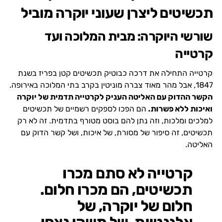
תכשיטים ליצרן שעוני יוקרה מוביל
שורשי היוקרה: מבית המלוכה ועד
קרטייה
קרטייה התחילה את דרכה כבוטיק תכשיטים קטן בפריז בשנת
1847, אבל מהר מאוד צברה מוניטין בקרב בתי המלוכה באירופה.
הקשר ההדוק עם האליטה העניק לקרטייה תדמית של יוקרה
ואיכות ללא פשרות.
הם הפכו לספקים רשמיים של תכשיטים
למלכים ומלכות, וזה נתן להם בוסט מטורף בתדמית. זה לא רק
תכשיטים, זה סיפור של מסורת, של איכות, ושל קשר הדוק עם
האליטה.
קרטייה לא סתם מכרו
תכשיטים, הם מכרו חלום.
חלום של יוקרה, של