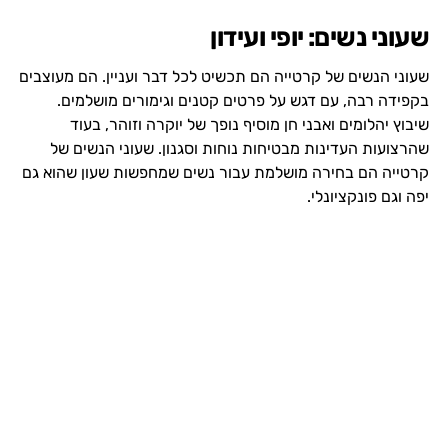
שעוני נשים: יופי ועידון
שעוני הנשים של קרטייה הם תכשיט לכל דבר ועניין. הם מעוצבים
בקפידה רבה, עם דגש על פרטים קטנים וגימורים מושלמים.
שיבוץ יהלומים ואבני חן מוסיף נופך של יוקרה וזוהר, בעוד
שהרצועות העדינות מבטיחות נוחות וסגנון. שעוני הנשים של
קרטייה הם בחירה מושלמת עבור נשים שמחפשות שעון שהוא גם
יפה וגם פונקציונלי.