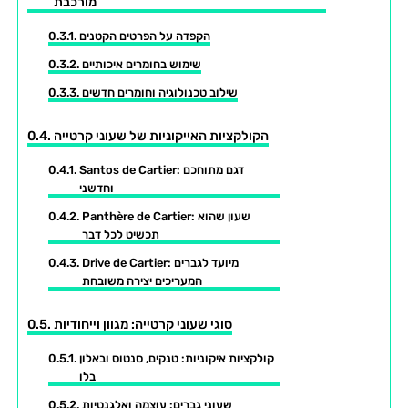
מורכבת
הקפדה על הפרטים הקטנים
שימוש בחומרים איכותיים
שילוב טכנולוגיה וחומרים חדשים
הקולקציות האייקוניות של שעוני קרטייה
Santos de Cartier: דגם מתוחכם
וחדשני
Panthère de Cartier: שעון שהוא
תכשיט לכל דבר
Drive de Cartier: מיועד לגברים
המעריכים יצירה משובחת
סוגי שעוני קרטייה: מגוון וייחודיות
קולקציות איקוניות: טנקים, סנטוס ובאלון
בלו
שעוני גברים: עוצמה ואלגנטיות