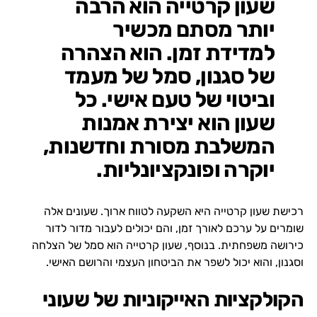
שעון קרטייה הוא הרבה
יותר מסתם מכשיר
למדידת זמן. הוא הצהרה
של סגנון, סמל של מעמד
וביטוי של טעם אישי. כל
שעון הוא יצירת אמנות
המשלבת מסורת וחדשנות,
יוקרה ופונקציונליות.
רכישת שעון קרטייה היא השקעה לטווח ארוך. שעונים אלה
שומרים על ערכם לאורך זמן, והם יכולים לעבור מדור לדור
כירושה משפחתית. בנוסף, שעון קרטייה הוא סמל של הצלחה
וסגנון, והוא יכול לשפר את הביטחון העצמי והרושם האישי.
הקולקציות האייקוניות של שעוני