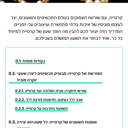
קרטייה, עם שורשיו העמוקים בעולם התכשיטים והשעונים, יצר
לעצמו מוניטין של איכות בלתי מתפשרת ועיצובים על-זמניים.
המדריך הזה יעזור לכם להבין מה הופך שעון של קרטייה למיוחד
כל כך, ואיך לבחור את השעון המושלם בשבילכם.
נקודות מפתח
המורשת של קרטייה: מבוטיק תכשיטים ליצרן שעוני
יוקרה מוביל
שורשי היוקרה: מבית המלוכה ועד קרטייה
אבני דרך בעיצוב: חדשנות פורצת דרך
השפעת התרבות על קרטייה
אומנות השעונים של קרטייה: כל שעון הוא יצירה