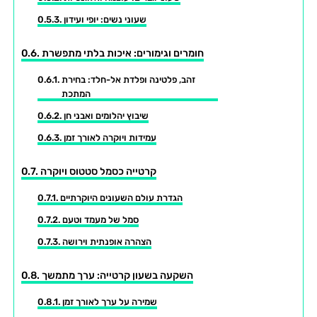
שעוני נשים: יופי ועידון
חומרים וגימורים: איכות בלתי מתפשרת
זהב, פלטינה ופלדת אל-חלד: בחירת
המתכת
שיבוץ יהלומים ואבני חן
עמידות ויוקרה לאורך זמן
קרטייה כסמל סטטוס ויוקרה
הגדרת עולם השעונים היוקרתיים
סמל של מעמד וטעם
הצהרה אופנתית וירושה
השקעה בשעון קרטייה: ערך מתמשך
שמירה על ערך לאורך זמן