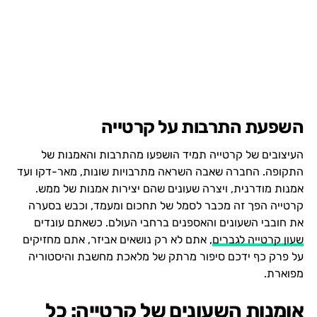
השפעת התרבות על קרטייה
העיצובים של קרטייה תמיד הושפעו מהתרבות והאמנות של
התקופה. החברה שאבה השראה מתרבויות שונות, מאר-דקו ועד
אמנות מודרנית, ויצרה שעונים שהם יצירות אמנות של ממש.
קרטייה הפך זה מכבר לסמל של תחכום ומעמד, וכבש בסערה
את חובבי השעונים והאספנים ברחבי העולם. כשאתם עונדים
שעון קרטייה לגברים
, אתם לא רק נושאים אביזר, אתם מחזיקים
על פרק כף ידכם סיפור מרתק של מלאכת מחשבת והיסטוריה
מפוארת.
אומנות השעונים של קרטייה: כל