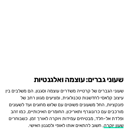
שעוני גברים: עוצמה ואלגנטיות
שעוני הגברים של קרטייה משדרים עוצמה וסגנון. הם משלבים בין
עיצוב קלאסי לחדשנות טכנולוגית, ומציעים מגוון רחב של
פונקציות, החל משעונים פשוטים עם שלוש מחוגים ועד לשעונים
מורכבים עם כרונוגרף ותאריכון. החומרים האיכותיים, כמו זהב
ופלדת אל-חלד, מבטיחים עמידות ויוקרה לאורך זמן. כשבוחרים
שעון יוקרה
, חשוב להתאים אותו לאופי ולסגנון האישי.