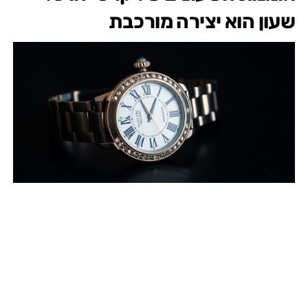
שעון הוא יצירה מורכבת