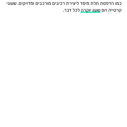
כמו הדפסת תלת מימד ליצירת רכיבים מורכבים ומדויקים. שעוני
קרטייה הם
שעון יוקרה
לכל דבר.