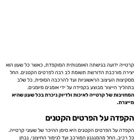
קרטייה ידועה בגישתה האומנותית המוקפדת, כאשר כל שעון הוא
יצירה מורכבת הדורשת תשומת לב רבה לפרטים הקטנים. החל
מסקיצות העיצוב הראשוניות ועד להרכבה הסופית, כל שלב
בתהליך הייצור מבוצע בקפידה על ידי אומנים מיומנים.
המחויבות של קרטייה לאיכות ולדיוק ניכרת בכל שעון שהיא
מייצרת.
הקפדה על הפרטים הקטנים
הקפדה על הפרטים הקטנים היא סימן ההיכר של שעוני קרטייה.
כל רכיב, החל מהמנגנון המורכב ועד לגימור החיצוני, נבחן