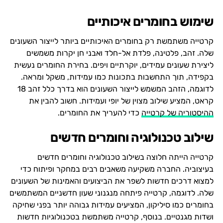
שימוש בחומרים איכותיים
קרטייה משתמשת רק בחומרים האיכותיים ביותר לייצור השעונים
שלה. זהב, פלטינה, פלדת אל-חלד ואבני חן יקרות משמשים
ליצירת שעונים עמידים, יוקרתיים ויפים. בחירת החומרים נעשית
בקפידה, תוך התחשבות בתכונות כמו עמידות, משקל ומראה.
לדוגמה, הזהב המשמש לייצור השעונים הוא בדרך כלל זהב 18
קראט, המציע שילוב מצוין של יופי ועמידות. חשוב להבין את
ההיסטוריה של קרטייה
כדי להעריך את החומרים.
שילוב טכנולוגיה וחומרים חדשים
קרטייה הייתה חלוצה בשילוב טכנולוגיה וחומרים חדשים
בעיצוביה. החברה משקיעה משאבים רבים במחקר ופיתוח כדי
למצוא דרכים חדשות לשפר את הביצועים והאמינות של השעונים
שלה. לדוגמה, קרטייה פיתחה מנגנוני שעון חדשניים המשתמשים
בחומרים כמו סיליקון, המציעים עמידות גבוהה יותר בפני שחיקה
ושדות מגנטיים. בנוסף, קרטייה משתמשת בטכנולוגיות חדשות