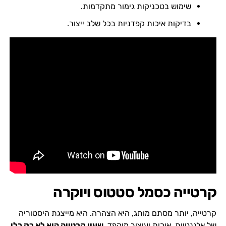
שימוש בטכניקות גימור מתקדמות.
בדיקות איכות קפדניות בכל שלב ייצור.
קרטייה כסמל סטטוס ויוקרה
קרטייה, יותר מסתם מותג, היא הצהרה. היא מייצגת היסטוריה
של אלגנטיות, איכות ועיצוב מוקפד.
שעון קרטייה הוא לא רק כלי