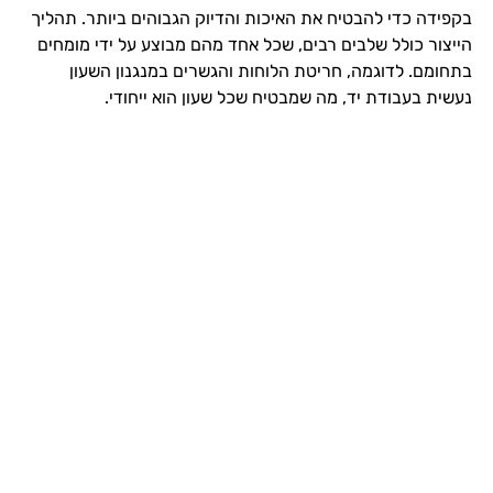
בקפידה כדי להבטיח את האיכות והדיוק הגבוהים ביותר. תהליך
הייצור כולל שלבים רבים, שכל אחד מהם מבוצע על ידי מומחים
בתחומם. לדוגמה, חריטת הלוחות והגשרים במנגנון השעון
נעשית בעבודת יד, מה שמבטיח שכל שעון הוא ייחודי.