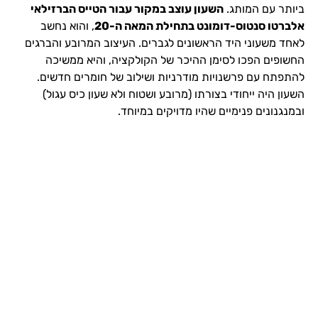
ביותר עם המותג.
השעון עוצב במקור עבור הטייס הברזילאי
אלברטו סנטוס-דומונט בתחילת המאה ה-20
, והוא נחשב
לאחד משעוני היד הראשונים לגברים. העיצוב המרובע והברגים
החשופים הפכו לסימן ההיכר של הקולקציה, והיא ממשיכה
להתפתח עם פרשנויות מודרניות ושילוב של חומרים חדשים.
השעון היה ייחודי בצורתו (מרובע ושטוח ולא שעון כיס עגול)
ובמנגנונים פנימיים שהיו מדויקים במיוחד.