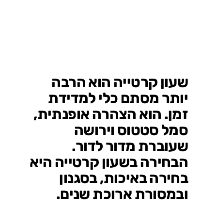
שעון קרטייה הוא הרבה
יותר מסתם כלי למדידת
זמן. הוא הצהרה אופנתית,
סמל סטטוס וירושה
שעוברת מדור לדור.
הבחירה בשעון קרטייה היא
בחירה באיכות, בסגנון
ובמסורת ארוכת שנים.