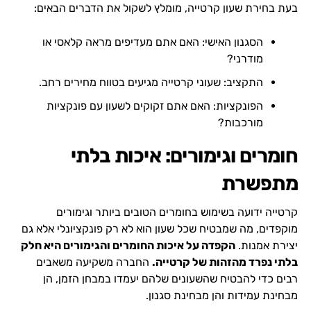
בעת בחירת שעון קרטייה, מומלץ לשקול את הדברים הבאים:
הסגנון האישי: האם אתם מעדיפים מראה קלאסי או
מודרני?
התקציב: שעוני קרטייה מגיעים בטווח מחירים רחב.
הפונקציות: האם אתם זקוקים לשעון עם פונקציות
מורכבות?
חומרים וגימורים: איכות בלתי
מתפשרת
קרטייה ידועה בשימוש בחומרים הטובים ביותר וגימורים
מוקפדים, מה שמבטיח שכל שעון הוא לא רק פונקציונלי אלא גם
יצירת אמנות.
הקפדה על איכות החומרים והגימורים היא חלק
בלתי נפרד מהזהות של קרטייה.
החברה משקיעה משאבים
רבים כדי להבטיח שהשעונים שלהם יעמדו במבחן הזמן, הן
מבחינת עמידות והן מבחינת סגנון.