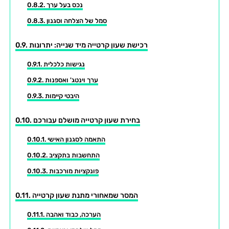
נכס בעל ערך
סמל של הצלחה וסגנון
רכישת שעון קרטייה מיד שנייה: יתרונות
נגישות כלכלית
ערך וינטג' ואספנות
היבטי קיימות
בחירת שעון קרטייה מושלם עבורכם
התאמה לסגנון האישי
התחשבות בתקציב
פונקציות מורכבות
המסר שמאחורי מתנת שעון קרטייה
הערכה, כבוד ואהבה