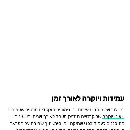
עמידות ויוקרה לאורך זמן
השילוב של חומרים איכותיים וגימורים מוקפדים מבטיח שעמידות
שעוני יוקרה
של קרטייה תחזיק מעמד לאורך שנים. השעונים
מתוכננים לעמוד בפני שחיקה יומיומית, תוך שמירה על המראה