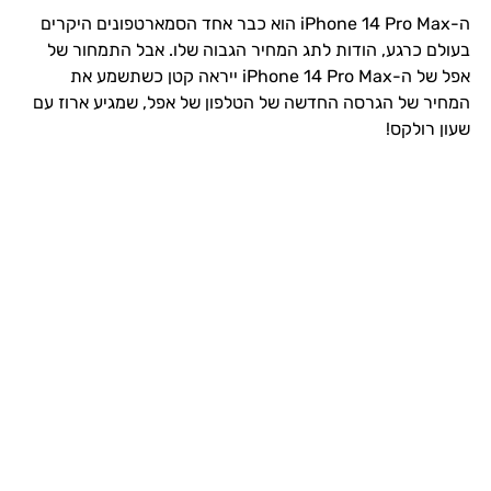
ה-iPhone 14 Pro Max הוא כבר אחד הסמארטפונים היקרים
בעולם כרגע, הודות לתג המחיר הגבוה שלו. אבל התמחור של
אפל של ה-iPhone 14 Pro Max ייראה קטן כשתשמע את
המחיר של הגרסה החדשה של הטלפון של אפל, שמגיע ארוז עם
שעון רולקס!