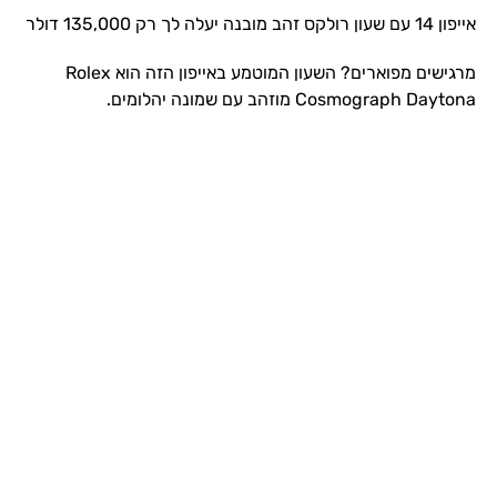
אייפון 14 עם שעון רולקס זהב מובנה יעלה לך רק 135,000 דולר
מרגישים מפוארים? השעון המוטמע באייפון הזה הוא Rolex
Cosmograph Daytona מוזהב עם שמונה יהלומים.