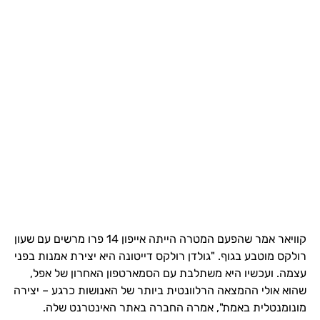
קוויאר אמר שהפעם המטרה הייתה אייפון 14 פרו מרשים עם שעון
רולקס מוטבע בגוף. "גולדן רולקס דייטונה היא יצירת אמנות בפני
עצמה. ועכשיו היא משתלבת עם הסמארטפון האחרון של אפל,
שהוא אולי ההמצאה הרלוונטית ביותר של האנושות כרגע – יצירה
מונומנטלית באמת", אמרה החברה באתר האינטרנט שלה.