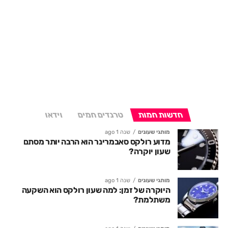
חדשות חמות
טרנדים חמים
וידאו
מותגי שעונים
שנה 1 ago
מדוע רולקס סאבמרינר הוא הרבה יותר מסתם
שעון יוקרה?
מותגי שעונים
שנה 1 ago
היוקרה של זמן: למה שעון רולקס הוא השקעה
משתלמת?