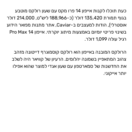
כעת תוכלו לקנות אייפון 14 פרו מקס עם שעון רולקס מוטבע
בגוף תמורת 135,420 דולר (כ-188,966 ליש"ט, 214,000 דולר
אוסטרלי), הודות למעצבים ב-Caviar, אתר מתנות מפואר הידוע
בשינוי פריטי יומיום באמצעות מיתוג יוקרתי. אייפון 14 Pro Max
רגיל עולה 1,099 דולר.
הרולקס המובנה באייפון הוא רולקס קוסמוגרף דייטונה מזהב
צהוב המתאפיין בשמונה יהלומים. הרעיון של קוויאר היה לשלב
את החדשנות של סמארטפון עם שעון אגדי למוצר שהוא אפילו
יותר אייקוני.