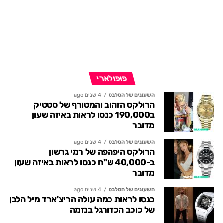
פופולארי
השעונים של הסלבס
4 שנים ago
הרולקס הזהוב והמטורף של סטטיק
ב190,000 כנסו לראות באיזה שעון
מדובר
השעונים של הסלבס
4 שנים ago
הרולקס היפהפה של רמי גרשון
ב-40,000 ש"ח כנסו לראות באיזה שעון
מדובר
השעונים של הסלבס
4 שנים ago
כנסו לראות כמה עולה הריצ'ארד מיל הלבן
של כוכב הכדורגל בנזמה