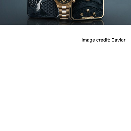
Image credit: Caviar