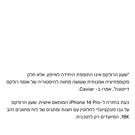
"שעון הרולקס אינו התוספת היחידה לאייפון, אלא חלק
מקומפוזיציה אמנותית שעושה מחווה להיסטוריה של אוסף רולקס
דייטונה", אמרו ב- Caviar.
כעת בחזרה ל-iPhone 14 Pro המותאם אישית, שעון הרולקס
על גבו פונקציונלי לחלוטין עם חוגות ומתגים של לוח מחוונים זהב
18K, המיועדים רק לתוכנית.