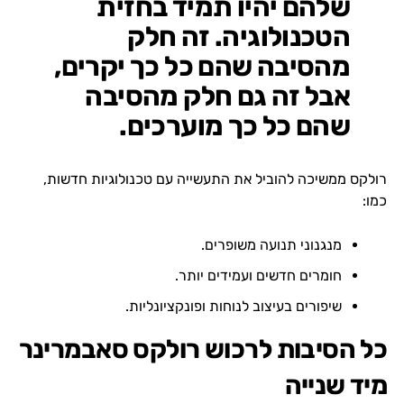
שלהם יהיו תמיד בחזית
הטכנולוגיה. זה חלק
מהסיבה שהם כל כך יקרים,
אבל זה גם חלק מהסיבה
שהם כל כך מוערכים.
רולקס ממשיכה להוביל את התעשייה עם טכנולוגיות חדשות,
כמו:
מנגנוני תנועה משופרים.
חומרים חדשים ועמידים יותר.
שיפורים בעיצוב לנוחות ופונקציונליות.
כל הסיבות לרכוש רולקס סאבמרינר
מיד שנייה