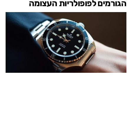
הגורמים לפופולריות העצומה