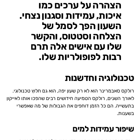
הצהרה על ערכים כמו
איכות, עמידות וסגנון נצחי.
השעון הפך לסמל של
הצלחה וסטטוס, והקשר
שלו עם אישים אלה תרם
רבות לפופולריות שלו.
טכנולוגיה וחדשנות
רולקס סאבמרינר הוא לא רק שעון יפה, הוא גם חלוץ טכנולוגי.
לאורך השנים, רולקס הטמיעה חידושים רבים שהפכו אותו לאייקון
בתעשייה. הם כל הזמן דוחפים את הגבולות של מה שאפשרי
בשענות.
שיפור עמידות למים