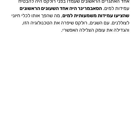
אחד האתגרים הראשונים שעמדו בפני רולקס היה להבטיח
עמידות למים.
הסאבמרינר היה אחד השעונים הראשונים
שהציעו עמידות משמעותית למים
, מה שהפך אותו לכלי חיוני
לצוללנים. עם השנים, רולקס שיפרה את הטכנולוגיה הזו,
והגדילה את עומק הצלילה האפשרי.