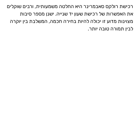
רכישת רולקס סאבמרינר היא החלטה משמעותית, ורבים שוקלים
את האפשרות של רכישת שעון יד שנייה. ישנן מספר סיבות
מצוינות מדוע זו יכולה להיות בחירה חכמה, המשלבת בין יוקרה
לבין תמורה טובה יותר.