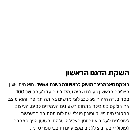
השקת הדגם הראשון
רולקס סאבמרינר הושק לראשונה בשנת 1953.
הוא היה שעון
הצלילה הראשון בעולם שהיה עמיד למים עד לעומק של 100
מטרים. זה היה הישג טכנולוגי מרשים באותה תקופה, והוא מיצב
את רולקס כמובילה בתחום השעונים העמידים למים. העיצוב
המקורי היה פשוט ופונקציונלי, עם לוח מסתובב המאפשר
לצוללנים לעקוב אחר זמן הצלילה שלהם. השעון הפך במהרה
לפופולרי בקרב צוללנים מקצועיים וחובבי ספורט ימי.