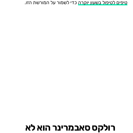
טיפים לטיפול בשעון יוקרה
כדי לשמור על המורשת הזו.
רולקס סאבמרינר הוא לא