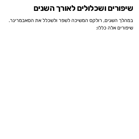
שיפורים ושכלולים לאורך השנים
במהלך השנים, רולקס המשיכה לשפר ולשכלל את הסאבמרינר.
שיפורים אלה כללו: