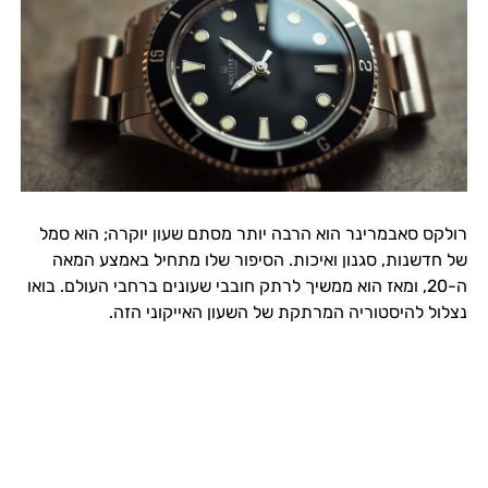
רולקס סאבמרינר הוא הרבה יותר מסתם שעון יוקרה; הוא סמל
של חדשנות, סגנון ואיכות. הסיפור שלו מתחיל באמצע המאה
ה-20, ומאז הוא ממשיך לרתק חובבי שעונים ברחבי העולם. בואו
נצלול להיסטוריה המרתקת של השעון האייקוני הזה.