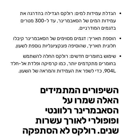
הגדלת עמידות למים: רולקס הגדילה בהדרגה את
עמידות המים של הסאבמרינר, עד ל-300 מטרים
בדגמים המודרניים.
הוספת תאריך: דגמים מסוימים של הסאבמרינר קיבלו
חלונית תאריך, שהוסיפה פונקציונליות נוספת לשעון.
שימוש בחומרים חדשים: רולקס החלה להשתמש
בחומרים מתקדמים יותר, כמו קרמיקה ופלדת אל-חלד
904L, כדי לשפר את העמידות והמראה של השעון.
השיפורים המתמידים
האלה שמרו על
הסאבמרינר רלוונטי
ופופולרי לאורך עשרות
שנים. רולקס לא הסתפקה