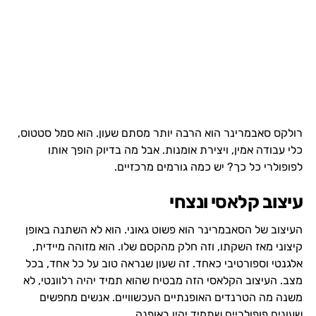
רולקס סאבמרינר הוא הרבה יותר מסתם שעון. הוא סמל סטטוס,
כלי עבודה אמין, ויצירת אומנות. אבל מה בדיוק הופך אותו
לפופולרי כל כך? יש כמה גורמים מרכזיים.
עיצוב קלאסי ונצחי
העיצוב של הסאבמרינר הוא פשוט גאוני. הוא לא השתנה באופן
קיצוני מאז השקתו, וזה חלק מהקסם שלו. הוא מזוהה מיידית,
אלגנטי וספורטיבי כאחד. זה שעון שנראה טוב על כל אחד, בכל
מצב. העיצוב הקלאסי הזה מבטיח שהוא תמיד יהיה רלוונטי, לא
משנה מה הטרנדים האופנתיים העכשוויים. אנשים מחפשים
שעונים פופולריים
שתמיד יהיו באופנה.