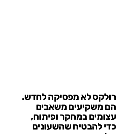
רולקס לא מפסיקה לחדש.
הם משקיעים משאבים
עצומים במחקר ופיתוח,
כדי להבטיח שהשעונים