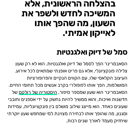
בהצלחה הראשונית, אלא
המשיכה לחדש ולשפר את
השעון, מה שהפך אותו
לאייקון אמיתי.
סמל של דיוק ואלגנטיות
הסאבמרינר הפך לסמל של דיוק ואלגנטיות. הוא לא רק שעון
צלילה פונקציונלי, אלא גם פריט אופנתי שמתאים לכל אירוע.
העיצוב הקלאסי שלו, עם הקווים הנקיים והפרופורציות
המושלמות, הפך אותו לפופולרי בקרב אנשים מכל תחומי החיים.
הסאבמרינר הוא שעון שמספר סיפור,
היסטוריה של רולקס
של
חדשנות ואיכות, והוא ממשיך להיות נחשק על ידי אספנים וחובבי
שעונים כאחד. הוא מייצג שילוב מושלם בין פונקציונליות, עמידות
וסגנון, מה שהופך אותו לבחירה מצוינת למי שמחפש שעון יוקרתי
שיחזיק מעמד לאורך שנים רבות.