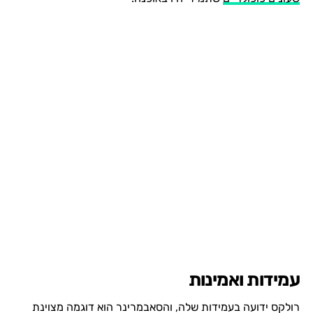
עמידות ואמינות
רולקס ידועה בעמידות שלה, והסאבמרינר הוא דוגמה מצוינת