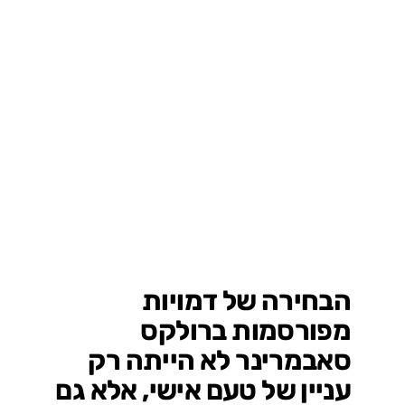
הבחירה של דמויות
מפורסמות ברולקס
סאבמרינר לא הייתה רק
עניין של טעם אישי, אלא גם