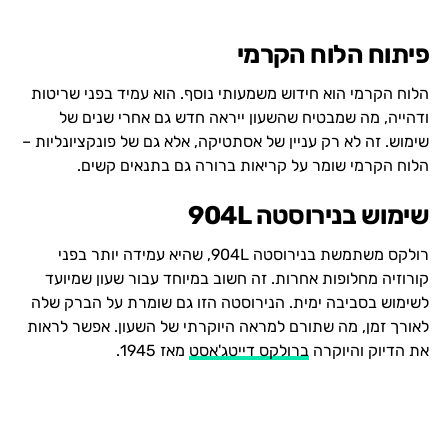
פיתוח הלוח הקרמי
הלוח הקרמי הוא חידוש משמעותי נוסף. הוא עמיד בפני שריטות
ודהייה, מה שמבטיח שהשעון ייראה חדש גם אחרי שנים של
שימוש. זה לא רק עניין של אסתטיקה, אלא גם של פונקציונליות –
הלוח הקרמי שומר על קריאות ברורה גם בתנאים קשים.
שימוש בנירוסטה 904L
רולקס משתמשת בנירוסטה 904L, שהיא עמידה יותר בפני
קורוזיה מחלופות אחרות. זה חשוב במיוחד עבור שעון שמיועד
לשימוש בסביבה ימית. הנירוסטה הזו גם שומרת על הברק שלה
לאורך זמן, מה שתורם למראה היוקרתי של השעון. אפשר לראות
את הדיוק והיוקרה
ברולקס דייטג'אסט
מאז 1945.