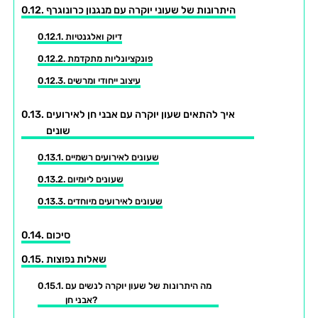
היתרונות של שעוני יוקרה עם מנגנון כרונוגרף
דיוק ואלגנטיות
פונקציונליות מתקדמת
עיצוב ייחודי ומרשים
איך להתאים שעון יוקרה עם אבני חן לאירועים
שונים
שעונים לאירועים רשמיים
שעונים ליומיום
שעונים לאירועים מיוחדים
סיכום
שאלות נפוצות
מה היתרונות של שעון יוקרה לנשים עם
אבני חן?