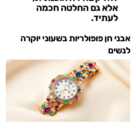
אלא גם החלטה חכמה
לעתיד.
אבני חן פופולריות בשעוני יוקרה
לנשים