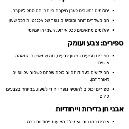
יהלומים נחשבים לאבן היקרה ביותר והם סמל ליוקרה.
הם משדרים זוהר ומוסיפים נופך של אלגנטיות לכל שעון.
יהלומים מתאימים לכל אירוע, רשמי או יומיומי.
ספירים: צבע ועומק
ספירים מגיעים במגוון צבעים, מה שמאפשר התאמה
אישית.
הם ידועים בעמידותם וביכולת שלהם לשמור על יופיים
לאורך זמן.
ספירים יכולים להוסיף נופך ייחודי לשעון, במיוחד בצבעים
כהים.
אבני חן נדירות וייחודיות
אבנים כמו רובי ואמרלד מציעות ייחודיות רבה.