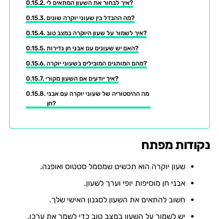
איך לבחור את השעון המתאים לי?
מה ההבדל בין שעוני יוקרה שונים?
איך לשמור על שעון היוקרה במצב טוב?
האם יש שעונים עם אבני חן נדירות?
מהם המותגים המובילים בשעוני יוקרה?
איך יודעים אם השעון מקורי?
מה ההיסטוריה של שעוני יוקרה עם אבני
חן?
נקודות מפתח
שעון יוקרה הוא תכשיט שמסמל סטטוס ואופנה.
אבני חן מוסיפות יופי וערך לשעון.
חשוב להתאים את השעון לסגנון האישי שלך.
יש לשמור על השעון במצב טוב כדי לשמר את ערכו.