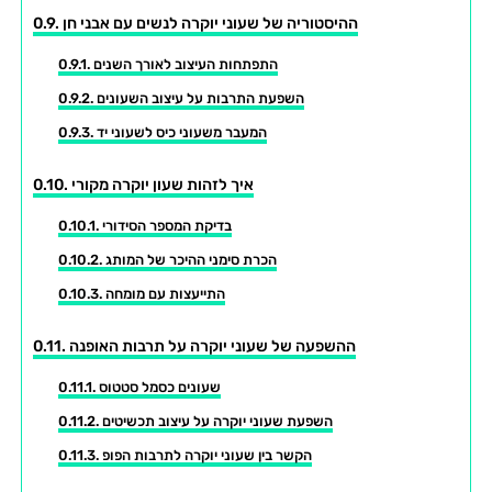
ההיסטוריה של שעוני יוקרה לנשים עם אבני חן
התפתחות העיצוב לאורך השנים
השפעת התרבות על עיצוב השעונים
המעבר משעוני כיס לשעוני יד
איך לזהות שעון יוקרה מקורי
בדיקת המספר הסידורי
הכרת סימני ההיכר של המותג
התייעצות עם מומחה
ההשפעה של שעוני יוקרה על תרבות האופנה
שעונים כסמל סטטוס
השפעת שעוני יוקרה על עיצוב תכשיטים
הקשר בין שעוני יוקרה לתרבות הפופ