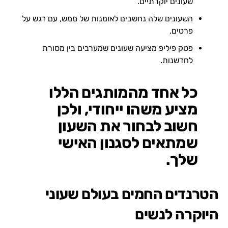
שעונים יוקרתיים.
השעונים שלה נחשבים לאומנות של ממש, עם דגש על
פרטים.
פטק פיליפ מציעה שעונים שמערבים בין מסורת
לחדשנות.
כל אחד מהמותגים הללו
מציע משהו ייחודי, ולכן
חשוב לבחור את השעון
שמתאים לסגנון האישי
שלך.
הטרנדים החמים בעולם שעוני
היוקרה לנשים