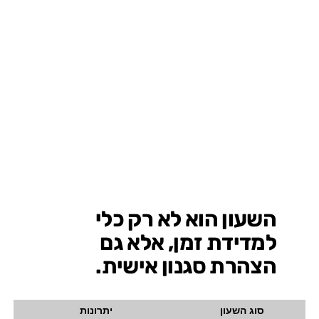
השעון הוא לא רק כלי
למדידת זמן, אלא גם
הצהרת סגנון אישית.
סוג השעון
יתרונות