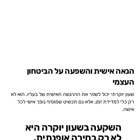
הנאה אישית והשפעה על הביטחון
העצמי
שעון יוקרתי יכול לשפר את ההרגשה האישית של בעליו. הוא לא
רק כלי למדידת זמן, אלא גם תכשיט שמוסיף נופך אישי לכל
אישה.
השקעה בשעון יוקרה היא
לא רק בחירה אופנתית,