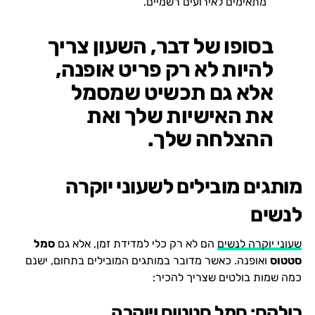
מתאימים לאירועים רשמיים.
בסופו של דבר, השעון צריך
להיות לא רק פריט אופנה,
אלא גם תכשיט שמסמל
את האישיות שלך ואת
ההצלחה שלך.
מותגים מובילים לשעוני יוקרה
לנשים
שעוני יוקרה לנשים
הם לא רק כלי למדידת זמן, אלא גם
סמל
סטטוס
ואופנה. כאשר מדובר במותגים המובילים בתחום, ישנם
כמה שמות בולטים שצריך להכיר:
רולקס: סמל סטטוס ויוקרה