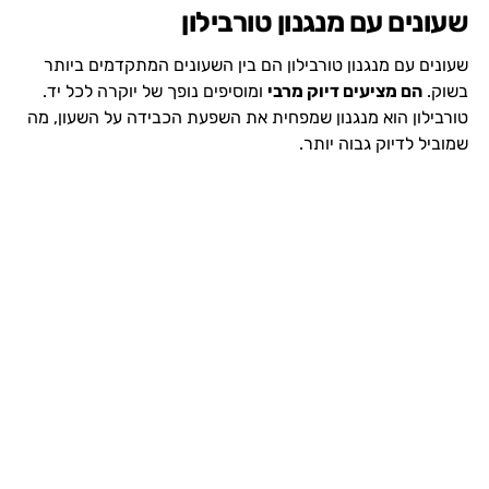
שעונים עם מנגנון טורבילון
שעונים עם מנגנון טורבילון הם בין השעונים המתקדמים ביותר
בשוק.
הם מציעים דיוק מרבי
ומוסיפים נופך של יוקרה לכל יד.
טורבילון הוא מנגנון שמפחית את השפעת הכבידה על השעון, מה
שמוביל לדיוק גבוה יותר.