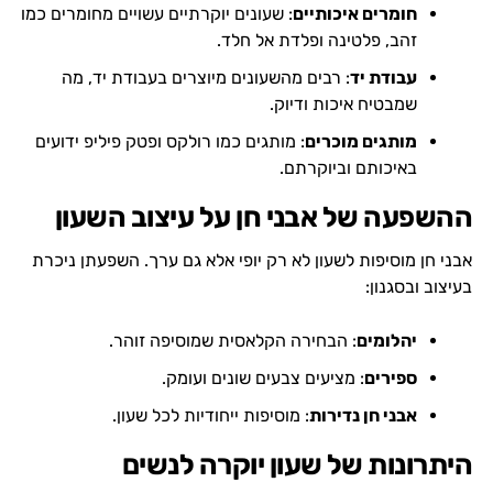
חומרים איכותיים
: שעונים יוקרתיים עשויים מחומרים כמו
זהב, פלטינה ופלדת אל חלד.
עבודת יד
: רבים מהשעונים מיוצרים בעבודת יד, מה
שמבטיח איכות ודיוק.
מותגים מוכרים
: מותגים כמו רולקס ופטק פיליפ ידועים
באיכותם וביוקרתם.
ההשפעה של אבני חן על עיצוב השעון
אבני חן מוסיפות לשעון לא רק יופי אלא גם ערך. השפעתן ניכרת
בעיצוב ובסגנון:
יהלומים
: הבחירה הקלאסית שמוסיפה זוהר.
ספירים
: מציעים צבעים שונים ועומק.
אבני חן נדירות
: מוסיפות ייחודיות לכל שעון.
היתרונות של שעון יוקרה לנשים