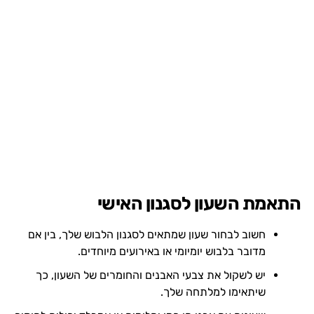
התאמת השעון לסגנון האישי
חשוב לבחור שעון שמתאים לסגנון הלבוש שלך, בין אם
מדובר בלבוש יומיומי או באירועים מיוחדים.
יש לשקול את צבעי האבנים והחומרים של השעון, כך
שיתאימו למלתחה שלך.