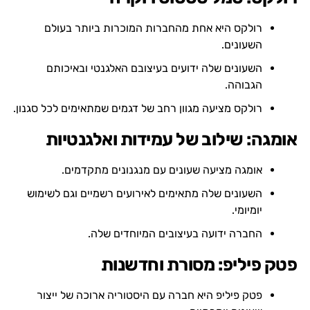
רולקס היא אחת מהחברות המוכרות ביותר בעולם
השעונים.
השעונים שלה ידועים בעיצובם האלגנטי ובאיכותם
הגבוהה.
רולקס מציעה מגוון רחב של דגמים שמתאימים לכל סגנון.
אומגה: שילוב של עמידות ואלגנטיות
אומגה מציעה שעונים עם מנגנונים מתקדמים.
השעונים שלה מתאימים לאירועים רשמיים וגם לשימוש
יומיומי.
החברה ידועה בעיצובים המיוחדים שלה.
פטק פיליפ: מסורת וחדשנות
פטק פיליפ היא חברה עם היסטוריה ארוכה של ייצור