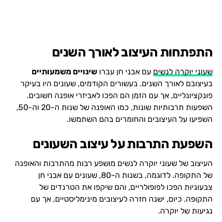
התפתחות העיצוב לאורך השנים
שעוני יוקרה לנשים
עם אבני חן עברו
שינויים משמעותיים
בעיצובם לאורך השנים. בעשורים הקודמים, שעונים היו בעיקר
פונקציונליים, אך עם הזמן הם הפכו לאביזרי אופנה חשובים.
השפעות תרבותיות שונות, כמו האופנה של שנות ה-20 וה-50,
השפיעו על העיצובים והחומרים בהם השתמשו.
השפעת התרבות על עיצוב השעונים
העיצוב של שעוני יוקרה לנשים מושפע רבות מהתרבות והאופנה
של התקופה. לדוגמה, בשנות ה-80, שעונים עם אבני חן
צבעוניות הפכו לפופולריים, והם שיקפו את הטרנדים של
התקופה. כיום, ישנה חזרה לעיצובים מינימליסטיים, אך עם
נגיעות של יוקרה.