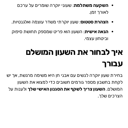
השקעה משתלמת
: שעוני יוקרה שומרים על ערכם
לאורך זמן.
הצהרת סטטוס
: שעון יוקרתי משדר עוצמה ואלגנטיות.
הנאה אישית
: השעון הוא פריט שמספק תחושת סיפוק
וביטחון עצמי.
איך לבחור את השעון המושלם
עבורך
בחירת שעון יוקרה לנשים עם אבני חן היא משימה מרגשת, אך יש
לקחת בחשבון מספר גורמים חשובים כדי למצוא את השעון
המושלם.
השעון צריך לשקף את הסגנון האישי שלך
ולענות על
הצרכים שלך.