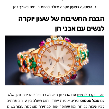
השקעה בשעון יוקרה יכולה להיות רווחית לאורך זמן.
הבנת החשיבות של שעון יוקרה
לנשים עם אבני חן
שעון יוקרה לנשים
עם אבני חן הוא לא רק כלי למדידת זמן, אלא
גם
סמל סטטוס
ופריט אופנה ייחודי. הוא משלב בין עיצוב מרהיב
לבין איכות גבוהה, מה שהופך אותו לבחירה מושלמת עבור נשים