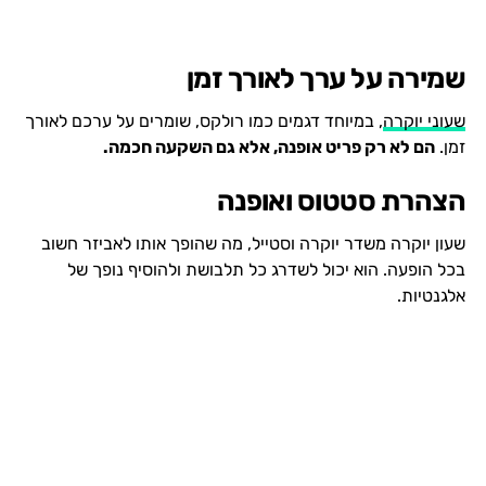
שמירה על ערך לאורך זמן
שעוני יוקרה
, במיוחד דגמים כמו רולקס, שומרים על ערכם לאורך
זמן.
הם לא רק פריט אופנה, אלא גם השקעה חכמה.
הצהרת סטטוס ואופנה
שעון יוקרה משדר יוקרה וסטייל, מה שהופך אותו לאביזר חשוב
בכל הופעה. הוא יכול לשדרג כל תלבושת ולהוסיף נופך של
אלגנטיות.