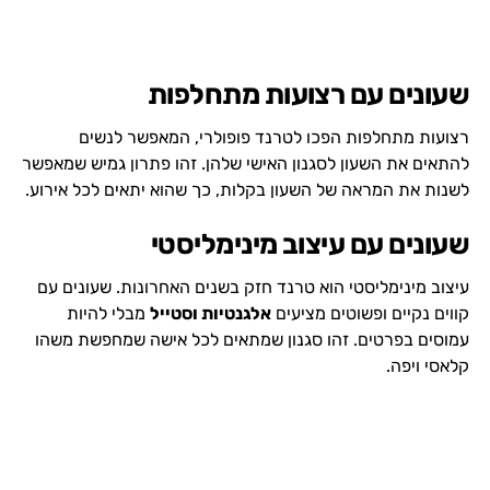
שעונים עם רצועות מתחלפות
רצועות מתחלפות הפכו לטרנד פופולרי, המאפשר לנשים
להתאים את השעון לסגנון האישי שלהן. זהו פתרון גמיש שמאפשר
לשנות את המראה של השעון בקלות, כך שהוא יתאים לכל אירוע.
שעונים עם עיצוב מינימליסטי
עיצוב מינימליסטי הוא טרנד חזק בשנים האחרונות. שעונים עם
קווים נקיים ופשוטים מציעים
אלגנטיות וסטייל
מבלי להיות
עמוסים בפרטים. זהו סגנון שמתאים לכל אישה שמחפשת משהו
קלאסי ויפה.