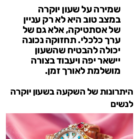
שמירה על שעון יוקרה
במצב טוב היא לא רק עניין
של אסתטיקה, אלא גם של
ערך כלכלי. תחזוקה נכונה
יכולה להבטיח שהשעון
יישאר יפה ויעבוד בצורה
מושלמת לאורך זמן.
היתרונות של השקעה בשעון יוקרה
לנשים