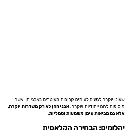
שעוני יוקרה לנשים לעיתים קרובות מעוטרים באבני חן, אשר
מוסיפות להם ייחודיות ויוקרה.
אבני החן לא רק משדרות יוקרה,
אלא גם מביאות עימן משמעות וסמליות.
יהלומים: הבחירה הקלאסית