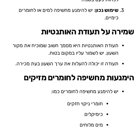
שימוש נכון
: יש להימנע מחשיפה למים או לחומרים
כימיים.
שמירה על תעודת האותנטיות
תעודת האותנטיות היא מסמך חשוב שמוכיח את מקור
השעון. יש לשמור עליו במקום בטוח.
תעודה זו יכולה להעלות את ערך השעון בעת מכירה.
הימנעות מחשיפה לחומרים מזיקים
יש להימנע מחשיפה לחומרים כמו:
חומרי ניקוי חזקים
כימיקלים
מים מלוחים