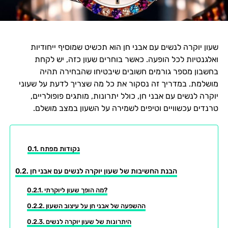
שעון יוקרה לנשים עם אבני חן הוא תכשיט שמוסיף ייחודיות
ואלגנטיות לכל הופעה. כאשר בוחרים שעון כזה, יש לקחת
בחשבון מספר גורמים חשובים שיבטיחו שהבחירה תהיה
מושלמת. במדריך זה נסקור את כל מה שצריך לדעת על שעוני
יוקרה לנשים עם אבני חן, כולל יתרונות, מותגים פופולריים,
טרנדים עכשוויים וטיפים לשמירה על השעון במצב מושלם.
נקודות מפתח
הבנת החשיבות של שעון יוקרה לנשים עם אבני חן
מה הופך שעון ליוקרתי?
ההשפעה של אבני חן על עיצוב השעון
היתרונות של שעון יוקרה לנשים