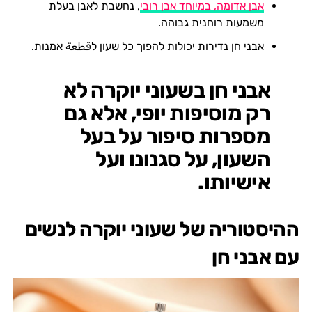
אבן אדומה, במיוחד אבן רובי
, נחשבת לאבן בעלת
משמעות רוחנית גבוהה.
אבני חן נדירות יכולות להפוך כל שעון לقطعة אמנות.
אבני חן בשעוני יוקרה לא
רק מוסיפות יופי, אלא גם
מספרות סיפור על בעל
השעון, על סגנונו ועל
אישיותו.
ההיסטוריה של שעוני יוקרה לנשים
עם אבני חן