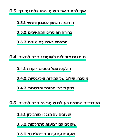
איך לבחור את השעון המושלם עבורך
התאמת השעון לסגנון האישי
בחירת החומרים המתאימים
התאמה לאירועים שונים
מותגים מובילים לשעוני יוקרה לנשים
רולקס: סמל סטטוס ויוקרה
אומגה: שילוב של עמידות ואלגנטיות
פטק פיליפ: מסורת וחדשנות
הטרנדים החמים בעולם שעוני היוקרה לנשים
שעונים עם מנגנון טורבילון
שעונים עם רצועות מתחלפות
שעונים עם עיצוב מינימליסטי