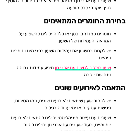
שעונים עם אבני חן כמו יהלומים או אמרלד יכולים להוסיף
נופך יוקרתי לכל הופעה.
בחירת החומרים המתאימים
חומרים כמו זהב, כסף או פלדה יכולים להשפיע על
המראה והעמידות של השעון.
יש לקחת בחשבון את עמידות השעון בפני מים וחומרים
כימיים.
שעון רולקס לנשים עם אבני חן
מציע עמידות גבוהה
ותחושת יוקרה.
התאמה לאירועים שונים
יש לבחור שעון שיתאים לאירועים שונים, כמו מסיבות,
פגישות עסקיות או ימי עבודה רגילים.
שעונים עם עיצוב מינימליסטי יכולים להתאים לאירועים
יומיומיים, בעוד שעונים עם אבני חן יכולים להיות