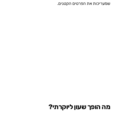
שמעריכות את הפרטים הקטנים.
מה הופך שעון ליוקרתי?