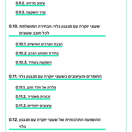
עיצוב מרהיב
ערך השקעה
שעוני יוקרה עם מנגנון גלוי: הבחירה המושלמת
לכל חובב שעונים
הבנת הצרכים האישיים
בחירת המותג הנכון
השקעה בעתיד
החומרים והעיצובים בשעוני יוקרה עם מנגנון גלוי
פלדת אל חלד וזהב
זכוכית סאפריר
עיצובים ייחודיים
ההשפעה התרבותית של שעוני יוקרה עם מנגנון
גלוי