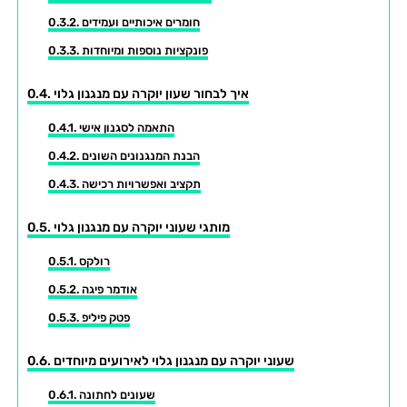
חומרים איכותיים ועמידים
פונקציות נוספות ומיוחדות
איך לבחור שעון יוקרה עם מנגנון גלוי
התאמה לסגנון אישי
הבנת המנגנונים השונים
תקציב ואפשרויות רכישה
מותגי שעוני יוקרה עם מנגנון גלוי
רולקס
אודמר פיגה
פטק פיליפ
שעוני יוקרה עם מנגנון גלוי לאירועים מיוחדים
שעונים לחתונה