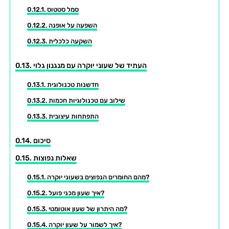
סמל סטטוס
השפעה על אופנה
השקעה כלכלית
העתיד של שעוני יוקרה עם מנגנון גלוי
חדשנות טכנולוגית
שילוב עם טכנולוגיות חכמות
התפתחות עיצובית
סיכום
שאלות נפוצות
מהם החומרים הנפוצים בשעוני יוקרה?
איך שעון מכני פועל?
מה היתרון של שעון אוטומטי?
איך לשמור על שעון יוקרה?