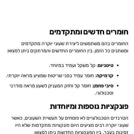
חומרים חדשים ומתקדמים
החומרים בהם משתמשים ליצירת שעוני יוקרה מתקדמים
ומשתנים כל הזמן. בין החומרים החדשים והמרתקים ניתן למצוא:
טיטניום
: קל משקל ועמיד במיוחד.
קרמיקה
: חומר עמיד בפני שריטות שמציע מראה יוקרתי.
סיבי פחמן
: חומר קל וחזק המעניק לשעון מראה מודרני
וטכנולוגי.
פונקציות נוספות ומיוחדות
הטרנדים הטכנולוגיים לא פוסחים על תעשיית השעונים, כאשר
שעוני יוקרה רבים מציעים היום פונקציות מתקדמות שלא היו
זמינות בעבר. בין הפונקציות החדשות ניתן למצוא: