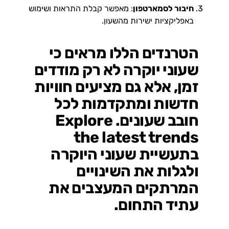
חיבור לסמארטפון
: מאפשר קבלת התראות ושימוש
באפליקציות ישירות מהשעון.
הטרנדים הללו מראים כי
שעוני יוקרה לא רק מודדים
זמן, אלא גם מציעים חוויות
חדשות ומתקדמות לכל
חובב שעונים. Explore
the latest trends
בתעשיית שעוני היוקרה
ולגלות את השינויים
המרתקים המעצבים את
עתיד התחום.