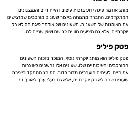
מותג אודמר פיגה ידוע בזכות עיצוביו הייחודיים והמנגנונים
המתקדמים. החברה מתמחה בייצור שעונים מורכבים שמדגישים
את האומנות של השענות. השעונים של אודמר פיגה הם לא רק
יוקרתיים, אלא גם מציעים חוויית לבישה שאין שנייה לה.
פטק פיליפ
פטק פיליפ הוא מותג יוקרתי נוסף, המוכר בזכות השעונים
המורכבים והאיכותיים שלו. שעונים אלו נחשבים לאוצרות
אמיתיים ולעיתים מועברים מדור לדור. המותג מתמקד ביצירת
שעונים שהם לא רק יוקרתיים, אלא גם בעלי ערך לאורך זמן.