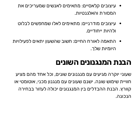
עיצובים קלאסיים: מתאימים לאנשים שמעריכים את
המסורת והאלגנטיות.
עיצובים מודרניים: מתאימים לאלו שמחפשים לבלוט
ולהיות ייחודיים.
התאמה לאורח החיים: חשוב שהשעון יתאים לפעילויות
היומיות שלך.
הבנת המנגנונים השונים
שעוני יוקרה מגיעים עם מנגנונים שונים, וכל אחד מהם מציע
חוויית שימוש שונה. ישנם שעונים עם מנגנון מכני, אוטומטי או
קוורץ. הבנת ההבדלים בין המנגנונים יכולה לעזור בבחירה
הנכונה.