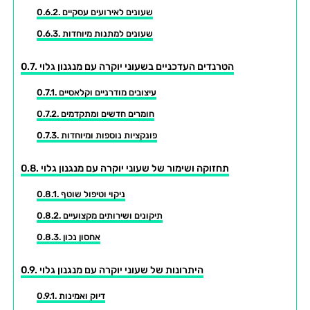
שעונים לאירועים עסקיים
שעונים למתנות מיוחדות
הטרנדים העדכניים בשעוני יוקרה עם מנגנון גלוי
עיצובים מודרניים וקלאסיים
חומרים חדשים ומתקדמים
פונקציות נוספות ומיוחדות
תחזוקה ושימור של שעוני יוקרה עם מנגנון גלוי
ניקוי וטיפול שוטף
תיקונים ושירותים מקצועיים
אחסון נכון
היתרונות של שעוני יוקרה עם מנגנון גלוי
דיוק ואמינות