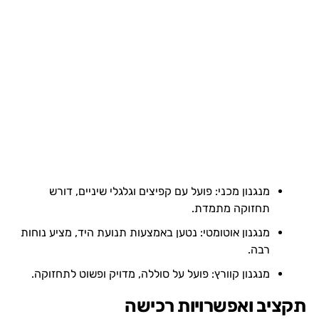
מנגנון מכני: פועל עם קפיצים וגלגלי שיניים, דורש
תחזוקה מתמדת.
מנגנון אוטומטי: נטען באמצעות תנועת היד, מציע נוחות
רבה.
מנגנון קוורץ: פועל על סוללה, מדויק ופשוט לתחזוקה.
תקציב ואפשרויות רכישה