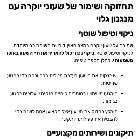
תחזוקה ושימור של שעוני יוקרה עם
מנגנון גלוי
ניקוי וטיפול שוטף
שמירה על שעון יוקרה במצב מצוין דורשת תשומת לב מיוחדת
לניקוי וטיפול שוטף.
ניקוי נכון יכול להאריך את חיי השעון באופן
משמעותי.
להלן מספר טיפים:
יש לנקות את השעון בעזרת מטלית רכה ולחה כדי למנוע
שריטות.
הימנעו משימוש בחומרים כימיים חזקים שעלולים לפגוע
בגימור.
מומלץ לבדוק את השעון אצל מקצוען אחת לשנה כדי
להבטיח את פעילותו התקינה.
תיקונים ושירותים מקצועיים