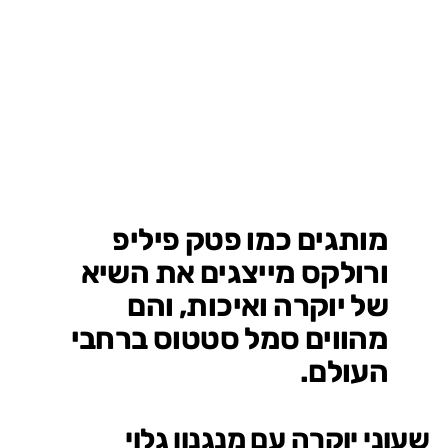
מותגים כמו פטק פיליפ
ורולקס מייצגים את השיא
של יוקרה ואיכות, והם
מהווים סמל סטטוס ברחבי
העולם.
שעוני יוקרה עם מנגנון גלוי