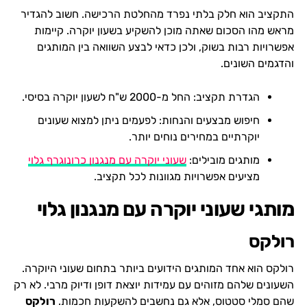
התקציב הוא חלק בלתי נפרד מהחלטת הרכישה. חשוב להגדיר
מראש מהו הסכום שאתה מוכן להשקיע בשעון יוקרה. קיימות
אפשרויות רבות בשוק, ולכן כדאי לבצע השוואה בין המותגים
והדגמים השונים.
הגדרת תקציב: החל מ-2000 ש"ח לשעון יוקרה בסיסי.
חיפוש מבצעים והנחות: לפעמים ניתן למצוא שעונים
יוקרתיים במחירים נוחים יותר.
מותגים מובילים:
שעוני יוקרה עם מנגנון כרונוגרף גלוי
מציעים אפשרויות מגוונות לכל תקציב.
מותגי שעוני יוקרה עם מנגנון גלוי
רולקס
רולקס הוא אחד המותגים הידועים ביותר בתחום שעוני היוקרה.
השעונים שלהם מזוהים עם עמידות יוצאת דופן ודיוק מרבי. לא רק
שהם סמלי סטטוס, אלא גם נחשבים להשקעות חכמות.
רולקס