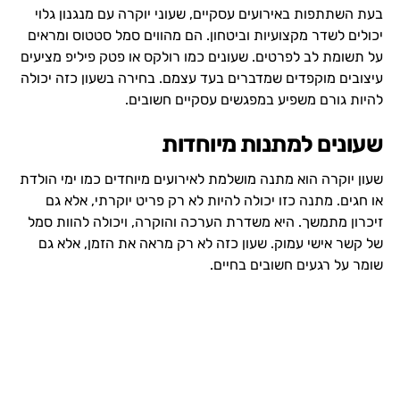
בעת השתתפות באירועים עסקיים, שעוני יוקרה עם מנגנון גלוי
יכולים לשדר מקצועיות וביטחון. הם מהווים סמל סטטוס ומראים
על תשומת לב לפרטים. שעונים כמו רולקס או פטק פיליפ מציעים
עיצובים מוקפדים שמדברים בעד עצמם. בחירה בשעון כזה יכולה
להיות גורם משפיע במפגשים עסקיים חשובים.
שעונים למתנות מיוחדות
שעון יוקרה הוא מתנה מושלמת לאירועים מיוחדים כמו ימי הולדת
או חגים. מתנה כזו יכולה להיות לא רק פריט יוקרתי, אלא גם
זיכרון מתמשך. היא משדרת הערכה והוקרה, ויכולה להוות סמל
של קשר אישי עמוק. שעון כזה לא רק מראה את הזמן, אלא גם
שומר על רגעים חשובים בחיים.