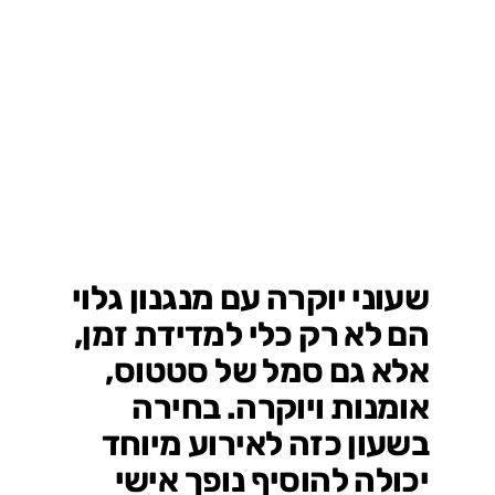
שעוני יוקרה עם מנגנון גלוי
הם לא רק כלי למדידת זמן,
אלא גם סמל של סטטוס,
אומנות ויוקרה. בחירה
בשעון כזה לאירוע מיוחד
יכולה להוסיף נופך אישי