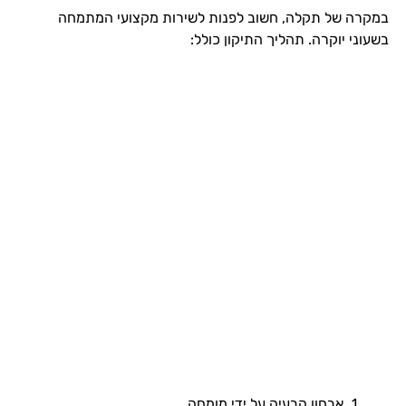
במקרה של תקלה, חשוב לפנות לשירות מקצועי המתמחה
בשעוני יוקרה. תהליך התיקון כולל:
אבחון הבעיה על ידי מומחה.