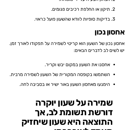
תיקון או החלפת רכיבים פגומים.
בדיקות סופיות לוודא שהשעון פועל כראוי.
אחסון נכון
אחסון נכון של השעון הוא קריטי לשמירה על תפקודו לאורך זמן.
יש לשים לב לדברים הבאים:
אחסנו את השעון במקום יבש וקריר.
השתמשו בקופסה המקורית של השעון לשמירה מרבית.
הימנעו מאחסון השעון באור ישיר או בסביבה לחה.
שמירה על שעון יוקרה
דורשת תשומת לב, אך
התוצאה היא שעון שיחזיק