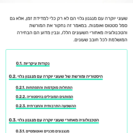
שעוני יוקרה עם מנגנון גלוי הם לא רק כלי למדידת זמן, אלא גם
סמל סטטוס ואומנות. במאמר זה נחקור את המורשת
והטכנולוגיה מאחורי השעונים הללו, ונבין מדוע הם הבחירה
המושלמת לכל חובב שעונים.
נקודות עיקריות
היסטוריה ומורשת של שעוני יוקרה עם מנגנון גלוי
התחלות מוקדמות והתפתחות
המותגים המובילים בהיסטוריה
ההשפעה התרבותית והחברתית
הטכנולוגיה מאחורי שעוני יוקרה עם מנגנון גלוי
מנגנונים מכניים ואוטומטיים