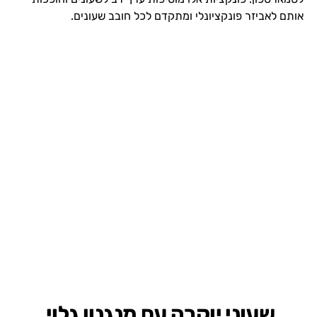
אותם לאביזר פונקציונלי ומתקדם לכל חובב שעונים.
שעוני יוקרה עם מנגנון גלוי