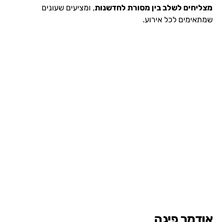
מצליחים לשלב בין מסורת לחדשנות
, ומציעים שעונים
שמתאימים לכל אירוע.
אודמר פיגה