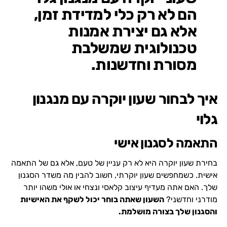
הם לא רק כלי למדידת זמן,
אלא גם יצירת אמנות
טכנולוגית שמשלבת
מסורת וחדשנות.
איך לבחור שעון יוקרה עם מנגנון
גלוי
התאמה לסגנון אישי
בחירת שעון יוקרה היא לא רק עניין של טעם, אלא גם של התאמה
אישית. כשמחפשים שעון יוקרתי, חשוב להבין מה משדר הסגנון
שלך. האם אתה מעדיף עיצוב קלאסי ונצחי או אולי משהו יותר
מודרני וחדשני?
השעון שאתה בוחר יכול לשקף את האישיות
והסגנון שלך בצורה מושלמת.