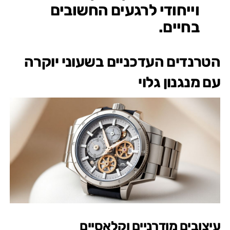
וייחודי לרגעים החשובים
בחיים.
הטרנדים העדכניים בשעוני יוקרה
עם מנגנון גלוי
עיצובים מודרניים וקלאסיים