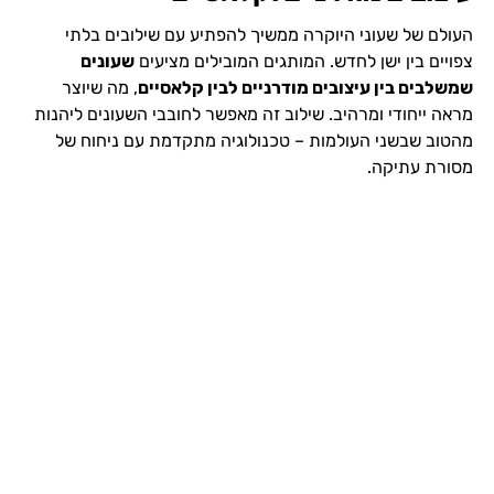
העולם של שעוני היוקרה ממשיך להפתיע עם שילובים בלתי
צפויים בין ישן לחדש. המותגים המובילים מציעים
שעונים
שמשלבים בין עיצובים מודרניים לבין קלאסיים
, מה שיוצר
מראה ייחודי ומרהיב. שילוב זה מאפשר לחובבי השעונים ליהנות
מהטוב שבשני העולמות – טכנולוגיה מתקדמת עם ניחוח של
מסורת עתיקה.