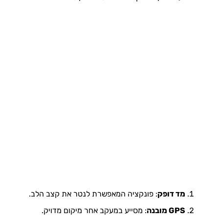
מד דופק
: פונקציה המאפשרת לנטר את קצב הלב.
GPS מובנה
: מסייע במעקב אחר מיקום מדויק.