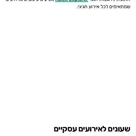
שמתאימים לכל אירוע חגיגי.
שעונים לאירועים עסקיים