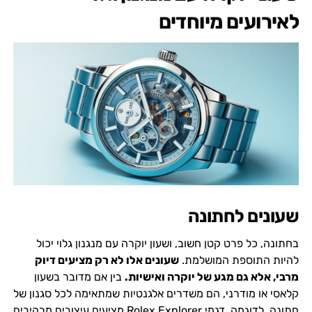
לאירועים מיוחדים
שעונים לחתונה
בחתונה, כל פרט קטן חשוב, ושעון יוקרה עם מנגנון גלוי יכול
להיות התוספת המושלמת.
שעונים אלו לא רק מציעים דיוק
מרבי, אלא גם מגע של יוקרה ואישיות.
בין אם מדובר בשעון
קלאסי או מודרני, הם משדרים אלגנטיות שמתאימה לכל סגנון של
חתונה. לדוגמה, דגמי
Rolex Explorer
מציעים עיצובים מרהיבים