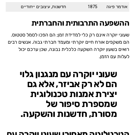
אודמר פיגה
1875
חדשנות, עיצובים ייחודיים
ההשפעה התרבותית והחברתית
שעוני יוקרה אינם רק כלי למדידת זמן; הם הפכו לסמל סטטוס.
הם משקפים אורח חיים יוקרתי ומעמד חברתי גבוה. אנשים רבים
רואים בשעון יוקרה השקעה כלכלית נבונה, שכן ערכם יכול
לעלות עם הזמן.
שעוני יוקרה עם מנגנון גלוי
הם לא רק אביזר, אלא גם
יצירת אמנות טכנולוגית
שמספרת סיפור של
מסורת, חדשנות והשקעה.
הטכנולוגיה מאחורי שעוני יוקרה עם