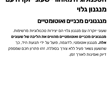
מנגנון גלוי
מנגנונים מכניים ואוטומטיים
שעוני יוקרה עם מנגנון גלוי הם יצירות טכנולוגיות מרשימות.
מנגנונים מכניים ואוטומטיים מהווים את הליבה של שעונים
אלה.
מנגנון אוטומטי, לדוגמה, פועל על ידי תנועת היד, כך
שהשעון נשאר פעיל ללא צורך בסוללה. זהו פתרון חכם שמספק
דיוק ואמינות לאורך זמן.