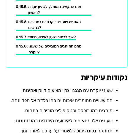
מהו התקציב המומלץ לשעון יוקרה
ראשון?
האם יש שעונים יוקרתיים במחירים
נגישים?
איך לבחור שעון לאירוע מיוחד?
מהם המותגים המובילים של שעוני
יוקרה?
נקודות עיקריות
שעוני יוקרה עם מנגנון גלוי מציעים דיוק ואמינות.
הם עשויים מחומרים איכותיים כמו פלדת אל חלד וזהב.
מותגים כמו רולקס ופטק פיליפ מובילים בתחום.
שעונים אלו מתאימים לאירועים מיוחדים כמו חתונות.
תחזוקה נכונה יכולה לשמור על ערכם לאורך זמן.