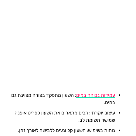
עמידות גבוהה במים
: השעון מתפקד בצורה מצוינת גם
במים.
עיצוב יוקרתי: רבים מתארים את השעון כפריט אופנה
שמושך תשומת לב.
נוחות בשימוש: השעון קל ונעים ללבישה לאורך זמן.