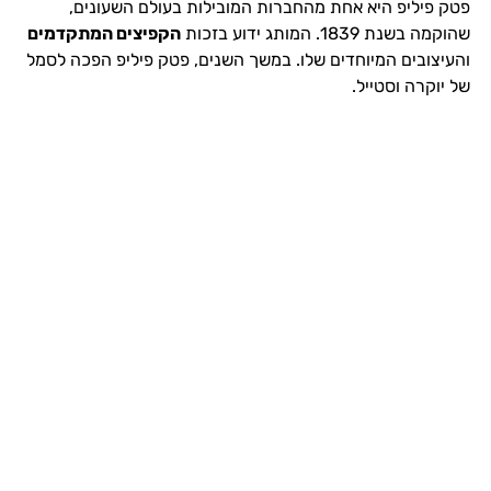
פטק פיליפ היא אחת מהחברות המובילות בעולם השעונים,
שהוקמה בשנת 1839. המותג ידוע בזכות
הקפיצים המתקדמים
והעיצובים המיוחדים שלו. במשך השנים, פטק פיליפ הפכה לסמל
של יוקרה וסטייל.