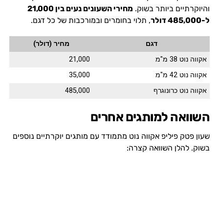
והיוקרתיים ביותר בשוק.
מחירי השעונים נעים בין 21,000
ל-485,000 דולר
, תלוי בחומרים ובמורכבות של כל דגם.
דגם
מחיר (דולר)
אקווה נוט 38 מ"מ
21,000
אקווה נוט 42 מ"מ
35,000
אקווה נוט כרונוגרף
485,000
השוואה למותגים אחרים
שעון פטק פיליפ אקווה נוט מתמודד עם מותגים יוקרתיים נוספים
בשוק. להלן השוואה קצרה: