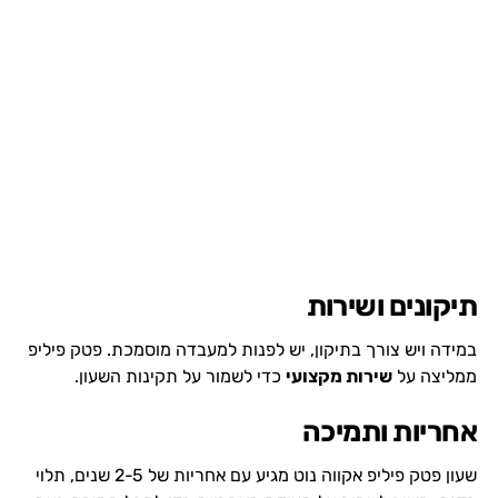
תיקונים ושירות
במידה ויש צורך בתיקון, יש לפנות למעבדה מוסמכת. פטק פיליפ
ממליצה על
שירות מקצועי
כדי לשמור על תקינות השעון.
אחריות ותמיכה
שעון פטק פיליפ אקווה נוט מגיע עם אחריות של 2-5 שנים, תלוי