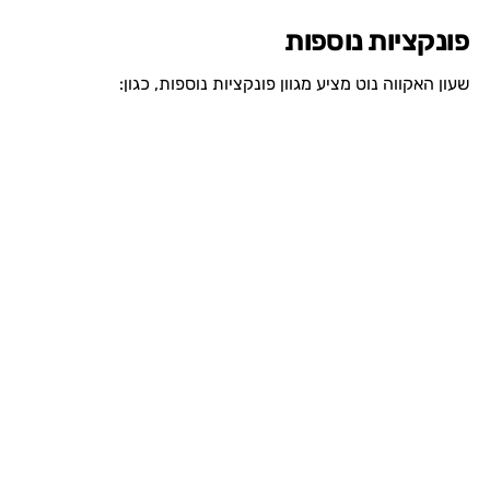
פונקציות נוספות
שעון האקווה נוט מציע מגוון פונקציות נוספות, כגון: