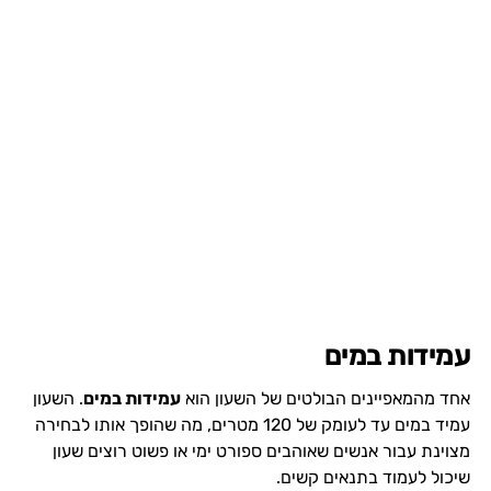
עמידות במים
אחד מהמאפיינים הבולטים של השעון הוא
עמידות במים
. השעון
עמיד במים עד לעומק של 120 מטרים, מה שהופך אותו לבחירה
מצוינת עבור אנשים שאוהבים ספורט ימי או פשוט רוצים שעון
שיכול לעמוד בתנאים קשים.