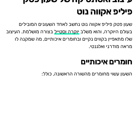
פיליפ אקווה נוט
שעון פטק פיליפ אקווה נוט נחשב לאחד השעונים המובילים
בעולם היוקרה, והוא משלב
יוקרה וסטייל
בצורה מושלמת. העיצוב
שלו מתאפיין בקווים נקיים ובחומרים איכותיים, מה שמקנה לו
מראה מודרני ואלגנטי.
חומרים איכותיים
השעון עשוי מחומרים מהשורה הראשונה, כולל: