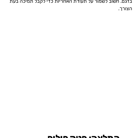
בדגם. חשוב לשמור על תעודת האחריות כדי לקבל תמיכה בעת
הצורך.