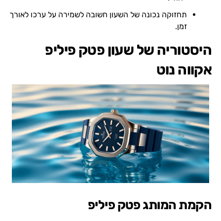
תחזוקה נכונה של השעון חשובה לשמירה על ערכו לאורך
זמן.
היסטוריה של שעון פטק פיליפ
אקווה נוט
הקמת המותג פטק פיליפ