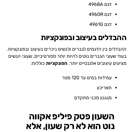
דגם 4968A
דגם 4960R
דגם 4961G
ההבדלים בעיצוב ובפונקציות
ההבדלים בין הדגמים לגברים ולנשים ניכרים בעיצוב ובפונקציות.
בעוד שעוני הגברים נוטים להיות יותר ספורטיביים, שעוני הנשים
מציעים עיצובים אלגנטיים יותר.
הפונקציות
כוללות:
עמידות במים עד 120 מטר
תאריכון
מנגנון מכני מתקדם
השעון פטק פיליפ אקווה
נוט הוא לא רק שעון, אלא