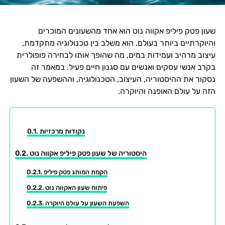
שעון פטק פיליפ אקווה נוט הוא אחד מהשעונים המוכרים
והיוקרתיים ביותר בעולם. הוא משלב בין טכנולוגיה מתקדמת,
עיצוב מרהיב ועמידות במים, מה שהופך אותו לבחירה פופולרית
בקרב אנשי עסקים ואנשים עם סגנון חיים פעיל. במאמר זה
נסקור את ההיסטוריה, העיצוב, הטכנולוגיה, וההשפעה של השעון
הזה על עולם האופנה והיוקרה.
נקודות מרכזיות
היסטוריה של שעון פטק פיליפ אקווה נוט
הקמת המותג פטק פיליפ
פיתוח שעון האקווה נוט
השפעת השעון על עולם היוקרה