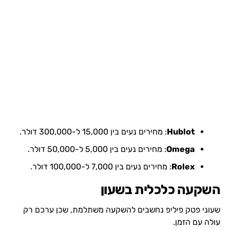
Hublot
: מחירים נעים בין 15,000 ל-300,000 דולר.
Omega
: מחירים נעים בין 5,000 ל-50,000 דולר.
Rolex
: מחירים נעים בין 7,000 ל-100,000 דולר.
השקעה כלכלית בשעון
שעוני פטק פיליפ נחשבים להשקעה משתלמת, שכן ערכם רק
עולה עם הזמן.