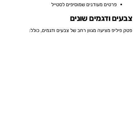
פרטים מעודנים שמוסיפים לסטייל
צבעים ודגמים שונים
פטק פיליפ מציעה מגוון רחב של צבעים ודגמים, כולל: