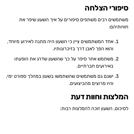
סיפורי הצלחה
משתמשים רבים משתפים סיפורים על איך השעון שיפר את
חוויותיהם:
אחד המשתמשים ציין כי השעון היה מתנה לאירוע מיוחד,
והוא הפך לאבן דרך בזיכרונותיו.
משתמש אחר סיפר על כך שהשעון שדרג את הופעתו
באירועים חברתיים.
ישנם גם משתמשים שהשתמשו בשעון במהלך ספורט ימי,
והיו מרוצים מהביצועים.
המלצות וחוות דעת
לסיכום, השעון זוכה להמלצות רבות: