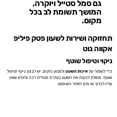
גם סמל סטייל ויוקרה,
המושך תשומת לב בכל
מקום.
תחזוקה ושירות לשעון פטק פיליפ
אקווה נוט
ניקוי וטיפול שוטף
כדי לשמור על
איכות השעון
ולמנוע נזקים, יש לבצע ניקוי וטיפול
שוטף. מומלץ לנקות את השעון בעזרת מטלית רכה ולוודא שאין
עליו לכלוך או מים לאחר השימוש.