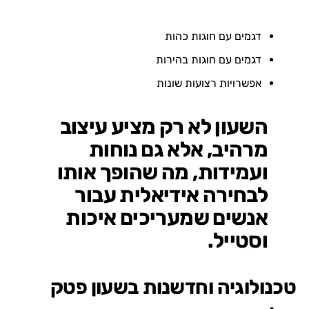
דגמים עם חוגות כהות
דגמים עם חוגות בהירות
אפשרויות רצועות שונות
השעון לא רק מציע עיצוב
מרהיב, אלא גם נוחות
ועמידות, מה שהופך אותו
לבחירה אידיאלית עבור
אנשים שמעריכים איכות
וסטייל.
טכנולוגיה וחדשנות בשעון פטק