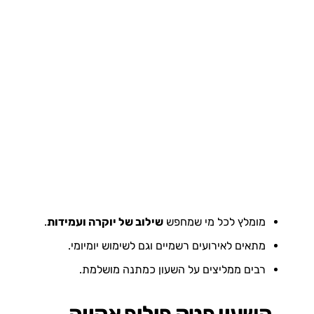
מומלץ לכל מי שמחפש
שילוב של יוקרה ועמידות
.
מתאים לאירועים רשמיים וגם לשימוש יומיומי.
רבים ממליצים על השעון כמתנה מושלמת.
השעון פטק פיליפ אקווה