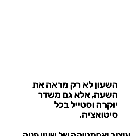
השעון לא רק מראה את
השעה, אלא גם משדר
יוקרה וסטייל בכל
סיטואציה.
עיצוב ואסתטיקה של שעון פטק