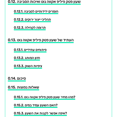
שעון פטק פיליפ אקווה נוט ואיכות הסביבה
חומרים ידידותיים לסביבה
תהליכי ייצור ירוקים
תרומה לקהילה
העתיד של שעון פטק פיליפ אקווה נוט
פיתוחים עתידיים
חזון המותג
ציפיות השוק
סיכום
שאלות נפוצות
מהו מחיר שעון פטק פיליפ אקווה נוט?
האם השעון עמיד במים?
איפה אפשר לקנות את השעון?