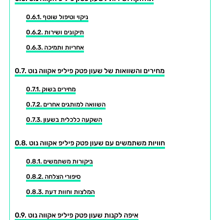
ניקוי וטיפול שוטף
תיקונים ושירות
אחריות ותמיכה
מחירים והשוואות של שעון פטק פיליפ אקווה נוט
מחירים בשוק
השוואה למותגים אחרים
השקעה כלכלית בשעון
חוויות משתמשים עם שעון פטק פיליפ אקווה נוט
ביקורות משתמשים
סיפורי הצלחה
המלצות וחוות דעת
איפה לקנות שעון פטק פיליפ אקווה נוט