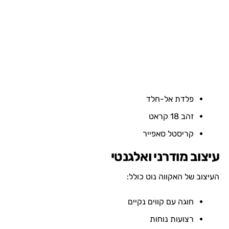
פלדת אל-חלד
זהב 18 קראט
קריסטל סאפייר
עיצוב מודרני ואלגנטי
העיצוב של האקווה נוט כולל:
חוגה עם קווים נקיים
רצועות נוחות