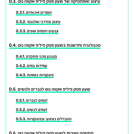
עיצוב ואסתטיקה של שעון פטק פיליפ אקווה נוט
חומרים איכותיים
עיצוב מודרני ואלגנטי
צבעים ודגמים שונים
טכנולוגיה וחדשנות בשעון פטק פיליפ אקווה נוט
מנגנון מכני מתקדם
עמידות במים
פונקציות נוספות
שעון פטק פיליפ אקווה נוט לגברים ולנשים
דגמים לגברים
דגמים לנשים
ההבדלים בעיצוב ובפונקציות
תחזוקה ושירות לשעון פטק פיליפ אקווה נוט