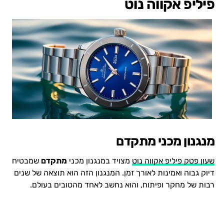
פיליפ אקווה נוט
מנגנון מכני מתקדם
שעון פטק פיליפ אקווה נוט
מצויד במנגנון מכני
מתקדם
שמבטיח
דיוק גבוה ואמינות לאורך זמן. המנגנון הזה הוא תוצאה של שנים
רבות של מחקר ופיתוח, והוא נחשב לאחד מהטובים בעולם.