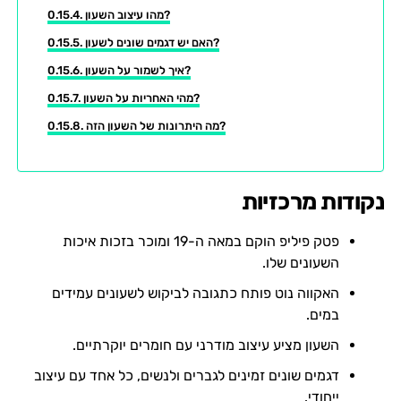
מהו עיצוב השעון?
האם יש דגמים שונים לשעון?
איך לשמור על השעון?
מהי האחריות על השעון?
מה היתרונות של השעון הזה?
נקודות מרכזיות
פטק פיליפ הוקם במאה ה-19 ומוכר בזכות איכות
השעונים שלו.
האקווה נוט פותח כתגובה לביקוש לשעונים עמידים
במים.
השעון מציע עיצוב מודרני עם חומרים יוקרתיים.
דגמים שונים זמינים לגברים ולנשים, כל אחד עם עיצוב
ייחודי.