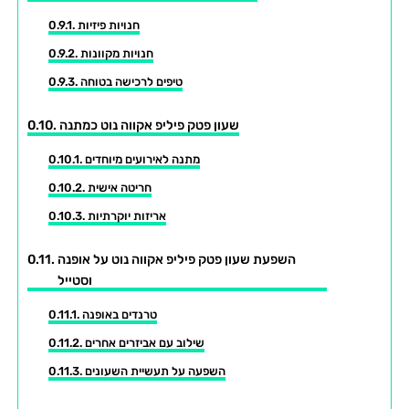
חנויות פיזיות
חנויות מקוונות
טיפים לרכישה בטוחה
שעון פטק פיליפ אקווה נוט כמתנה
מתנה לאירועים מיוחדים
חריטה אישית
אריזות יוקרתיות
השפעת שעון פטק פיליפ אקווה נוט על אופנה
וסטייל
טרנדים באופנה
שילוב עם אביזרים אחרים
השפעה על תעשיית השעונים