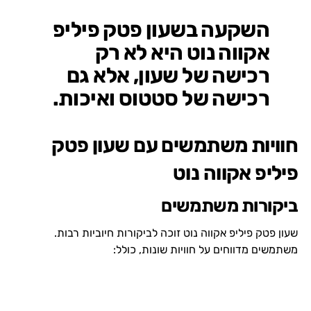
השקעה בשעון פטק פיליפ
אקווה נוט היא לא רק
רכישה של שעון, אלא גם
רכישה של סטטוס ואיכות.
חוויות משתמשים עם שעון פטק
פיליפ אקווה נוט
ביקורות משתמשים
שעון פטק פיליפ אקווה נוט זוכה לביקורות חיוביות רבות.
משתמשים מדווחים על חוויות שונות, כולל: