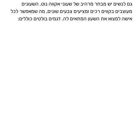
גם לנשים יש מבחר מרהיב של שעוני אקווה נוט. השעונים
מעוצבים בקווים רכים ומציעים צבעים שונים, מה שמאפשר לכל
אישה למצוא את השעון המתאים לה. דגמים בולטים כוללים: