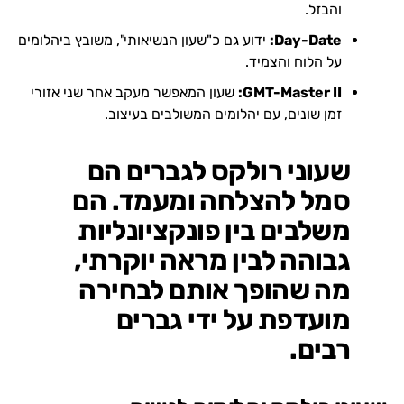
והבזל.
Day-Date:
ידוע גם כ"שעון הנשיאותי", משובץ ביהלומים
על הלוח והצמיד.
GMT-Master II:
שעון המאפשר מעקב אחר שני אזורי
זמן שונים, עם יהלומים המשולבים בעיצוב.
שעוני רולקס לגברים הם
סמל להצלחה ומעמד. הם
משלבים בין פונקציונליות
גבוהה לבין מראה יוקרתי,
מה שהופך אותם לבחירה
מועדפת על ידי גברים
רבים.