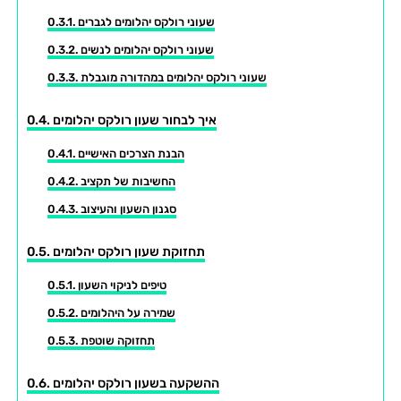
שעוני רולקס יהלומים לגברים
שעוני רולקס יהלומים לנשים
שעוני רולקס יהלומים במהדורה מוגבלת
איך לבחור שעון רולקס יהלומים
הבנת הצרכים האישיים
החשיבות של תקציב
סגנון השעון והעיצוב
תחזוקת שעון רולקס יהלומים
טיפים לניקוי השעון
שמירה על היהלומים
תחזוקה שוטפת
ההשקעה בשעון רולקס יהלומים