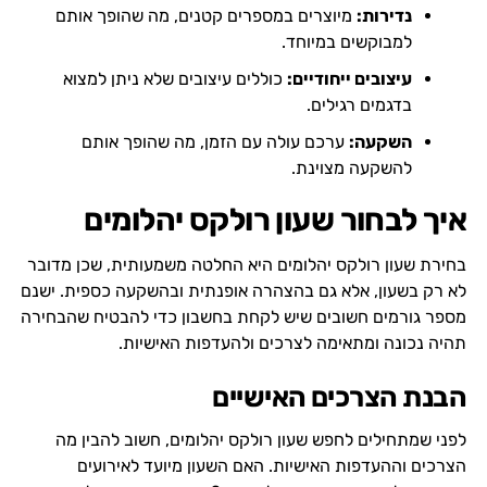
נדירות:
מיוצרים במספרים קטנים, מה שהופך אותם
למבוקשים במיוחד.
עיצובים ייחודיים:
כוללים עיצובים שלא ניתן למצוא
בדגמים רגילים.
השקעה:
ערכם עולה עם הזמן, מה שהופך אותם
להשקעה מצוינת.
איך לבחור שעון רולקס יהלומים
בחירת שעון רולקס יהלומים היא החלטה משמעותית, שכן מדובר
לא רק בשעון, אלא גם בהצהרה אופנתית ובהשקעה כספית. ישנם
מספר גורמים חשובים שיש לקחת בחשבון כדי להבטיח שהבחירה
תהיה נכונה ומתאימה לצרכים ולהעדפות האישיות.
הבנת הצרכים האישיים
לפני שמתחילים לחפש שעון רולקס יהלומים, חשוב להבין מה
הצרכים וההעדפות האישיות. האם השעון מיועד לאירועים