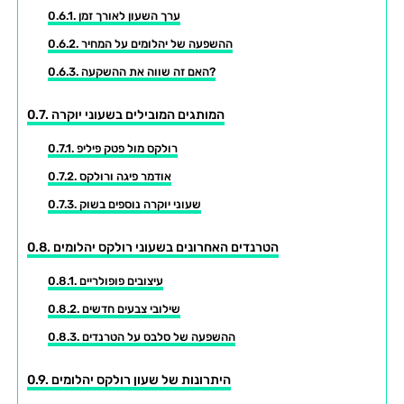
ערך השעון לאורך זמן
ההשפעה של יהלומים על המחיר
האם זה שווה את ההשקעה?
המותגים המובילים בשעוני יוקרה
רולקס מול פטק פיליפ
אודמר פיגה ורולקס
שעוני יוקרה נוספים בשוק
הטרנדים האחרונים בשעוני רולקס יהלומים
עיצובים פופולריים
שילובי צבעים חדשים
ההשפעה של סלבס על הטרנדים
היתרונות של שעון רולקס יהלומים