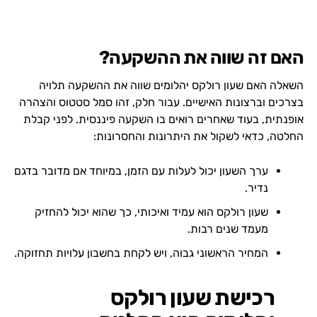
האם זה שווה את ההשקעה?
השאלה האם שעון רולקס יהלומים שווה את ההשקעה תלויה
בצרכים וברצונות האישיים. עבור חלק, זהו סמל סטטוס והצהרה
אופנתית, בעוד שאחרים רואים בו השקעה פיננסית. לפני קבלת
החלטה, כדאי לשקול את היתרונות והחסרונות:
ערך השעון יכול לעלות עם הזמן, במיוחד אם מדובר בדגם
נדיר.
שעון רולקס הוא עמיד ואיכותי, כך שהוא יכול להחזיק
מעמד שנים רבות.
המחיר הראשוני גבוה, ויש לקחת בחשבון עלויות תחזוקה.
רכישת שעון רולקס