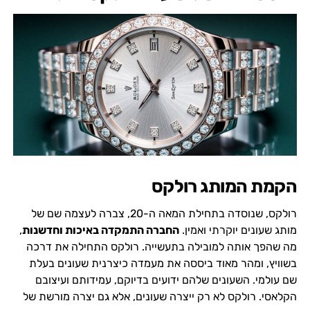
הקמת המותג רולקס
רולקס, שנוסדה בתחילת המאה ה-20, צברה לעצמה שם של
מותג שעונים יוקרתי ואמין.
החברה התמקדה באיכות וחדשנות
,
מה שהפך אותה למובילה בתעשייה. רולקס התחילה את דרכה
בשוויץ, ומהר מאוד ביססה את מעמדה כיצרנית שעונים בעלת
שם עולמי. השעונים שלהם ידועים בדיוקם, עמידותם ועיצובם
הקלאסי. רולקס לא רק ייצרה שעונים, אלא גם יצרה מורשת של