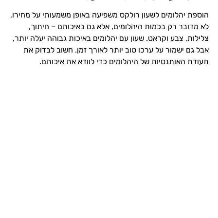
הוספת יהלומים לשעון רולקס משפיעה באופן משמעותי על מחירו.
לא מדובר רק בכמות היהלומים, אלא גם באיכותם – חיתוך,
צלילות, צבע וקראט. שעון עם יהלומים באיכות גבוהה יעלה יותר,
אבל גם ישמור על ערכו טוב יותר לאורך זמן. חשוב לבדוק את
תעודת האותנטיות של היהלומים כדי לוודא את איכותם.