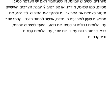
מיוחדים, לשימוש יומיומי, או לשניהם? האם יש העדפה לסגנון
מסוים, כמו קלאסי, מודרני או ספורטיבי? הבנת הצרכים האישיים
תעזור לצמצם את האפשרויות ולמקד את החיפוש. לדוגמה, אם
מחפשים שעון לאירועים מיוחדים, אפשר לבחור בדגם יוקרתי יותר
עם יהלומים גדולים ובולטים. אם השעון מיועד לשימוש יומיומי,
כדאי לבחור בדגם עמיד ונוח יותר, עם יהלומים קטנים
ודיסקרטיים.