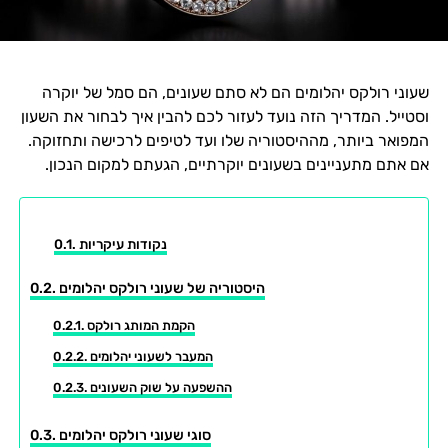
שעוני רולקס יהלומים הם לא סתם שעונים, הם סמל של יוקרה
וסטייל. המדריך הזה נועד לעזור לכם להבין איך לבחור את השעון
המפואר ביותר, מההיסטוריה שלו ועד לטיפים לרכישה ותחזוקה.
אם אתם מתעניינים בשעונים יוקרתיים, הגעתם למקום הנכון.
נקודות עיקריות
היסטוריה של שעוני רולקס יהלומים
הקמת המותג רולקס
המעבר לשעוני יהלומים
ההשפעה על שוק השעונים
סוגי שעוני רולקס יהלומים