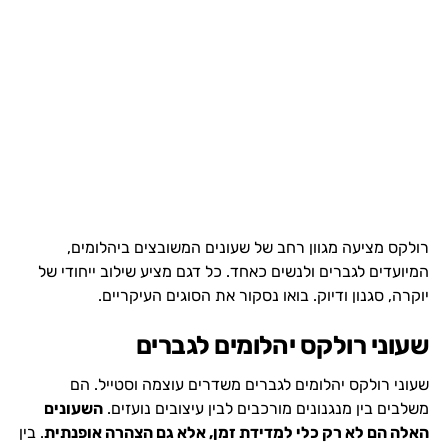
רולקס מציעה מגוון רחב של שעונים המשובצים ביהלומים,
המיועדים לגברים ולנשים כאחד. כל דגם מציע שילוב ייחודי של
יוקרה, סגנון ודיוק. בואו נסקור את הסוגים העיקריים.
שעוני רולקס יהלומים לגברים
שעוני רולקס יהלומים לגברים משדרים עוצמה וסטייל. הם
משלבים בין מנגנונים מורכבים לבין עיצובים נועזים.
השעונים
האלה הם לא רק כלי למדידת זמן, אלא גם הצהרה אופנתית
. בין