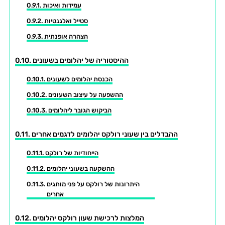
עמידות ואיכות
סטייל ואלגנטיות
הצהרה אופנתית
ההיסטוריה של יהלומים בשעונים
הכנסת יהלומים לשעונים
ההשפעה על עיצוב השעונים
הביקוש הגובר ליהלומים
ההבדלים בין שעוני רולקס יהלומים לדגמים אחרים
הייחודיות של רולקס
ההשקעה בשעוני יהלומים
היתרונות של רולקס על פני מותגים
אחרים
המלצות לרכישת שעון רולקס יהלומים