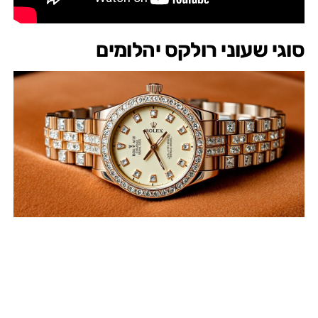
סוגי שעוני רולקס יהלומים