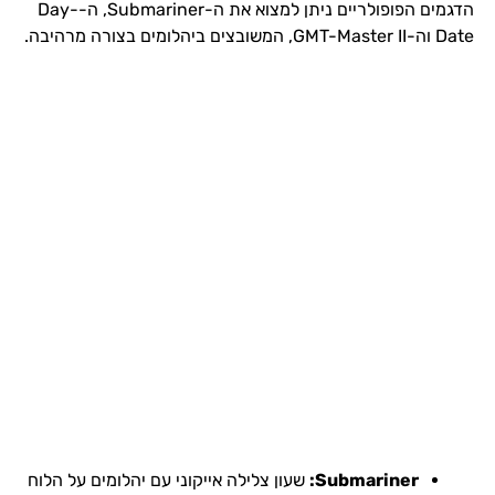
הדגמים הפופולריים ניתן למצוא את ה-Submariner, ה-Day-
Date וה-GMT-Master II, המשובצים ביהלומים בצורה מרהיבה.
Submariner:
שעון צלילה אייקוני עם יהלומים על הלוח