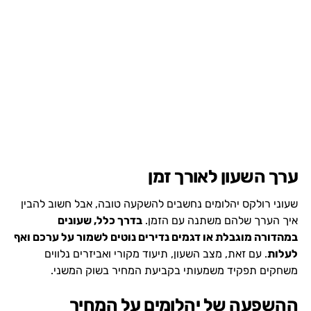
ערך השעון לאורך זמן
שעוני רולקס יהלומים נחשבים להשקעה טובה, אבל חשוב להבין
איך הערך שלהם משתנה עם הזמן.
בדרך כלל, שעונים
במהדורה מוגבלת או דגמים נדירים נוטים לשמור על ערכם ואף
לעלות
. עם זאת, מצב השעון, תיעוד מקורי ואביזרים נלווים
משחקים תפקיד משמעותי בקביעת המחיר בשוק המשני.
ההשפעה של יהלומים על המחיר