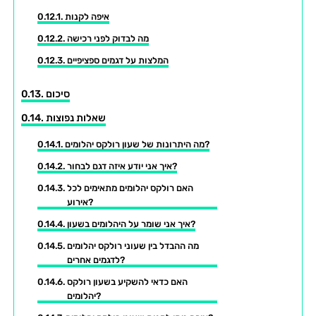
איפה לקנות
מה לבדוק לפני רכישה
המלצות על דגמים ספציפיים
סיכום
שאלות נפוצות
מה היתרונות של שעון רולקס יהלומים?
איך אני יודע איזה דגם לבחור?
האם רולקס יהלומים מתאימים לכל
אירוע?
איך אני שומר על היהלומים בשעון?
מה ההבדל בין שעוני רולקס יהלומים
לדגמים אחרים?
האם כדאי להשקיע בשעון רולקס
יהלומים?