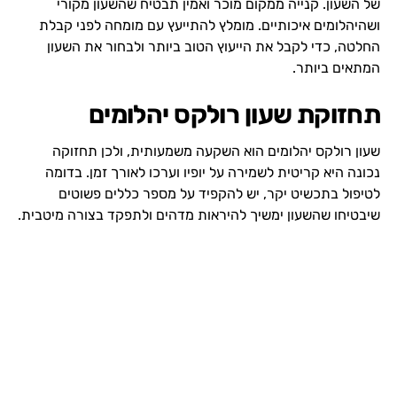
של השעון. קנייה ממקום מוכר ואמין תבטיח שהשעון מקורי
ושהיהלומים איכותיים. מומלץ להתייעץ עם מומחה לפני קבלת
החלטה, כדי לקבל את הייעוץ הטוב ביותר ולבחור את השעון
המתאים ביותר.
תחזוקת שעון רולקס יהלומים
שעון רולקס יהלומים הוא השקעה משמעותית, ולכן תחזוקה
נכונה היא קריטית לשמירה על יופיו וערכו לאורך זמן. בדומה
לטיפול בתכשיט יקר, יש להקפיד על מספר כללים פשוטים
שיבטיחו שהשעון ימשיך להיראות מדהים ולתפקד בצורה מיטבית.