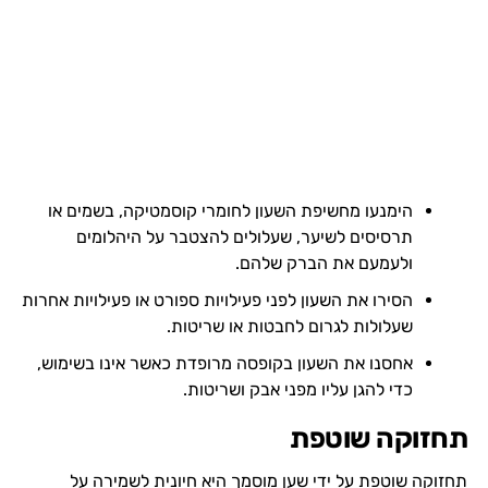
הימנעו מחשיפת השעון לחומרי קוסמטיקה, בשמים או
תרסיסים לשיער, שעלולים להצטבר על היהלומים
ולעמעם את הברק שלהם.
הסירו את השעון לפני פעילויות ספורט או פעילויות אחרות
שעלולות לגרום לחבטות או שריטות.
אחסנו את השעון בקופסה מרופדת כאשר אינו בשימוש,
כדי להגן עליו מפני אבק ושריטות.
תחזוקה שוטפת
תחזוקה שוטפת על ידי שען מוסמך היא חיונית לשמירה על