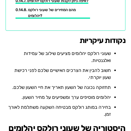
איפה ניתן לקנות שעוני רולקס יהלומים?
מהם המחירים של שעוני רולקס
יהלומים?
נקודות עיקריות
שעוני רולקס יהלומים מציעים שילוב של עמידות
ואלגנטיות.
חשוב להבין את הצרכים האישיים שלכם לפני רכישת
שעון יוקרתי.
תחזוקה נכונה של השעון תאריך את חיי השעון שלכם.
יהלומים מוסיפים ערך ומשפיעים על מחיר השעון.
בחירה במותג רולקס מבטיחה השקעה משתלמת לאורך
זמן.
היסטוריה של שעוני רולקס יהלומים