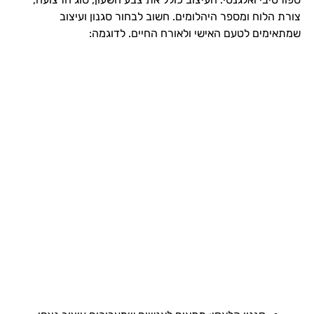
צורת הלוח ומספר היהלומים. חשוב לבחור סגנון ועיצוב
שמתאימים לטעם האישי ולאורח החיים. לדוגמה: