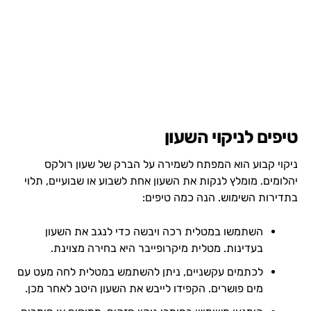
טיפים לניקוי השעון
ניקוי קבוע הוא המפתח לשמירה על הברק של שעון רולקס
יהלומים. מומלץ לנקות את השעון אחת לשבוע או שבועיים, תלוי
בתדירות השימוש. הנה כמה טיפים:
השתמשו במטלית רכה ויבשה כדי לנגב את השעון
בעדינות. מטלית מיקרופייבר היא בחירה מצוינת.
לכתמים עקשניים, ניתן להשתמש במטלית לחה מעט עם
מים פושרים. הקפידו לייבש את השעון היטב לאחר מכן.