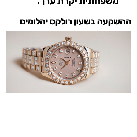
משפחתית יקרת ערך.
ההשקעה בשעון רולקס יהלומים