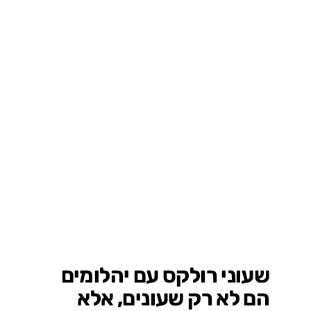
שעוני רולקס עם יהלומים
הם לא רק שעונים, אלא