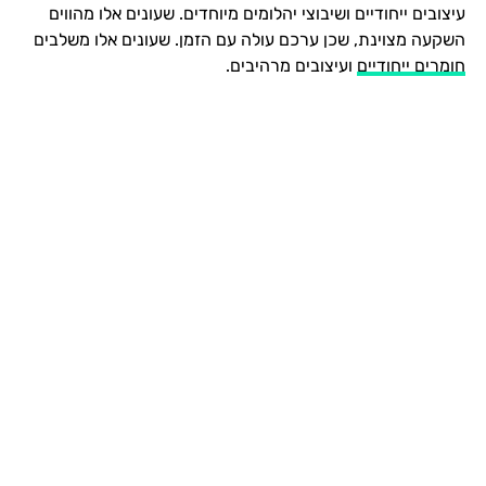
עיצובים ייחודיים ושיבוצי יהלומים מיוחדים. שעונים אלו מהווים
השקעה מצוינת, שכן ערכם עולה עם הזמן. שעונים אלו משלבים
חומרים ייחודיים
ועיצובים מרהיבים.