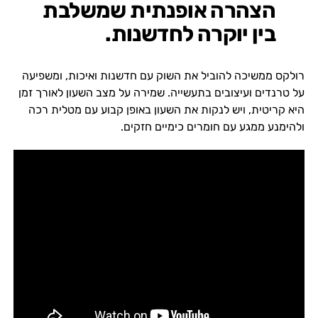
הצהרה אופנתית שמשלבת
בין יוקרה לחדשנות.
רולקס ממשיכה להוביל את השוק עם חדשנות ואיכות, ומשפיעה
על טרנדים ועיצובים בתעשייה. שמירה על מצב השעון לאורך זמן
היא קריטית, ויש לנקות את השעון באופן קבוע עם מטלית רכה
ולהימנע ממגע עם חומרים כימיים חזקים.