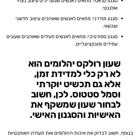
סגנון קלאסי: מתאים לאנשים שמעריכים עיצוב נצחי
ואלגנטי.
סגנון מודרני: מתאים לאנשים שאוהבים עיצוב חדשני
ועכשווי.
סגנון ספורטיבי: מתאים לאנשים פעילים שאוהבים שעונים
עמידים ופונקציונליים.
שעון רולקס יהלומים הוא
לא רק כלי למדידת זמן,
אלא גם תכשיט יוקרתי
וסמל סטטוס. לכן, חשוב
לבחור שעון שמשקף את
האישיות והסגנון האישי.
בנוסף, חשוב לבדוק את איכות היהלומים ואת תעודת האותנטיות