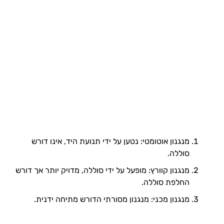
מנגנון אוטומטי: נטען על ידי תנועת היד, אינו דורש
סוללה.
מנגנון קוורץ: מופעל על ידי סוללה, מדויק יותר אך דורש
החלפת סוללה.
מנגנון מכני: מנגנון מסורתי הדורש מתיחה ידנית.