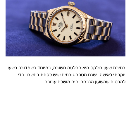
בחירת שעון רולקס היא החלטה חשובה, במיוחד כשמדובר בשעון
יוקרתי לאישה. ישנם מספר גורמים שיש לקחת בחשבון כדי
להבטיח שהשעון הנבחר יהיה מושלם עבורה.