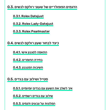
הדגמים הפופולריים של שעוני רולקס לנשים
Rolex Datejust
Rolex Lady-Datejust
Rolex Pearlmaster
כיצד לבחור שעון רולקס לנשים
התאמה לסגנון אישי
בחירת החומרים
חשיבות המנגנון
סטייל ושילוב עם בגדים
איך לשלב את השעון עם בגדים יומיומיים
שילוב עם בגדים רשמיים
המלצות על צבעים ודגמים