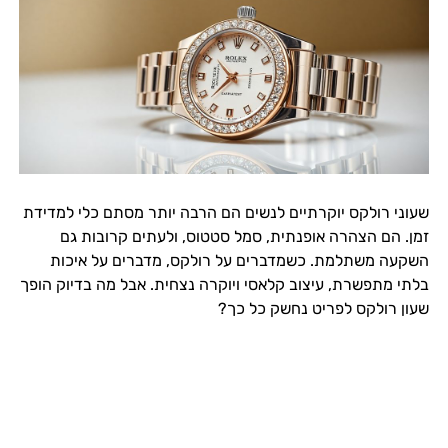
שעוני רולקס יוקרתיים לנשים הם הרבה יותר מסתם כלי למדידת
זמן. הם הצהרה אופנתית, סמל סטטוס, ולעתים קרובות גם
השקעה משתלמת. כשמדברים על רולקס, מדברים על איכות
בלתי מתפשרת, עיצוב קלאסי ויוקרה נצחית. אבל מה בדיוק הופך
שעון רולקס לפריט נחשק כל כך?