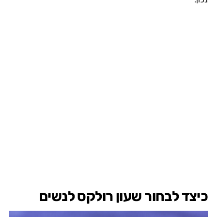
כיצד לבחור שעון רולקס לנשים