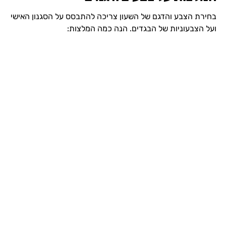
בחירת הצבע והדגם של השעון צריכה להתבסס על הסגנון האישי
ועל הצבעוניות של הבגדים. הנה כמה המלצות: