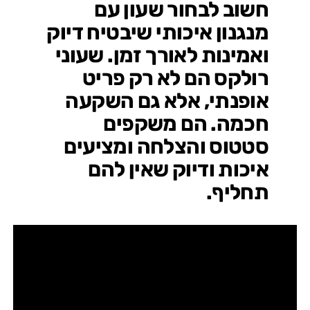
חשוב לבחור שעון עם
מנגנון איכותי שיבטיח דיוק
ואמינות לאורך זמן. שעוני
רולקס הם לא רק פריט
אופנתי, אלא גם השקעה
חכמה. הם משקפים
סטטוס והצלחה ומציעים
איכות ודיוק שאין להם
תחליף.