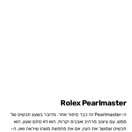
Rolex Pearlmaster
ה-Pearlmaster זה כבר סיפור אחר. מדובר בשעון תכשיט של
ממש, עם עיצוב מרהיב ואבנים יקרות. הוא לא סתם שעון, הוא
תכשיט שמושך את העין. אם את מחפשת משהו שיראה וואו, ה-