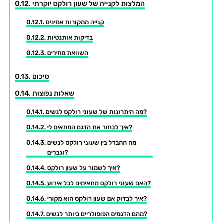
המלצות לקנייה של שעון רולקס יוקרתי
קנייה ממקורות אמינים
בדיקות אותנטיות
השוואת מחירים
סיכום
שאלות נפוצות
מה היתרונות של שעוני רולקס לנשים?
איך לבחור את הדגם המתאים לי?
מה ההבדל בין שעוני רולקס לנשים
וגברים?
איך לשמור על שעון רולקס?
האם שעוני רולקס מתאימים לכל אירוע?
איך לבדוק אם שעון רולקס הוא מקורי?
מהם הדגמים הפופולריים ביותר לנשים?