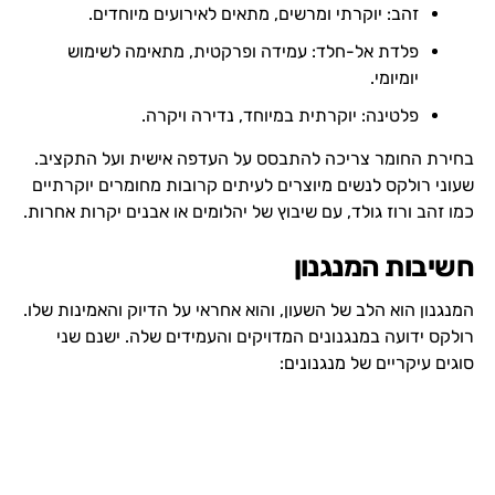
זהב: יוקרתי ומרשים, מתאים לאירועים מיוחדים.
פלדת אל-חלד: עמידה ופרקטית, מתאימה לשימוש
יומיומי.
פלטינה: יוקרתית במיוחד, נדירה ויקרה.
בחירת החומר צריכה להתבסס על העדפה אישית ועל התקציב.
שעוני רולקס לנשים מיוצרים לעיתים קרובות מחומרים יוקרתיים
כמו זהב ורוז גולד, עם שיבוץ של יהלומים או אבנים יקרות אחרות.
חשיבות המנגנון
המנגנון הוא הלב של השעון, והוא אחראי על הדיוק והאמינות שלו.
רולקס ידועה במנגנונים המדויקים והעמידים שלה. ישנם שני
סוגים עיקריים של מנגנונים: