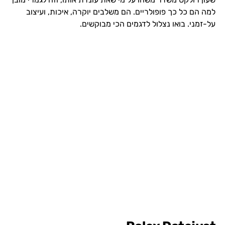
למה הם כל כך פופולריים. הם משלבים יוקרה, איכות, ועיצוב
על-זמני. בואו נצלול לדגמים הכי מבוקשים.