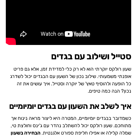
סטייל ושילוב עם בגדים
שעון רולקס יוקרתי הוא לא רק כלי למדידת זמן, אלא גם פריט
אופנתי משמעותי. שילוב נכון של השעון עם הבגדים יכול לשדרג
כל הופעה ולהוסיף טאץ' של יוקרה וסטייל. איך עושים את זה
נכון? הנה כמה טיפים.
איך לשלב את השעון עם בגדים יומיומיים
כשמדובר בבגדים יומיומיים, המטרה היא ליצור מראה נינוח אך
מתוחכם. שעון רולקס יכול להשתלב נהדר עם ג'ינס וחולצת טי,
שמלה קלילה או אפילו חליפת ספורט אלגנטית.
הבחירה בשעון