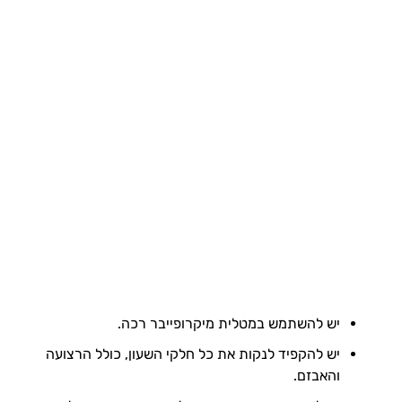
יש להשתמש במטלית מיקרופייבר רכה.
יש להקפיד לנקות את כל חלקי השעון, כולל הרצועה
והאבזם.