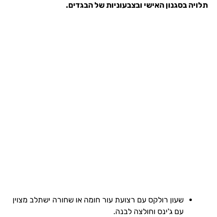
תלויה בסגנון האישי ובצבעוניות של הבגדים.
שעון רולקס עם רצועת עור חומה או שחורה ישתלב מצוין
עם ג'ינס וחולצה לבנה.