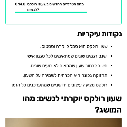
מהם הטרנדים החדשים בשעוני רולקס
לנשים?
נקודות עיקריות
שעון רולקס הוא סמל ליוקרה וסטטוס.
ישנם דגמים שונים שמתאימים לכל סגנון אישי.
חשוב לבחור שעון שמתאים לאירועים שונים.
תחזוקה נכונה היא הכרחית לשמירה על השעון.
רולקס מציעה עיצובים חדשניים שמתעדכנים כל הזמן.
שעון רולקס יוקרתי לנשים: מהו
המושג?