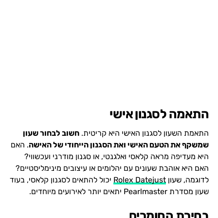
התאמה לסגנון אישי
התאמת השעון לסגנון האישי היא קריטית.
חשוב לבחור שעון
שמשקף את הטעם האישי ואת הסגנון הייחודי של האישה
. האם
היא מעדיפה מראה קלאסי ואלגנטי, או סגנון מודרני ועכשווי?
האם היא אוהבת שעונים עם יהלומים או עיצובים מינימליסטיים?
לדוגמה, שעון
Rolex Datejust
יכול להתאים לסגנון קלאסי, בעוד
שעון מסדרת Pearlmaster יתאים יותר לאירועים מיוחדים.
בחירת החומרים