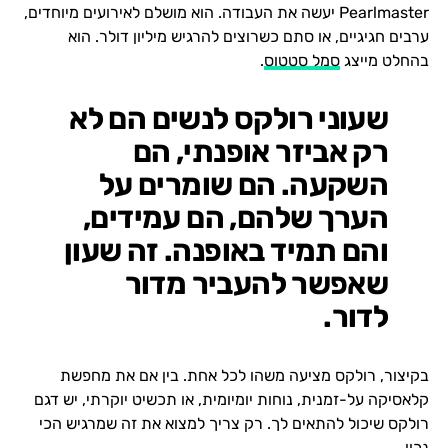
Pearlmaster יעשה את העבודה. הוא מושלם לאירועים מיוחדים,
ערבים חגיגיים, או סתם כשרוצים להרגיש מיליון דולר. הוא
בהחלט מייצג
סמל סטטוס
.
שעוני רולקס לנשים הם לא
רק אביזר אופנתי, הם
השקעה. הם שומרים על
הערך שלהם, הם עמידים,
והם תמיד באופנה. זה שעון
שאפשר להעביר מדור
לדור.
בקיצור, רולקס מציעה משהו לכל אחת. בין אם את מחפשת
קלאסיקה על-זמנית, נוחות יומיומית, או תכשיט יוקרתי, יש דגם
רולקס שיכול להתאים לך. רק צריך למצוא את זה שמרגיש הכי
נכון.