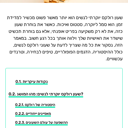
שעון רולקס יוקרתי לנשים הוא יותר מאשר פשוט מכשיר למדידת
זמן; הוא סמל ליוקרה, סטטוס ואיכות. כאשר את בוחרת שעון
כזה, את לא רק משקיעה בפריט אופנתי, אלא גם בוחרת תכשיט
שישדר את האישיות שלך וילווה אותך בכל רגע חשוב. במאמר
הזה, נסקור את כל מה שצריך לדעת על שעוני רולקס לנשים,
כולל ההיסטוריה, הדגמים הפופולריים, טיפים לבחירה, וטרנדים
עכשוויים.
נקודות עיקריות
שעון רולקס יוקרתי לנשים: מהו המושג?
היסטוריה של רולקס
מאפיינים ייחודיים
ההשפעה על עולם השעונים