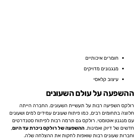
חומרים איכותיים
מנגנונים מדויקים
עיצוב קלאסי
ההשפעה על עולם השעונים
רולקס השפיעה רבות על תעשיית השעונים. החברה הייתה
חלוצה בתחומים רבים, כמו פיתוח שעונים עמידים למים ושעונים
עם מנגנון אוטומטי. רולקס גם תרמה רבות לפיתוח סטנדרטים
חדשים של דיוק ואמינות.
ההשפעה של רולקס ניכרת עד היום
,
וחברות שעונים רבות שואפות לחקות את ההצלחה שלה.