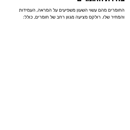
החומרים מהם עשוי השעון משפיעים על המראה, העמידות
והמחיר שלו. רולקס מציעה מגוון רחב של חומרים, כולל: