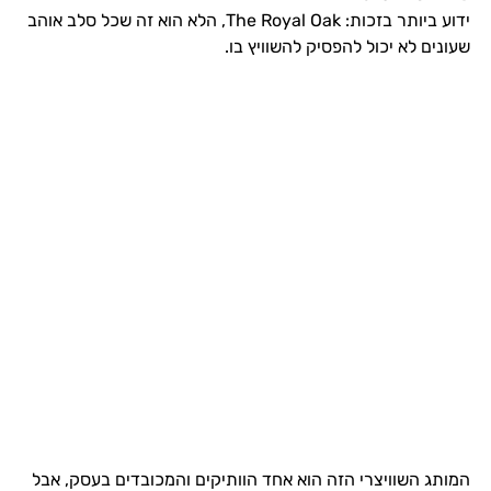
ידוע ביותר בזכות: The Royal Oak, הלא הוא זה שכל סלב אוהב
שעונים לא יכול להפסיק להשוויץ בו.
המותג השוויצרי הזה הוא אחד הוותיקים והמכובדים בעסק, אבל