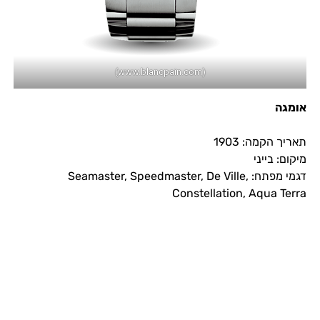
(www.blancpain.com)
אומגה
תאריך הקמה: 1903
מיקום: בייני
דגמי מפתח: Seamaster, Speedmaster, De Ville,
Constellation, Aqua Terra