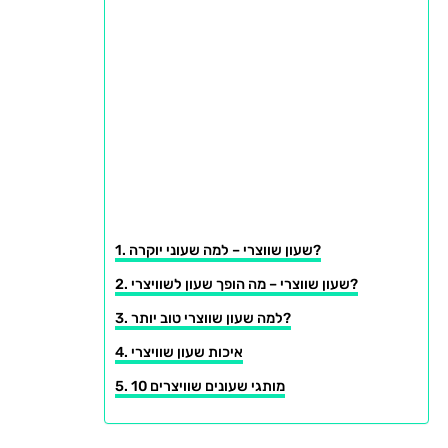
שעון שווצרי – למה שעוני יוקרה?
שעון שווצרי – מה הופך שעון לשוויצרי?
למה שעון שווצרי טוב יותר?
איכות שעון שוויצרי
10 מותגי שעונים שוויצרים