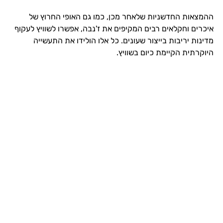
ההמצאות החדשניות שלאחר מכן, כמו גם האופי החרוץ של
איכרים וחקלאים רבים המקיפים את ז'נבה, אפשרו לשוויץ לעקוף
מדינות יריבות בייצור שעונים. כל אלו הולידו את התעשייה
היוקרתית הקיימת כיום בשוויץ.