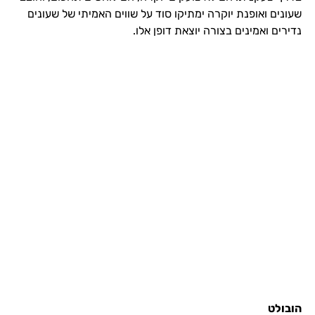
שעונים ואופנת יוקרה ימתיקו סוד על שווים האמיתי של שעונים
נדירים ואמינים בצורה יוצאת דופן אלו.
הובולט