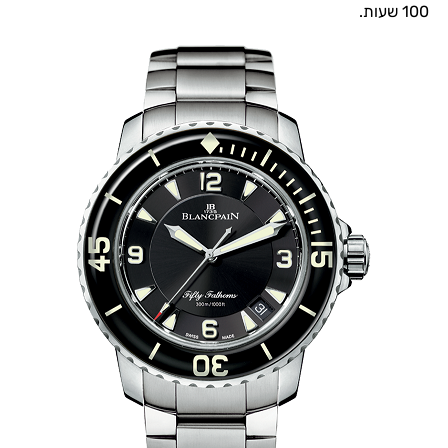
100 שעות.