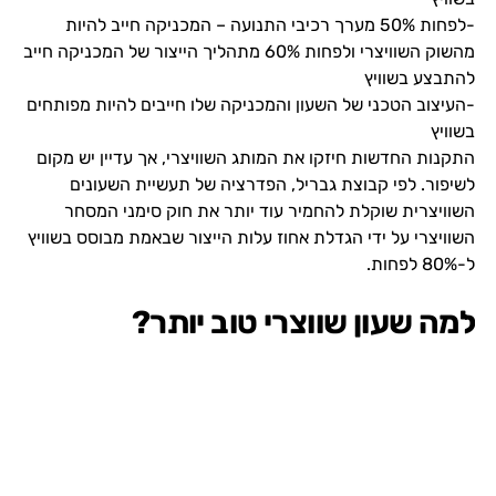
-לפחות 50% מערך רכיבי התנועה – המכניקה חייב להיות
מהשוק השוויצרי ולפחות 60% מתהליך הייצור של המכניקה חייב
להתבצע בשוויץ
-העיצוב הטכני של השעון והמכניקה שלו חייבים להיות מפותחים
בשוויץ
התקנות החדשות חיזקו את המותג השוויצרי, אך עדיין יש מקום
לשיפור. לפי קבוצת גבריל, הפדרציה של תעשיית השעונים
השוויצרית שוקלת להחמיר עוד יותר את חוק סימני המסחר
השוויצרי על ידי הגדלת אחוז עלות הייצור שבאמת מבוסס בשוויץ
ל-80% לפחות.
למה שעון שווצרי טוב יותר?