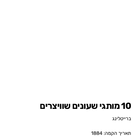
10 מותגי שעונים שוויצרים
ברייטלינג
תאריך הקמה: 1884