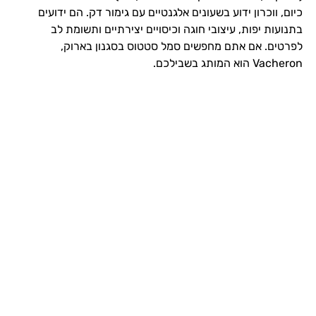
כיום, ווכרון ידוע בשעונים אלגנטיים עם גימור דק. הם ידועים
בתנועות יפות, עיצובי חוגה וכיסויים יצירתיים ותשומת לב
לפרטים. אם אתם מחפשים סמל סטטוס בסגנון בארוק,
Vacheron הוא המותג בשבילכם.