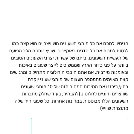
הניסיון לסכם את כל מותגי השעונים השוויצריים הוא קצת כמו
לנסות למנות את כל הדגים באוקיינוס. שוויץ נותרה הלב הפועם
של תעשיית השעונים, ביתם של עשרות יצרני השעונים הטובים
ביותר על פני כדור הארץ שממשיכים לייצר שעונים באיכות
ובאומנות מירבית. אם אתם חובבי הורולוגיה מתחילים ומרגישים
קצת מאוימים מהמספר העצום של מותגי שעוני יוקרה
בחוץ,ריכזנו את הסיכום המהיר הזה של 10 מותגי שעונים
שוויצרים חיוניים לחלוטין. (להבהיר, בעוד שחלק מחברות
השעונים הללו מבוססות במדינות אחרות, כל שעוני היד שלהן
מתוצרת שוויץ)