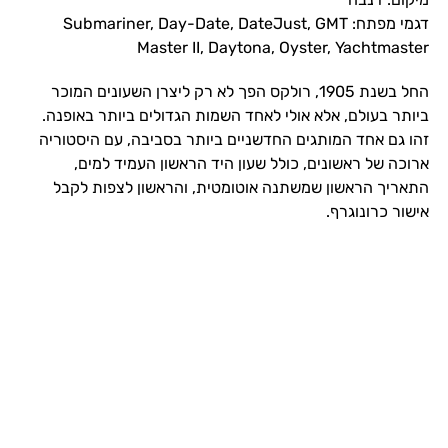
דגמי מפתח: Submariner, Day-Date, DateJust, GMT
Master II, Daytona, Oyster, Yachtmaster
החל בשנת 1905, רולקס הפך לא רק ליצרן השעונים המוכר
ביותר בעולם, אלא אולי לאחד השמות הגדולים ביותר באופנה.
זהו גם אחד המותגים החדשניים ביותר בסביבה, עם היסטוריה
ארוכה של ראשונים, כולל שעון היד הראשון העמיד למים,
התאריך הראשון שמשתנה אוטומטית, והראשון לצפות לקבל
אישור כרונוגרף.