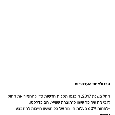
הרגולציות העדכניות
החל משנת 2017, הוכנסו תקנות חדשות כדי להחמיר את החוק
לגבי מה שהופך שעון ל"תוצרת שוויץ". הם כדלקמן:
-לפחות 60% מעלות הייצור של כל השעון חייבות להתבצע
בשוויץ