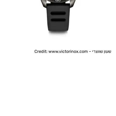
שעון שווצרי – Credit: www.victorinox.com