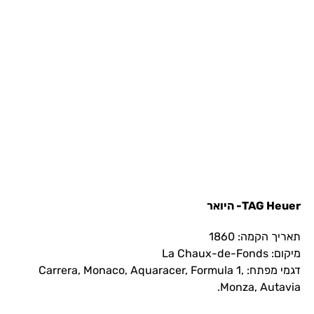
TAG Heuer- היואר
תאריך הקמה: 1860
מיקום: La Chaux-de-Fonds
דגמי מפתח: Carrera, Monaco, Aquaracer, Formula 1,
Monza, Autavia.