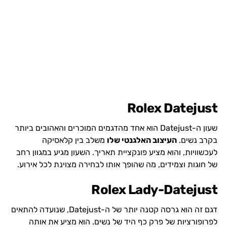
Rolex Datejust
שעון ה-Datejust הוא אחד מהדגמים המוכרים והאהובים ביותר
בקרב נשים.
העיצוב האלגנטי שלו
משלב בין קלאסיקה
לעכשוויות, והוא מציע פונקציית תאריך. השעון מגיע במגוון רחב
של חוגות וצמידים, מה שהופך אותו לבחירה מצוינת לכל אירוע.
Rolex Lady-Datejust
דגם זה הוא גרסה קטנה יותר של ה-Datejust, שנועדה להתאים
לפרופורציות של פרק כף היד של נשים. הוא מציע את אותה