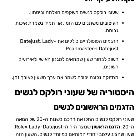
שעוני רולקס לנשים משקפים הצלחה וביטחון.
העיצובים משתנים עם הזמן, אך תמיד נשמרת איכות
גבוהה.
הדגמים הפופולריים כוללים את Datejust, Lady-
Datejust ו-Pearlmaster.
חשוב לבחור שעון שמתאים לסגנון האישי ולאירועים
השונים.
תחזוקה נכונה יכולה לשמר את ערך השעון לאורך זמן.
היסטוריה של שעוני רולקס לנשים
הדגמים הראשונים לנשים
שעוני רולקס לנשים החלו את דרכם בשנות ה-20 של המאה
ה-20.
הדגם הראשון
שנוצר היה ה-Rolex Lady-Datejust,
שעון שהציג עיצוב ייחודי המותאם במיוחד לנשים. השעון הזה