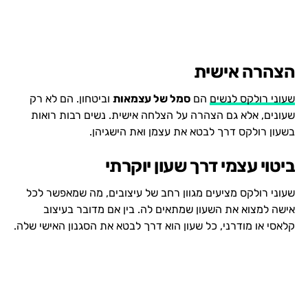
הצהרה אישית
שעוני רולקס לנשים
הם
סמל של עצמאות
וביטחון. הם לא רק
שעונים, אלא גם הצהרה על הצלחה אישית. נשים רבות רואות
בשעון רולקס דרך לבטא את עצמן ואת הישגיהן.
ביטוי עצמי דרך שעון יוקרתי
שעוני רולקס מציעים מגוון רחב של עיצובים, מה שמאפשר לכל
אישה למצוא את השעון שמתאים לה. בין אם מדובר בעיצוב
קלאסי או מודרני, כל שעון הוא דרך לבטא את הסגנון האישי שלה.