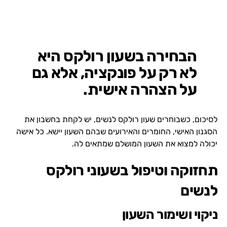
הבחירה בשעון רולקס היא
לא רק על פונקציה, אלא גם
על הצהרה אישית.
לסיכום, כשבוחרים שעון רולקס לנשים, יש לקחת בחשבון את
הסגנון האישי, החומרים והאירועים שבהם השעון יישא. כל אישה
יכולה למצוא את השעון המושלם שמתאים לה.
תחזוקה וטיפול בשעוני רולקס
לנשים
ניקוי ושימור השעון