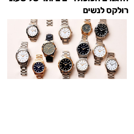
רולקס לנשים