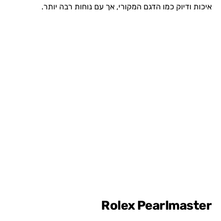
איכות ודיוק כמו הדגם המקורי, אך עם נוחות רבה יותר.
Rolex Pearlmaster