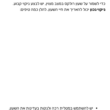
כדי לשמור על שעון רולקס במצב מצוין, יש לבצע ניקוי קבוע.
ניקוי נכון
יכול להאריך את חיי השעון. להלן כמה טיפים:
יש להשתמש במטלית רכה ולנקות בעדינות את השעון.