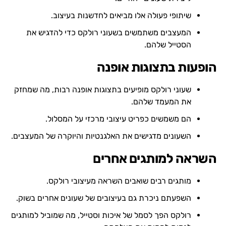
שיתופי פעולה אלו מביאים לחדשנות בעיצוב.
המעצבים משתמשים בשעוני רולקס כדי להדגיש את
הסטייל שלהם.
הופעות בתצוגות אופנה
שעוני רולקס מופיעים בתצוגות אופנה רבות, מה שמחזק
את המעמד שלהם.
הם משמשים כפריט עיצובי מרכזי על המסלול.
השעונים מדגישים את האלגנטיות והיוקרה של המעצבים.
השראה למותגים אחרים
מותגים רבים שואבים השראה מעיצובי רולקס.
השפעתם ניכרת גם בעיצובים של שעונים אחרים בשוק.
רולקס הפך לסמל של איכות וסטייל, מה שמוביל למותגים