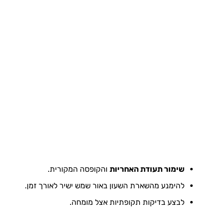
שימור תעודת האחריות
והקופסה המקורית.
להימנע מהשארת השעון באור שמש ישיר לאורך זמן.
לבצע בדיקות תקופתיות אצל מומחה.