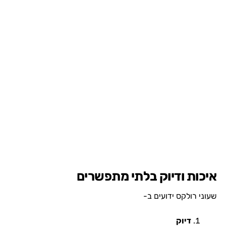
איכות ודיוק בלתי מתפשרים
שעוני רולקס ידועים ב-
דיוק