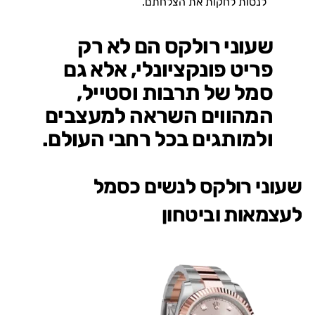
לנסות לחקות את הצלחתם.
שעוני רולקס הם לא רק
פריט פונקציונלי, אלא גם
סמל של תרבות וסטייל,
המהווים השראה למעצבים
ולמותגים בכל רחבי העולם.
שעוני רולקס לנשים כסמל
לעצמאות וביטחון