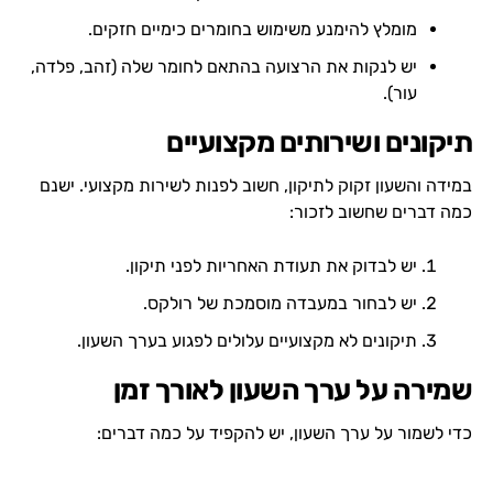
מומלץ להימנע משימוש בחומרים כימיים חזקים.
יש לנקות את הרצועה בהתאם לחומר שלה (זהב, פלדה,
עור).
תיקונים ושירותים מקצועיים
במידה והשעון זקוק לתיקון, חשוב לפנות לשירות מקצועי. ישנם
כמה דברים שחשוב לזכור:
יש לבדוק את תעודת האחריות לפני תיקון.
יש לבחור במעבדה מוסמכת של רולקס.
תיקונים לא מקצועיים עלולים לפגוע בערך השעון.
שמירה על ערך השעון לאורך זמן
כדי לשמור על ערך השעון, יש להקפיד על כמה דברים: