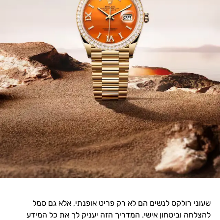
שעוני רולקס לנשים הם לא רק פריט אופנתי, אלא גם סמל
להצלחה וביטחון אישי. המדריך הזה יעניק לך את כל המידע