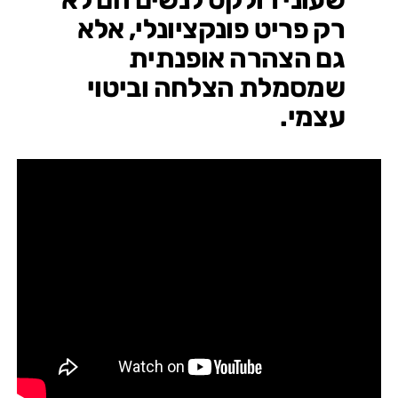
שעוני רולקס לנשים הם לא
רק פריט פונקציונלי, אלא
גם הצהרה אופנתית
שמסמלת הצלחה וביטוי
עצמי.