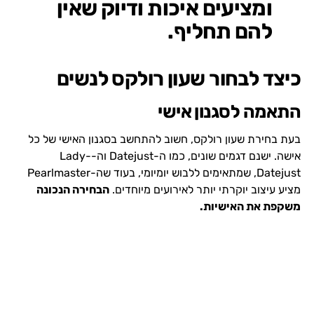
ומציעים איכות ודיוק שאין
להם תחליף.
כיצד לבחור שעון רולקס לנשים
התאמה לסגנון אישי
בעת בחירת שעון רולקס, חשוב להתחשב בסגנון האישי של כל
אישה. ישנם דגמים שונים, כמו ה-Datejust וה-Lady-
Datejust, שמתאימים ללבוש יומיומי, בעוד שה-Pearlmaster
מציע עיצוב יוקרתי יותר לאירועים מיוחדים.
הבחירה הנכונה
משקפת את האישיות.