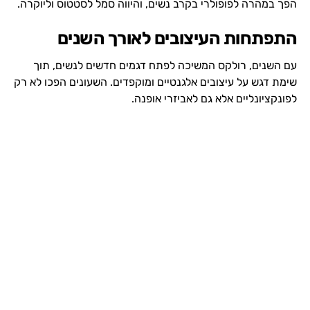
הפך במהרה לפופולרי בקרב נשים, והיווה סמל לסטטוס וליוקרה.
התפתחות העיצובים לאורך השנים
עם השנים, רולקס המשיכה לפתח דגמים חדשים לנשים, תוך
שימת דגש על עיצובים אלגנטיים ומוקפדים. השעונים הפכו לא רק
לפונקציונליים אלא גם לאביזרי אופנה.