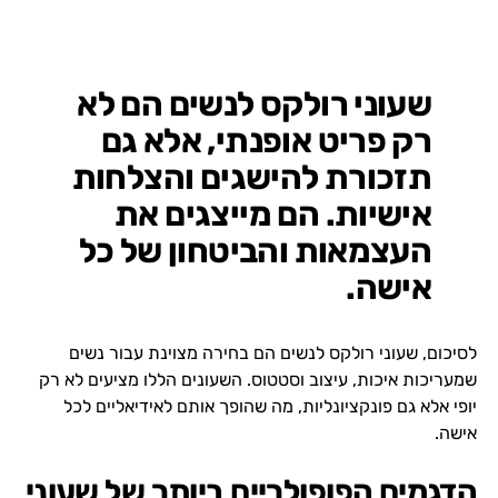
שעוני רולקס לנשים הם לא
רק פריט אופנתי, אלא גם
תזכורת להישגים והצלחות
אישיות. הם מייצגים את
העצמאות והביטחון של כל
אישה.
לסיכום, שעוני רולקס לנשים הם בחירה מצוינת עבור נשים
שמעריכות איכות, עיצוב וסטטוס. השעונים הללו מציעים לא רק
יופי אלא גם פונקציונליות, מה שהופך אותם לאידיאליים לכל
אישה.
הדגמים הפופולריים ביותר של שעוני