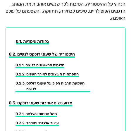
הנחוץ על ההיסטוריה, הסיבות לכך שנשים אוהבות את המותג,
הדגמים הפופולריים, טיפים לבחירה, תחזוקה, והשפעתם על עולם
האופנה.
נקודות עיקריות
היסטוריה של שעוני רולקס לנשים
הדגמים הראשונים לנשים
התפתחות העיצובים לאורך השנים
השפעת תרבות הפופ על שעוני רולקס
לנשים
מדוע נשים אוהבות שעוני רולקס
סמל סטטוס והצלחה
עיצוב אלגנטי ומוקפד