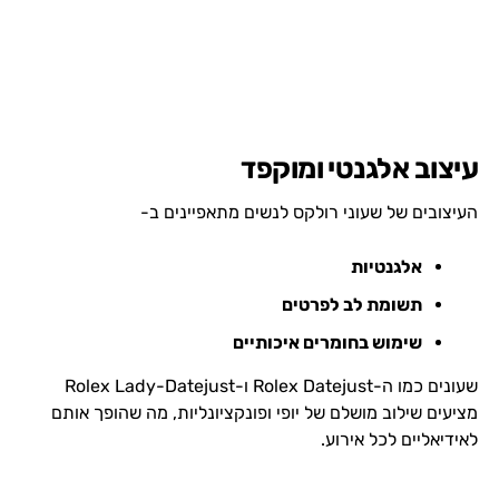
עיצוב אלגנטי ומוקפד
העיצובים של שעוני רולקס לנשים מתאפיינים ב-
אלגנטיות
תשומת לב לפרטים
שימוש בחומרים איכותיים
שעונים כמו ה-Rolex Datejust ו-Rolex Lady-Datejust
מציעים שילוב מושלם של יופי ופונקציונליות, מה שהופך אותם
לאידיאליים לכל אירוע.