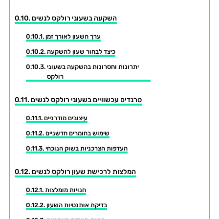
השקעה בשעוני רולקס לנשים
ערך השעון לאורך זמן
כיצד לבחור שעון להשקעה
יתרונות וחסרונות בהשקעה בשעוני
רולקס
טרנדים עכשוויים בשעוני רולקס לנשים
עיצובים מודרניים
שימוש בחומרים חדשניים
העדפות הצרכניות בשוק הנוכחי
המלצות לרכישת שעון רולקס לנשים
חנויות מומלצות
בדיקת אותנטיות השעון