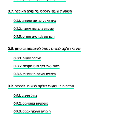
השפעת שעוני רולקס על עולם האופנה
שיתופי פעולה עם מעצבים
הופעות בתצוגות אופנה
השראה למותגים אחרים
שעוני רולקס לנשים כסמל לעצמאות וביטחון
הצהרה אישית
ביטוי עצמי דרך שעון יוקרתי
הישגים והצלחות אישיות
הבדלים בין שעוני רולקס לנשים ולגברים
גודל ועיצוב
פונקציות ומאפיינים
חומרים ושיבוץ אבנים