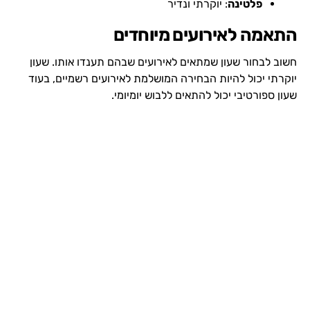
פלטינה
: יוקרתי ונדיר
התאמה לאירועים מיוחדים
חשוב לבחור שעון שמתאים לאירועים שבהם תענדו אותו. שעון
יוקרתי יכול להיות הבחירה המושלמת לאירועים רשמיים, בעוד
שעון ספורטיבי יכול להתאים ללבוש יומיומי.