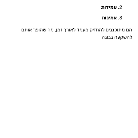
עמידות
אמינות
הם מתוכננים להחזיק מעמד לאורך זמן, מה שהופך אותם
להשקעה נבונה.