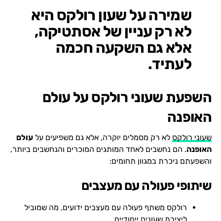
שמירה על שעון רולקס היא
לא רק עניין של אסתטיקה,
אלא גם השקעה חכמה
לעתיד.
השפעת שעוני רולקס על עולם
האופנה
שעוני רולקס
לא רק מסמלים יוקרה, אלא גם משפיעים על
עולם
האופנה
. הם נחשבים לאחד המותגים המוכרים והנחשבים ביותר,
והשפעתם ניכרת במגוון תחומים:
שיתופי פעולה עם מעצבים
רולקס משתף פעולה עם מעצבים ידועים, מה שמוביל
ליצירת שעונים ייחודיים.