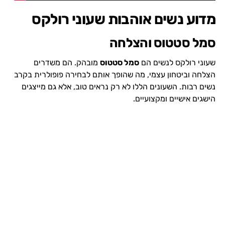
מדוע נשים אוהבות שעוני רולקס
סמל סטטוס והצלחה
שעוני רולקס לנשים הם
סמל סטטוס
מובהק. הם משדרים
הצלחה וביטחון עצמי, מה שהופך אותם לבחירה פופולרית בקרב
נשים רבות. השעונים הללו לא רק נראים טוב, אלא גם מייצגים
הישגים אישיים ומקצועיים.