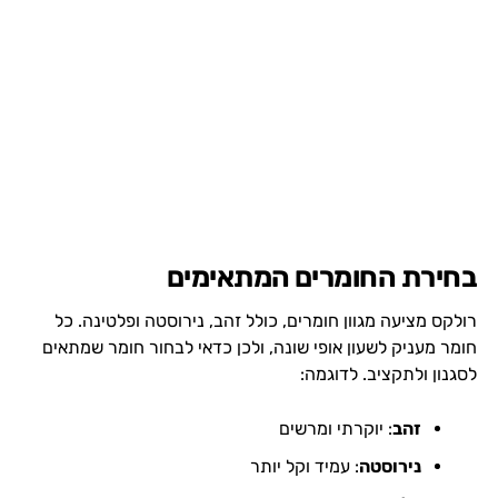
בחירת החומרים המתאימים
רולקס מציעה מגוון חומרים, כולל זהב, נירוסטה ופלטינה. כל
חומר מעניק לשעון אופי שונה, ולכן כדאי לבחור חומר שמתאים
לסגנון ולתקציב. לדוגמה:
זהב
: יוקרתי ומרשים
נירוסטה
: עמיד וקל יותר