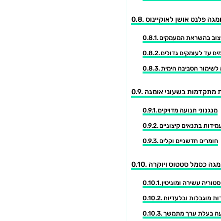
מגה פלנט אושן לאוקיינוס
צוב בהשראת המעמקים
ים עד לעומקים גדולים
לשימור הסביבה הימית
ת מתקדמות בשעוני אומגה
מנגנוני תנועה מדויקים
מידות בתנאים קיצוניים
חומרים חדשניים וקלים
מגה כסמל סטטוס ויוקרה
סטוריה עשירה ומוניטין
ות מוגבלות ובלעדיות
 בעלת ערך מתמשך