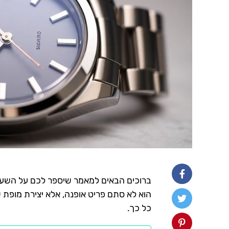
הוא לא סתם פריט אופנה, אלא יצירת מופת של
כל כך.