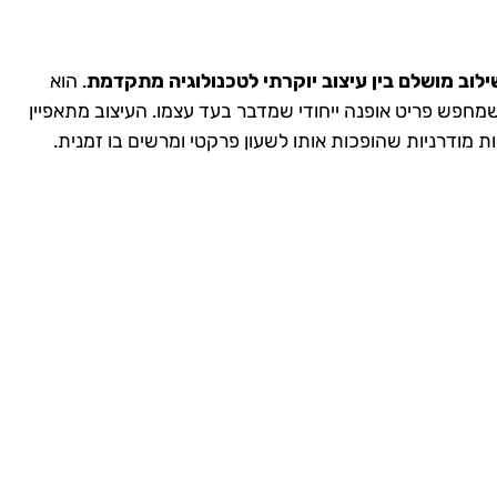
ילוב מושלם בין עיצוב יוקרתי לטכנולוגיה מתקדמת
. הוא
שמחפש פריט אופנה ייחודי שמדבר בעד עצמו. העיצוב מתאפיין
יות מודרניות שהופכות אותו לשעון פרקטי ומרשים בו זמנית.