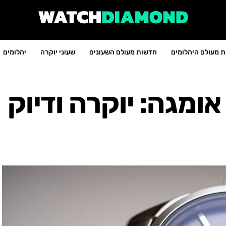
 מעולם היהלומים
חדשות מעולם השעונים
שעוני יוקרה
יהלומים
ומגה: יוקרה ודיוק