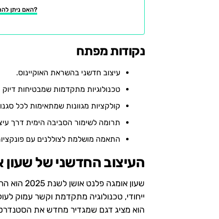
האם ניתן להתאים אישית את השעון?
נקודות מפתח
עיצוב חדשני בהשראת האוקיינוס.
טכנולוגיות מתקדמות שמבטיחות דיוק ו
קולקציות מגוונות שמתאימות לכל סגנון
תרומה לשימור הסביבה הימית דרך עיצוב
התאמה מושלמת לצוללנים עם פונקציו
העיצוב החדשני של שעון א
שעון אומגה
ייחודי, טכנולוגיה מתקדמת וקשר עמוק לעו
הוא מציג דגם שמגדיר מחדש את הסטנדרטי