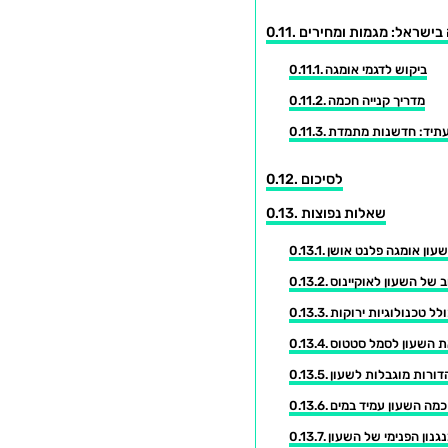
בישראל: מגמות ומחירים
ביקוש לדגמי אומגה
מדריך קנייה חכמה
תיד: חדשנות מתמדת
לסיכום
שאלות נפוצות