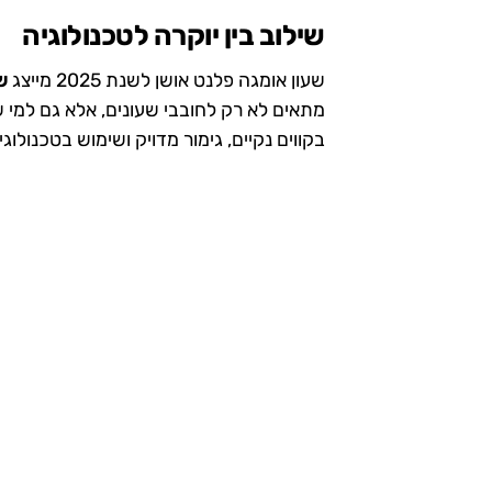
שילוב בין יוקרה לטכנולוגיה
שעון אומגה פלנט אושן לשנת 2025 מייצג
ש
מתאים לא רק לחובבי שעונים, אלא גם למי 
בקווים נקיים, גימור מדויק ושימוש בטכנולוג