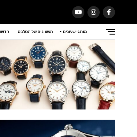
מותגי שעונים
השעונים של הסלבס
חדשות