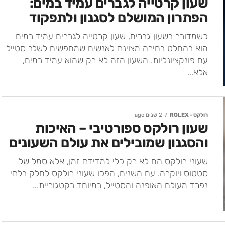
שעון קרטייה לגברים עמיד במים:
הפתרון המושלם לסגנון ולתפקוד
כשמדובר בשעון גברים, שעון קרטייה לגברים עמיד במים
הוא בהחלט בחירה מצוינת לאנשים שמחפשים לשלב סטייל
עם פונקציונליות. השעון הזה לא רק שהוא עמיד במים,
אלא...
רולקס - ROLEX
2 שנים ago
שעון רולקס ספורטיבי – האיכות
והסגנון שמובילים את עולם השעונים
שעוני רולקס הם לא רק כלי למדידת זמן, אלא סמל של
סטטוס ויוקרה. עם השנים, הפכו שעוני רולקס לחלק בלתי
נפרד מעולם האופנה והסטייל, במיוחד בקטגוריית...