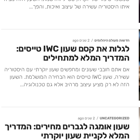
איתו היסטוריה עשירה של עיצוב ואיכות, והפך...
חדשות מעולם היהלומים
2 שנים ago
לגלות את קסם שעון IWC טייסים:
המדריך המלא למתחילים
אם אתם חובבי שעונים ומחפשים שעון יוקרתי עם היסטוריה
עשירה, שעון IWC טייסים הוא הבחירה המושלמת. השעון
הזה לא רק מציע עיצוב מרהיב אלא גם טכנולוגיה...
UNCATEGORIZED
2 שנים ago
שעון אומגה לגברים מחירים: המדריך
המלא לקניית שעון יוקרתי