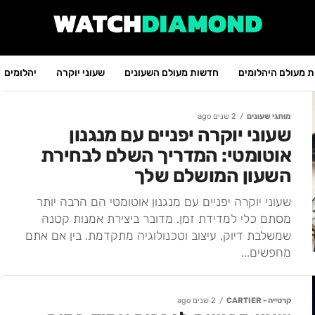
 מעולם היהלומים
חדשות מעולם השעונים
שעוני יוקרה
יהלומים
מותגי שעונים
2 שנים ago
שעוני יוקרה יפניים עם מנגנון
אוטומטי: המדריך השלם לבחירת
השעון המושלם שלך
שעוני יוקרה יפניים עם מנגנון אוטומטי הם הרבה יותר
מסתם כלי למדידת זמן. מדובר ביצירת אמנות קטנה
שמשלבת דיוק, עיצוב וטכנולוגיה מתקדמת. בין אם אתם
מחפשים...
קרטייה - CARTIER
2 שנים ago