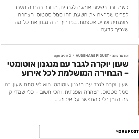
כשמדובר בשעוני אומגה לגברים, מדובר בהרבה מעבר
לפריט שמראה את השעה. זהו סמל סטטוס, הצהרה
אופנתית ופריט אספנות. במדריך הזה נבחן את כל מה
שצריך לדעת...
אודמר פיגה - AUDEMARS PIGUET
2 שנים ago
שעון יוקרה לגבר עם מנגנון אוטומטי
– הבחירה המושלמת לכל אירוע
שעון יוקרה לגבר עם מנגנון אוטומטי הוא לא סתם שעון. זה
סמל סטטוס, הצהרה אופנתית, והכי חשוב – כלי שמדייק
את הזמן בלי להתפשר על איכות....
MORE POST