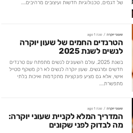
של דגמים, טכנולוגיות חדשות ועיצובים מרהיבים....
שעוני יוקרה
שנה 1 ago
הטרנדים החמים של שעון יוקרה
לנשים לשנת 2025
בשנת 2025, עולם השעונים לנשים מתפתח עם טרנדים
חדשים ומרגשים. שעון יוקרה לנשים לא רק משקף סטייל
אישי, אלא גם מציע פונקציות מתקדמות ואיכות בלתי
מתפשרת....
שעוני יוקרה
שנה 1 ago
המדריך המלא לקניית שעוני יוקרה:
מה לבדוק לפני שקונים