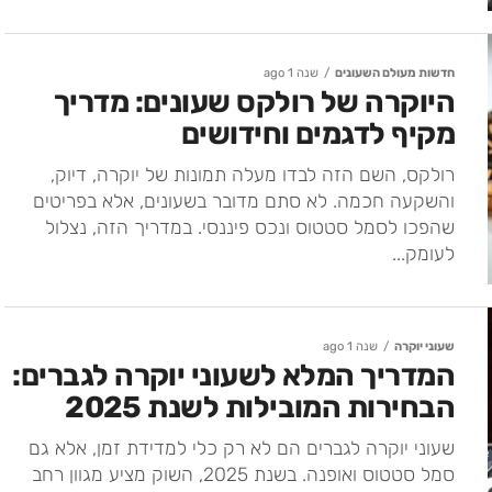
חדשות מעולם השעונים
שנה 1 ago
היוקרה של רולקס שעונים: מדריך
מקיף לדגמים וחידושים
רולקס, השם הזה לבדו מעלה תמונות של יוקרה, דיוק,
והשקעה חכמה. לא סתם מדובר בשעונים, אלא בפריטים
שהפכו לסמל סטטוס ונכס פיננסי. במדריך הזה, נצלול
לעומק...
שעוני יוקרה
שנה 1 ago
המדריך המלא לשעוני יוקרה לגברים:
הבחירות המובילות לשנת 2025
שעוני יוקרה לגברים הם לא רק כלי למדידת זמן, אלא גם
סמל סטטוס ואופנה. בשנת 2025, השוק מציע מגוון רחב