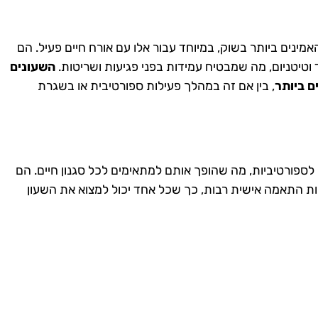
מינים ביותר בשוק, במיוחד עבור אלו עם אורח חיים פעיל. הם
וטיטניום, מה שמבטיח עמידות בפני פגיעות ושריטות.
השעונים
ם ביותר
, בין אם זה במהלך פעילות ספורטיבית או בשגרת
ה לספורטיביות, מה שהופך אותם למתאימים לכל סגנון חיים. הם
ויות התאמה אישית רבות, כך שכל אחד יכול למצוא את השעון