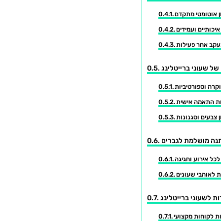
ן אוטומטי מתקדם
איכותיים ועמידים
עקב אחר פעילות
של שעוני ברייטלינג
וקרה וספורטיביות
ת התאמה אישית
ן צבעים וסגנונות
תנה מושלמת לגברים
כל אירוע וחגיגה
לאוהבי שעונים
ת לשעוני ברייטלינג
ת לקוחות מקצועי