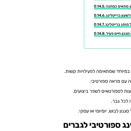
 במיוחד שמתאימה לפעילויות קשות.
ה עם מראה ספורטיבי.
ות לספורטאים לשפר ביצועים.
לכל גבר.
נון לבוש, יומיומי או עסקי.
נג ספורטיבי לגברים