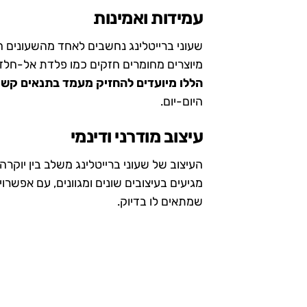
עמידות ואמינות
שעוני ברייטלינג נחשבים לאחד מהשעונים הא
מיוצרים מחומרים חזקים כמו פלדת אל-חלד 
הללו מיועדים להחזיק מעמד בתנאים קשי
היום-יום.
עיצוב מודרני ודינמי
העיצוב של שעוני ברייטלינג משלב בין יוקר
מגיעים בעיצובים שונים ומגוונים, עם אפשר
שמתאים לו בדיוק.