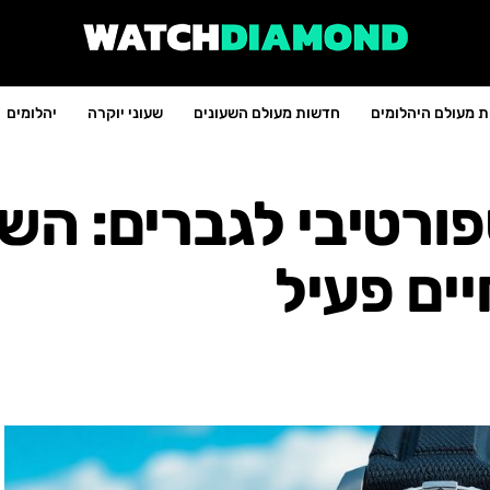
 מעולם היהלומים
חדשות מעולם השעונים
שעוני יוקרה
יהלומים
פורטיבי לגברים: השע
ים פעיל