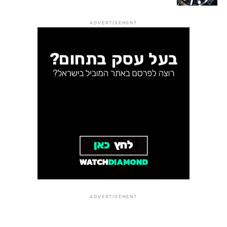
ADVERTISEMENT
ADVERTISEMENT