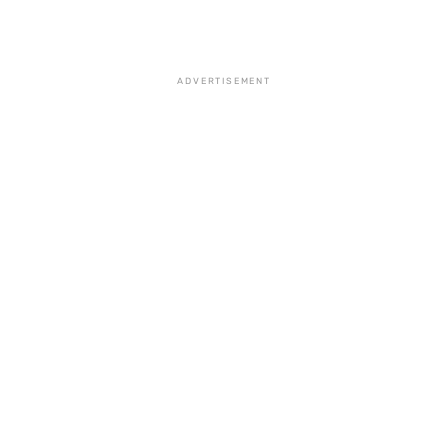
ADVERTISEMENT