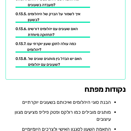
מעבדה בשעונים?
איך לשמור על הברק של היהלומים
בשעון?
האם שעונים עם יהלומים דורשים
תחזוקה מיוחדת?
כמה עולה לתקן שעון יוקרתי עם
יהלומים?
האם יש הבדל בין מותגים שונים של
שעונים עם יהלומים?
נקודות מפתח
הבנת סוגי היהלומים ואיכותם בשעונים יוקרתיים
מותגים מובילים כמו רולקס ופטק פיליפ מציעים מגוון
עיצובים
התאמת השעון לסגנון האישי ולצרכים היומיומיים