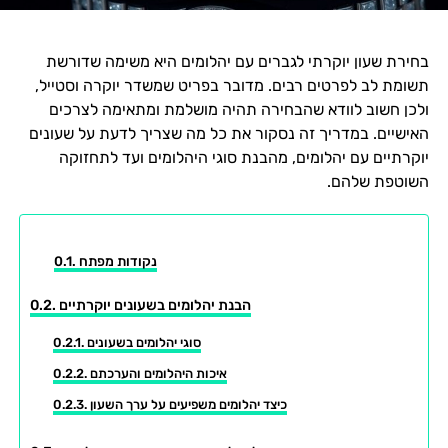
בחירת שעון יוקרתי לגברים עם יהלומים היא משימה שדורשת
תשומת לב לפרטים רבים. מדובר בפריט שמשדר יוקרה וסטייל,
ולכן חשוב לוודא שהבחירה תהיה מושלמת ומתאימה לצרכים
האישיים. במדריך זה נסקור את כל מה שצריך לדעת על שעונים
יוקרתיים עם יהלומים, מהבנת סוגי היהלומים ועד לתחזוקה
השוטפת שלהם.
נקודות מפתח
הבנת יהלומים בשעונים יוקרתיים
סוגי יהלומים בשעונים
איכות היהלומים והערכתם
כיצד יהלומים משפיעים על ערך השעון