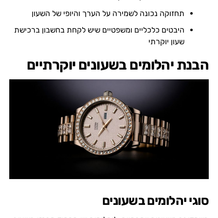
תחזוקה נכונה לשמירה על הערך והיופי של השעון
היבטים כלכליים ומשפטיים שיש לקחת בחשבון ברכישת
שעון יוקרתי
הבנת יהלומים בשעונים יוקרתיים
סוגי יהלומים בשעונים