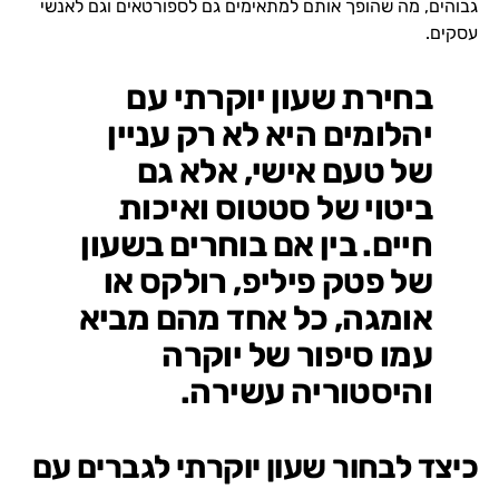
גבוהים, מה שהופך אותם למתאימים גם לספורטאים וגם לאנשי
עסקים.
בחירת שעון יוקרתי עם
יהלומים היא לא רק עניין
של טעם אישי, אלא גם
ביטוי של סטטוס ואיכות
חיים. בין אם בוחרים בשעון
של פטק פיליפ, רולקס או
אומגה, כל אחד מהם מביא
עמו סיפור של יוקרה
והיסטוריה עשירה.
כיצד לבחור שעון יוקרתי לגברים עם