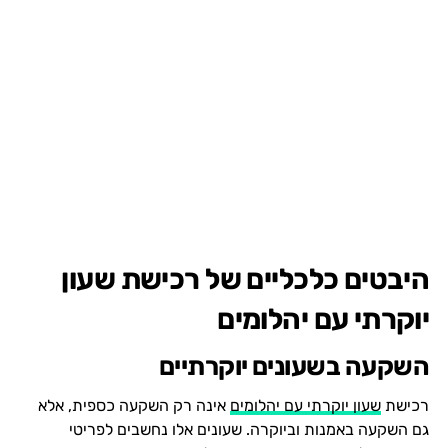
היבטים כלכליים של רכישת שעון
יוקרתי עם יהלומים
השקעה בשעונים יוקרתיים
רכישת
שעון יוקרתי עם יהלומים
אינה רק השקעה כספית, אלא
גם השקעה באמנות וביוקרה. שעונים אלו נחשבים לפריטי