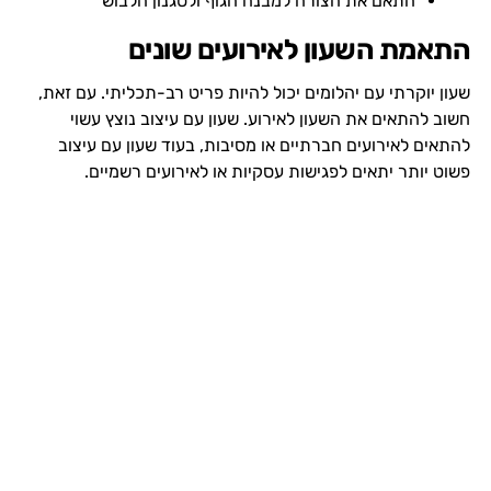
התאם את הצורה למבנה הגוף ולסגנון הלבוש
התאמת השעון לאירועים שונים
שעון יוקרתי עם יהלומים יכול להיות פריט רב-תכליתי. עם זאת,
חשוב להתאים את השעון לאירוע. שעון עם עיצוב נוצץ עשוי
להתאים לאירועים חברתיים או מסיבות, בעוד שעון עם עיצוב
פשוט יותר יתאים לפגישות עסקיות או לאירועים רשמיים.