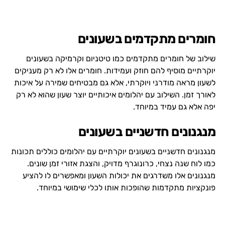
חומרים מתקדמים בשעונים
שילוב של חומרים מתקדמים כמו טיטניום וקרמיקה בשעונים
יוקרתיים מוסיף להם חוזק ועמידות. חומרים אלו לא רק מעניקים
לשעון מראה מודרני ויוקרתי, אלא גם מבטיחים שמירה על איכות
לאורך זמן. השילוב עם יהלומים איכותיים יוצר שעון שהוא לא רק
יפה אלא גם עמיד במיוחד.
מנגנונים חדשניים בשעונים
מנגנונים חדשניים בשעונים יוקרתיים עם יהלומים כוללים תכונות
כמו לוח שנה נצחי, כרונוגרף מדויק, והצגת אזורי זמן שונים.
מנגנונים אלו משדרגים את יכולות השעון ומאפשרים לו להציע
פונקציות מתקדמות שהופכות אותו לכלי שימושי במיוחד.