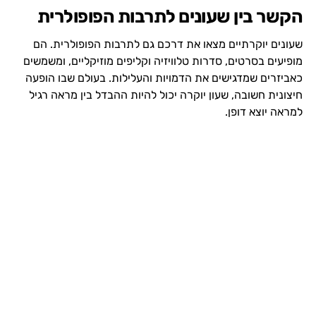
הקשר בין שעונים לתרבות הפופולרית
שעונים יוקרתיים מצאו את דרכם גם לתרבות הפופולרית. הם
מופיעים בסרטים, סדרות טלוויזיה וקליפים מוזיקליים, ומשמשים
כאביזרים שמדגישים את הדמויות והעלילות. בעולם שבו הופעה
חיצונית חשובה, שעון יוקרה יכול להיות ההבדל בין מראה רגיל
למראה יוצא דופן.