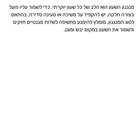
מנגנון השעון הוא הלב של כל שעון יוקרתי. כדי לשמור עליו פועל
בצורה חלקה, יש להקפיד על משיכה או טעינה סדירה, בהתאם
לסוג המנגנון. מומלץ להימנע מחשיפה לשדות מגנטיים חזקים
ולשמור את השעון במקום יבש ומוגן.