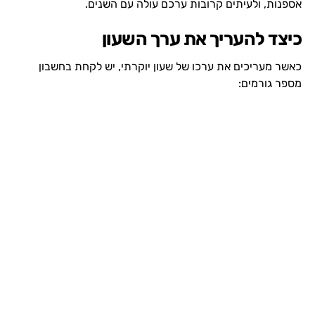
אספנות, ולעיתים קרובות ערכם עולה עם השנים.
כיצד להעריך את ערך השעון
כאשר מעריכים את ערכו של שעון יוקרתי, יש לקחת בחשבון
מספר גורמים: