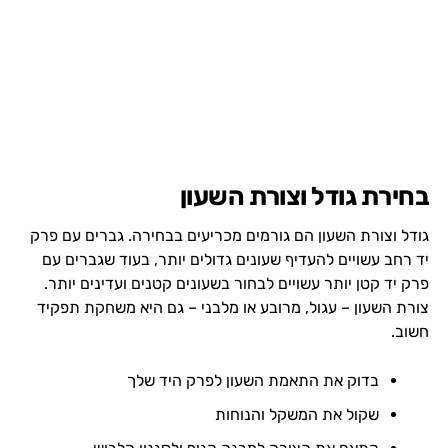
בחירת גודל וצורת השעון
גודל וצורת השעון הם גורמים מכריעים בבחירה. גברים עם פרק
יד רחב עשויים להעדיף שעונים גדולים יותר, בעוד שגברים עם
פרק יד קטן יותר עשויים לבחור בשעונים קטנים ועדינים יותר.
צורת השעון – עגול, מרובע או מלבני – גם היא משחקת תפקיד
חשוב.
בדוק את התאמת השעון לפרק היד שלך
שקול את המשקל והנוחות