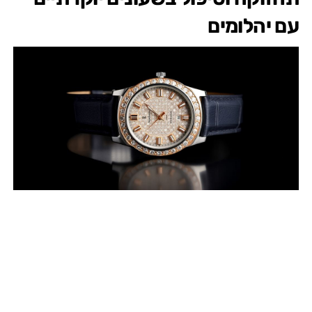
עם יהלומים