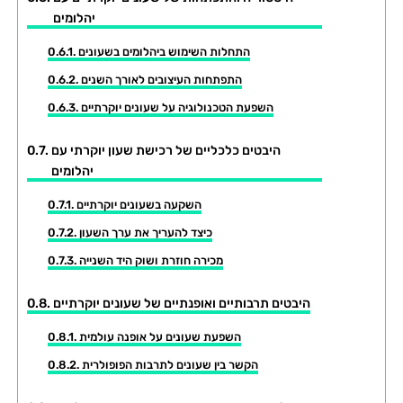
יהלומים
התחלות השימוש ביהלומים בשעונים
התפתחות העיצובים לאורך השנים
השפעת הטכנולוגיה על שעונים יוקרתיים
היבטים כלכליים של רכישת שעון יוקרתי עם
יהלומים
השקעה בשעונים יוקרתיים
כיצד להעריך את ערך השעון
מכירה חוזרת ושוק היד השנייה
היבטים תרבותיים ואופנתיים של שעונים יוקרתיים
השפעת שעונים על אופנה עולמית
הקשר בין שעונים לתרבות הפופולרית