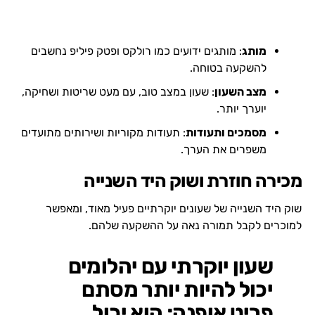
מותג
: מותגים ידועים כמו רולקס ופטק פיליפ נחשבים
להשקעה בטוחה.
מצב השעון
: שעון במצב טוב, עם מעט שריטות ושחיקה,
יוערך יותר.
מסמכים ותעודות
: תעודות מקוריות ושירותים מתועדים
משפרים את הערך.
מכירה חוזרת ושוק היד השנייה
שוק היד השנייה של שעונים יוקרתיים פעיל מאוד, ומאפשר
למוכרים לקבל תמורה נאה על ההשקעה שלהם.
שעון יוקרתי עם יהלומים
יכול להיות יותר מסתם
פריט אופנה; הוא יכול