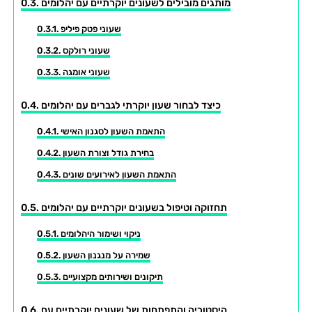
מותגים מובילים לשעונים יוקרתיים עם יהלומים
שעוני פטק פיליפ
שעוני רולקס
שעוני אומגה
כיצד לבחור שעון יוקרתי לגברים עם יהלומים
התאמת השעון לסגנון האישי
בחירת גודל וצורת השעון
התאמת השעון לאירועים שונים
תחזוקה וטיפול בשעונים יוקרתיים עם יהלומים
ניקוי ושימור היהלומים
שמירה על מנגנון השעון
תיקונים ושירותים מקצועיים
היסטוריה והתפתחות של שעונים יוקרתיים עם