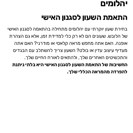
יהלומים
התאמת השעון לסגנון האישי
בחירת שעון יוקרתי עם יהלומים מתחילה בהתאמה לסגנון האישי
של הלובש. שעונים הם לא רק כלי למדידת זמן, אלא גם הצהרת
אופנה. האם אתה מחפש מראה קלאסי או מודרני? האם אתה
מעדיף עיצוב עדין או בולט? השעון צריך להשתלב עם הבגדים
והתכשיטים האחרים שלך, ולהתאים לאורח החיים שלך.
החשיבות של התאמת השעון לסגנון האישי היא בלתי ניתנת
להפרדה מהמראה הכללי שלך.