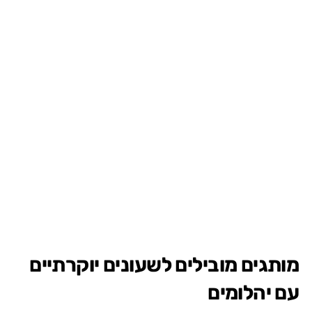
מותגים מובילים לשעונים יוקרתיים
עם יהלומים