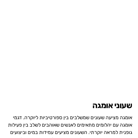
שעוני אומגה
אומגה מציעה שעונים שמשלבים בין ספורטיביות ליוקרה. דגמי
אומגה עם יהלומים מתאימים לאנשים שאוהבים לשלב בין פעילות
גופנית למראה יוקרתי. השעונים מציעים עמידות במים וביצועים