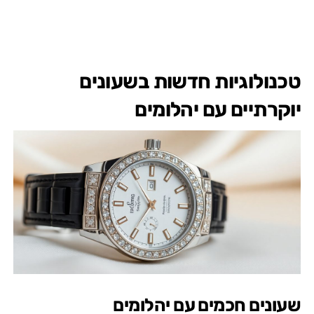
טכנולוגיות חדשות בשעונים
יוקרתיים עם יהלומים
שעונים חכמים עם יהלומים