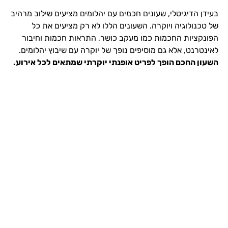
בעידן הדיגיטלי, שעונים חכמים עם יהלומים מציעים שילוב מרהיב
של טכנולוגיה ויוקרה. השעונים הללו לא רק מציעים את כל
הפונקציות החכמות כמו מעקב כושר, התראות חכמות וחיבור
לאינטרנט, אלא גם מוסיפים נופך של יוקרה עם שיבוץ יהלומים.
השעון החכם הופך לפריט אופנתי יוקרתי שמתאים לכל אירוע.