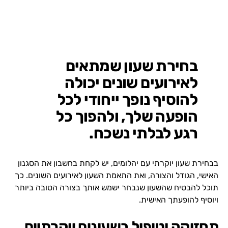
בחירת שעון שמתאים
לאירועים שונים יכולה
להוסיף נופך ייחודי לכל
הופעה שלך, ולהפוך כל
רגע לבלתי נשכח.
בבחירת שעון יוקרתי עם יהלומים, יש לקחת בחשבון את הסגנון
האישי, הגודל והצורה, ואת התאמת השעון לאירועים השונים. כך
תוכל להבטיח שהשעון שנבחר ישמש אותך בצורה הטובה ביותר
ויוסיף להופעתך האישית.
תחזוקה וטיפול בשעונים יוקרתיים