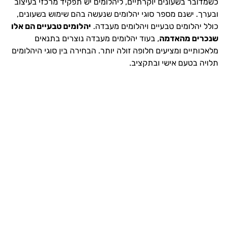
כשמדובר בשעונים יוקרתיים, ליהלומים יש תפקיד מרכזי בעיצוב
ובערך. ישנם מספר סוגי יהלומים שנעשה בהם שימוש בשעונים,
כולל יהלומים טבעיים ויהלומים מעבדה.
יהלומים טבעיים הם אלו
שנכרים מהאדמה
, בעוד יהלומים מעבדה נוצרים בתנאים
מלאכותיים ומציעים חלופה זולה יותר. הבחירה בין סוגי היהלומים
תלויה בטעם אישי ובתקציב.