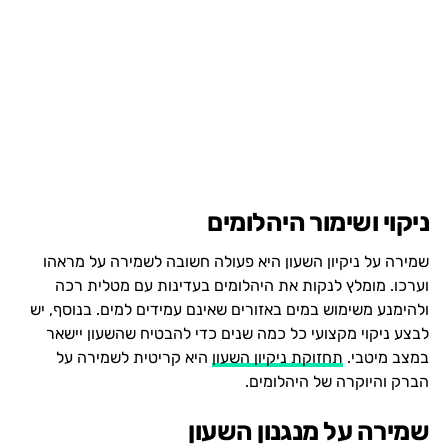
ניקוי ושימור היהלומים
שמירה על ניקיון השעון היא פעולה חשובה לשמירה על מראהו
וערכו. מומלץ לנקות את היהלומים בעדינות עם מטלית רכה
ולהימנע משימוש במים באזורים שאינם עמידים למים. בנוסף, יש
לבצע ניקוי מקצועי כל כמה שנים כדי להבטיח שהשעון יישאר
במצב מיטבי.
תחזוקת ניקיון השעון
היא קריטית לשמירה על
הברק והיוקרה של היהלומים.
שמירה על מנגנון השעון