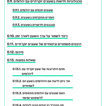
טכנולוגיות חדשות בשעונים יוקרתיים עם יהלומים
שעונים חכמים עם יהלומים
חומרים מתקדמים בשעונים
מנגנונים חדשניים בשעונים
כיצד לשמור על ערך השעון לאורך זמן
היבטים משפטיים וביטוחיים של שעונים יוקרתיים
סיכום
שאלות נפוצות
מהם היתרונות של שעון יוקרתי עם
יהלומים?
איך ניתן לדעת אם היהלומים בשעון הם
אמיתיים?
האם שעונים עם יהלומים מתאימים
לשימוש יומיומי?
מה ההבדל בין יהלום טבעי ליהלום