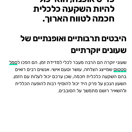
להיות השקעה כלכלית
חכמה לטווח הארוך.
היבטים תרבותיים ואופנתיים של
שעונים יוקרתיים
שעוני יוקרה הם הרבה מעבר לכלי למדידת זמן. הם הפכו ל
סמל
סטטוס
שמייצג הצלחה, עושר וטעם אישי. אנשים רבים רואים
בהם השקעה כלכלית חכמה, שכן ערכם יכול לעלות עם הזמן.
השעון הנכון על פרק היד יכול להוסיף רבות להופעה הכללית
ולהשאיר רושם מתמשך על הסובבים.