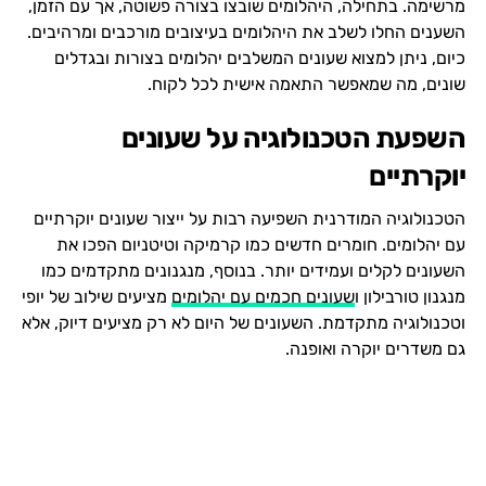
מרשימה. בתחילה, היהלומים שובצו בצורה פשוטה, אך עם הזמן,
השענים החלו לשלב את היהלומים בעיצובים מורכבים ומרהיבים.
כיום, ניתן למצוא שעונים המשלבים יהלומים בצורות ובגדלים
שונים, מה שמאפשר התאמה אישית לכל לקוח.
השפעת הטכנולוגיה על שעונים
יוקרתיים
הטכנולוגיה המודרנית השפיעה רבות על ייצור שעונים יוקרתיים
עם יהלומים. חומרים חדשים כמו קרמיקה וטיטניום הפכו את
השעונים לקלים ועמידים יותר. בנוסף, מנגנונים מתקדמים כמו
מנגנון טורבילון ו
שעונים חכמים עם יהלומים
מציעים שילוב של יופי
וטכנולוגיה מתקדמת. השעונים של היום לא רק מציעים דיוק, אלא
גם משדרים יוקרה ואופנה.