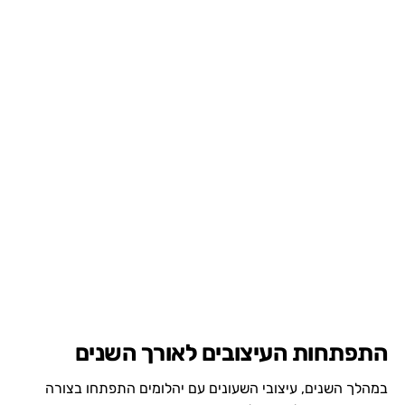
התפתחות העיצובים לאורך השנים
במהלך השנים, עיצובי השעונים עם יהלומים התפתחו בצורה