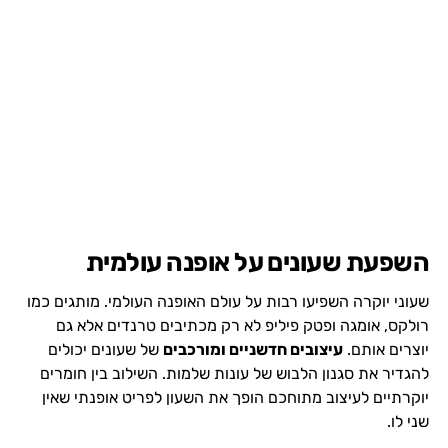
השפעת שעונים על אופנה עולמית
שעוני יוקרה השפיעו רבות על עולם האופנה העולמי. מותגים כמו
רולקס, אומגה ופטק פיליפ לא רק מכתיבים טרנדים אלא גם
יוצרים אותם.
עיצובים חדשניים ומורכבים
של שעונים יכולים
להגדיר את סגנון הלבוש של עונות שלמות. השילוב בין חומרים
יוקרתיים לעיצוב מתוחכם הופך את השעון לפריט אופנתי שאין
שני לו.