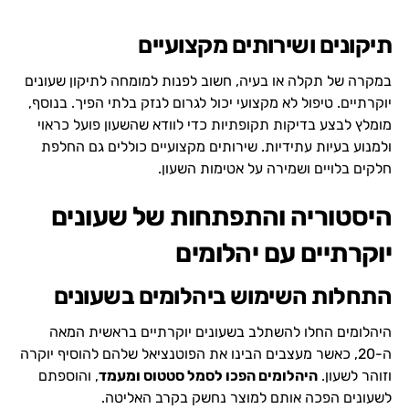
תיקונים ושירותים מקצועיים
במקרה של תקלה או בעיה, חשוב לפנות למומחה לתיקון שעונים
יוקרתיים. טיפול לא מקצועי יכול לגרום לנזק בלתי הפיך. בנוסף,
מומלץ לבצע בדיקות תקופתיות כדי לוודא שהשעון פועל כראוי
ולמנוע בעיות עתידיות. שירותים מקצועיים כוללים גם החלפת
חלקים בלויים ושמירה על אטימות השעון.
היסטוריה והתפתחות של שעונים
יוקרתיים עם יהלומים
התחלות השימוש ביהלומים בשעונים
היהלומים החלו להשתלב בשעונים יוקרתיים בראשית המאה
ה-20, כאשר מעצבים הבינו את הפוטנציאל שלהם להוסיף יוקרה
וזוהר לשעון.
היהלומים הפכו לסמל סטטוס ומעמד
, והוספתם
לשעונים הפכה אותם למוצר נחשק בקרב האליטה.