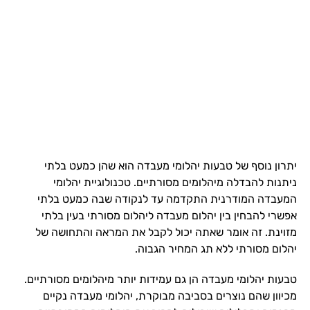
יתרון נוסף של טבעות יהלומי מעבדה הוא שהן כמעט בלתי
ניתנות להבדלה מיהלומים מסורתיים. טכנולוגיית יהלומי
המעבדה המודרנית התקדמה עד לנקודה שבה כמעט בלתי
אפשרי להבחין בין יהלום מעבדה ליהלום מסורתי בעין בלתי
מזוינת. זה אומר שאתה יכול לקבל את המראה והתחושה של
יהלום מסורתי ללא תג המחיר הגבוה.
טבעות יהלומי מעבדה הן גם עמידות יותר מיהלומים מסורתיים.
מכיוון שהם נוצרים בסביבה מבוקרת, יהלומי מעבדה נקיים