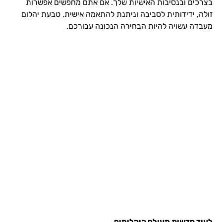
בצרכים ובנסיבות האישיות שלך. אם אתם מחפשים אפשרות
זולה, ידידותית לסביבה וניתנת להתאמה אישית, טבעת יהלום
מעבדה עשויה להיות הבחירה הנכונה עבורכם.
לעוד חדשות מעולם היהלומים