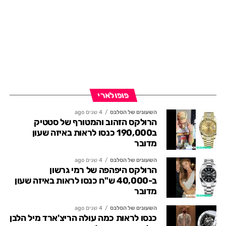
פופולארי
השעונים של הסלבס
4 שנים ago
הרולקס הזהוב והמטורף של סטטיק
ב190,000 כנסו לראות באיזה שעון
מדובר
השעונים של הסלבס
4 שנים ago
הרולקס היפהפה של רמי גרשון
ב-40,000 ש"ח כנסו לראות באיזה שעון
מדובר
השעונים של הסלבס
4 שנים ago
כנסו לראות כמה עולה הריצ'ארד מיל הלבן