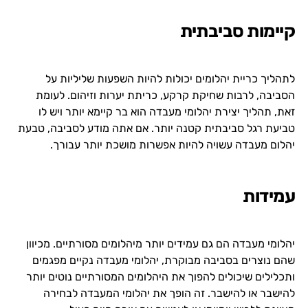
קיימות סביבתית
לתהליך כריית יהלומים יכולות להיות השפעות שליליות על
הסביבה, לרבות שחיקת קרקע, כריתת יערות וזיהום. לעומת
זאת, תהליך יצירת יהלומי מעבדה הוא בר קיימא יותר ויש לו
טביעת רגל סביבתית קטנה יותר. אם אתה מודע לסביבה, טבעת
יהלום מעבדה עשויה להיות אפשרות מושכת יותר עבורך.
עמידות
יהלומי מעבדה הם גם עמידים יותר מיהלומים מסורתיים. מכיוון
שהם נוצרים בסביבה מבוקרת, יהלומי מעבדה נקיים מפגמים
ותכלילים שיכולים להפוך את היהלומים המסורתיים נוטים יותר
להישבר או להישבר. זה הופך את יהלומי המעבדה לבחירה