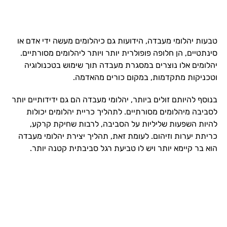
טבעות יהלומי מעבדה, הידועות גם כיהלומים מעשה ידי אדם או
סינתטיים, הן חלופה פופולרית יותר ויותר ליהלומים מסורתיים.
יהלומים אלו נוצרים במסגרת מעבדה תוך שימוש בטכנולוגיה
וטכניקות מתקדמות, במקום כורים מהאדמה.
בנוסף להיותם זולים ביותר, יהלומי מעבדה הם גם ידידותיים יותר
לסביבה מיהלומים מסורתיים. לתהליך כריית יהלומים יכולות
להיות השפעות שליליות על הסביבה, לרבות שחיקת קרקע,
כריתת יערות וזיהום. לעומת זאת, תהליך יצירת יהלומי מעבדה
הוא בר קיימא יותר ויש לו טביעת רגל סביבתית קטנה יותר.