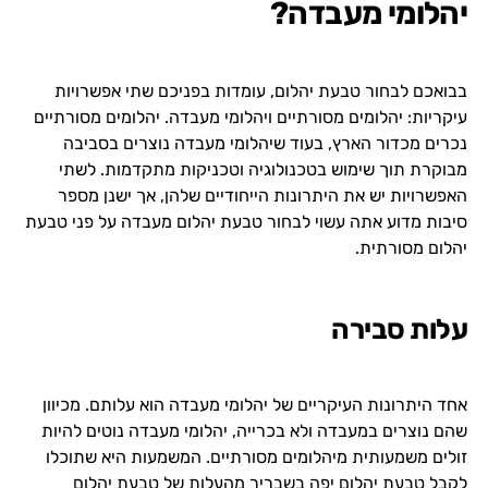
יהלומי מעבדה?
בבואכם לבחור טבעת יהלום, עומדות בפניכם שתי אפשרויות
עיקריות: יהלומים מסורתיים ויהלומי מעבדה. יהלומים מסורתיים
נכרים מכדור הארץ, בעוד שיהלומי מעבדה נוצרים בסביבה
מבוקרת תוך שימוש בטכנולוגיה וטכניקות מתקדמות. לשתי
האפשרויות יש את היתרונות הייחודיים שלהן, אך ישנן מספר
סיבות מדוע אתה עשוי לבחור טבעת יהלום מעבדה על פני טבעת
יהלום מסורתית.
עלות סבירה
אחד היתרונות העיקריים של יהלומי מעבדה הוא עלותם. מכיוון
שהם נוצרים במעבדה ולא בכרייה, יהלומי מעבדה נוטים להיות
זולים משמעותית מיהלומים מסורתיים. המשמעות היא שתוכלו
לקבל טבעת יהלום יפה בשבריר מהעלות של טבעת יהלום