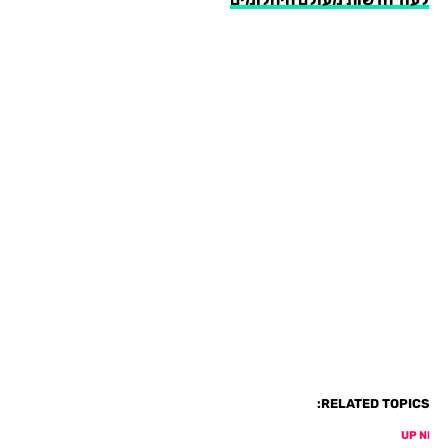
RELATED TOPICS:
UP NEX