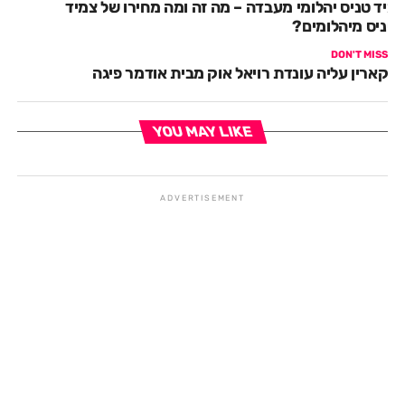
מיד טניס יהלומי מעבדה – מה זה ומה מחירו של צמיד
טניס מיהלומים?
DON'T MISS
קארין עליה עונדת רויאל אוק מבית אודמר פיגה
YOU MAY LIKE
ADVERTISEMENT