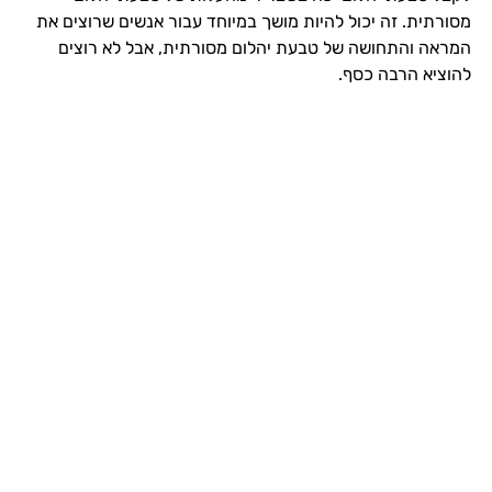
מסורתית. זה יכול להיות מושך במיוחד עבור אנשים שרוצים את
המראה והתחושה של טבעת יהלום מסורתית, אבל לא רוצים
להוציא הרבה כסף.