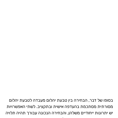
בסופו של דבר, הבחירה בין טבעת יהלום מעבדה לטבעת יהלום
מסורתית מסתכמת בהעדפה אישית ובתקציב. לשתי האפשרויות
יש יתרונות ייחודיים משלהן, והבחירה הנכונה עבורך תהיה תלויה