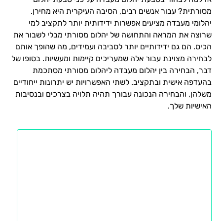
מסורתית? עבור אנשים רבים, הסיבה העיקרית היא מחירן.
יהלומי מעבדה מציעים אפשרות ידידותית יותר לתקציב למי
שרוצה את המראה והתחושה של יהלום מסורתי מבלי לשבור את
הכיס. הם גם ידידותיים יותר לסביבה ועמידים, מה שהופך אותם
לבחירה מצוינת עבור אלה שמעריכים קיימות ומעשיות. בסופו של
דבר, הבחירה בין יהלום מעבדה ליהלום מסורתי מסתכמת
בהעדפה אישית ובתקציב. לשתי האפשרויות יש יתרונות ייחודיים
משלהן, והבחירה הנכונה עבורך תהיה תלויה בצרכים ובנסיבות
האישיות שלך.