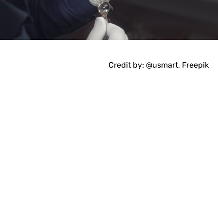
Credit by: @usmart, Freepik