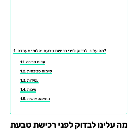
מה עלינו לבדוק לפני רכישת טבעת יהלומי מעבדה?
עלות סבירה
קיימות סביבתית
עמידות
איכות
התאמה אישית
מה עלינו לבדוק לפני רכישת טבעת