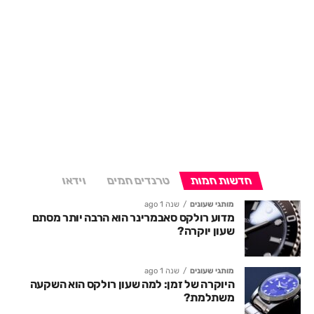
חדשות חמות
טרנדים חמים
וידאו
מותגי שעונים
שנה 1 ago
מדוע רולקס סאבמרינר הוא הרבה יותר מסתם
שעון יוקרה?
מותגי שעונים
שנה 1 ago
היוקרה של זמן: למה שעון רולקס הוא השקעה
משתלמת?