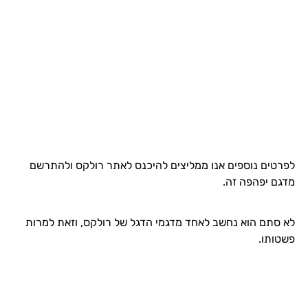
לפרטים נוספים אנו ממליצים להיכנס לאתר רולקס ולהתרשם
מדגם יפהפה זה.
לא סתם הוא נחשב לאחד מדגמי הדגל של רולקס, וזאת למרות
פשטותו.