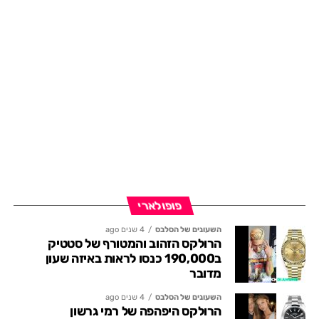
פופולארי
השעונים של הסלבס
4 שנים ago
הרולקס הזהוב והמטורף של סטטיק
ב190,000 כנסו לראות באיזה שעון
מדובר
השעונים של הסלבס
4 שנים ago
הרולקס היפהפה של רמי גרשון