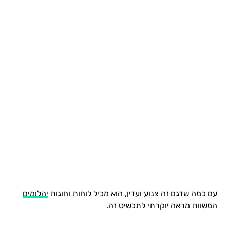
עם כמה שדגם זה צנוע ועדין, הוא מכיל לוחות וחוגות
יהלומים
המשוות מראה יוקרתי לתכשיט זה.