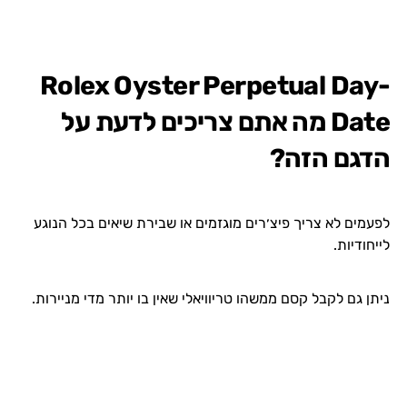
Rolex Oyster Perpetual Day-
Date מה אתם צריכים לדעת על
הדגם הזה?
לפעמים לא צריך פיצ׳רים מוגזמים או שבירת שיאים בכל הנוגע
לייחודיות.
ניתן גם לקבל קסם ממשהו טריוויאלי שאין בו יותר מדי מניירות.