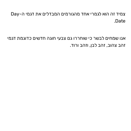
צמיד זה הוא לגמרי אחד מהגורמים המבדלים את דגמי הDay-
Date.
אנו שמחים לבשר כי שוחררו גם צבעי חוגה חדשים כדוגמת דגמי
זהב צהוב, זהב לבן, וזהב ורוד.