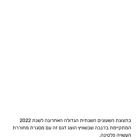
בתצוגת השעונים השנתית הגדולה האחרונה לשנת 2022
המתקיימת בז׳נבה שבשוויץ הוצג דגם זה עם מסגרת מחוררת
העשויה פלטינה.