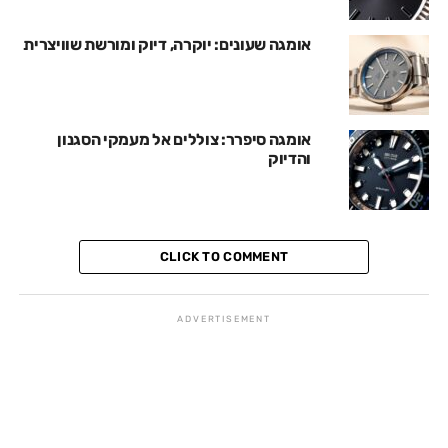
אומגה שעונים: יוקרה, דיוק ומורשת שוויצרית
אומגה סיפרר: צוללים אל מעמקי הסגנון
והדיוק
CLICK TO COMMENT
ADVERTISEMENT