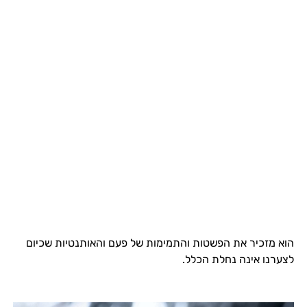
הוא מזכיר את הפשטות והתמימות של פעם והאותנטיות שכיום
לצערנו אינה נחלת הכלל.