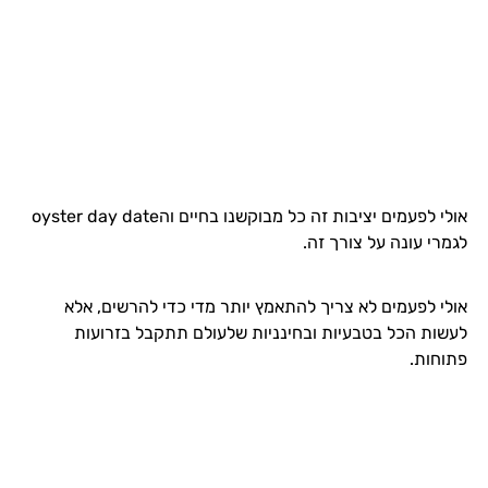
אולי לפעמים יציבות זה כל מבוקשנו בחיים והoyster day date
לגמרי עונה על צורך זה.
אולי לפעמים לא צריך להתאמץ יותר מדי כדי להרשים, אלא
לעשות הכל בטבעיות ובחינניות שלעולם תתקבל בזרועות
פתוחות.