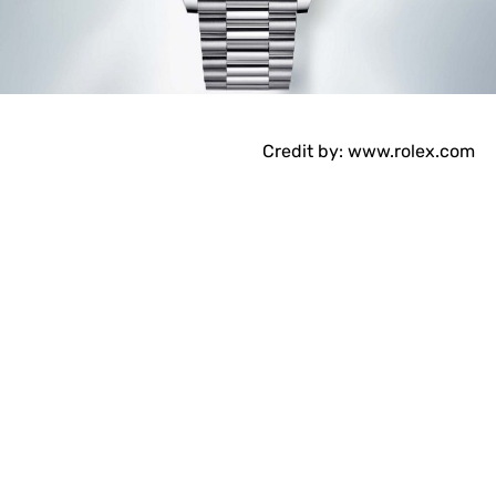
Credit by: www.rolex.com