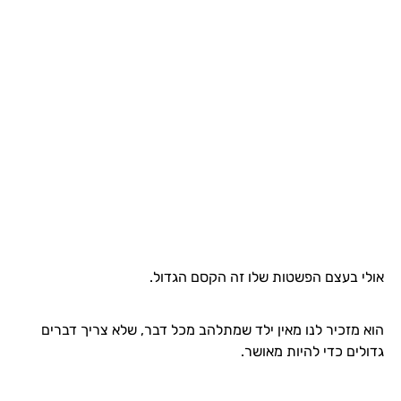
אולי בעצם הפשטות שלו זה הקסם הגדול.
הוא מזכיר לנו מאין ילד שמתלהב מכל דבר, שלא צריך דברים
גדולים כדי להיות מאושר.