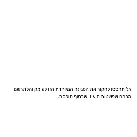
אל תהססו לחקור את הפנינה המיוחדת הזו לעומק והלתרשם
מכמה שפשטות היא זו שבסוף תופסת.