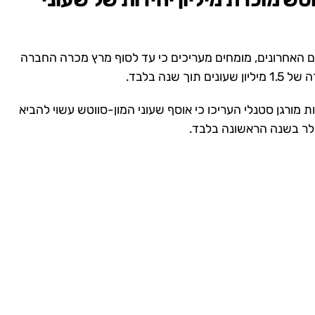
האחרונים, מומחים מעריכים כי עד לסוף מרץ מכרה החברה
מורגן סטנלי העריכו כי אוסף שעוני המון-סווטש עשוי להביא