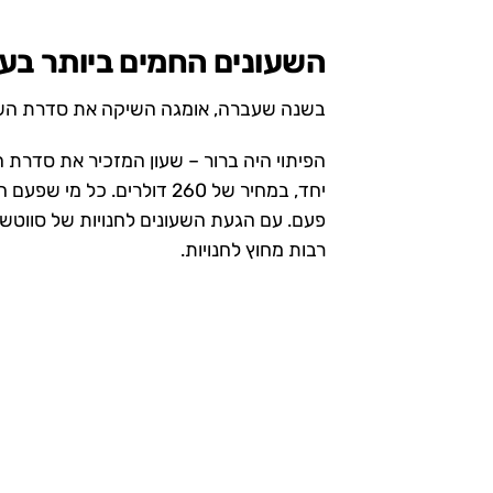
השעונים החמים ביותר בע
בשנה שעברה, אומגה השיקה את סדרת השעונים ה
הפיתוי היה ברור – שעון המזכיר את סדרת 
יחד, במחיר של 260 דולרים.
פעם. עם הגעת השעונים לחנויות של סווטש
רבות מחוץ לחנויות.