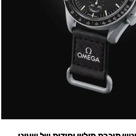
ש מוכרת מיליון יחידות של שעוני