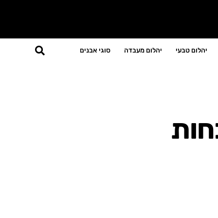
יהלום טבעי
יהלום מעבדה
סוגי אבנים
נוכחות