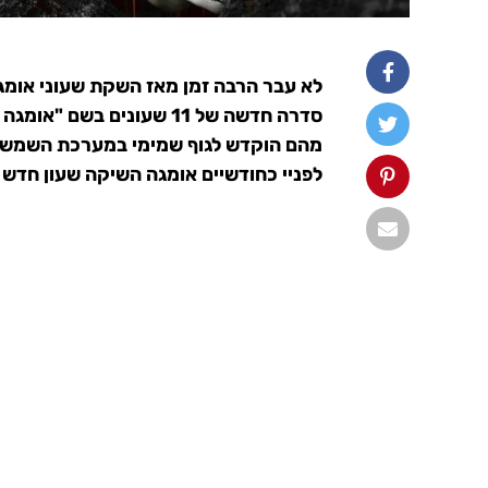
מהם הוקדש לגוף שמימי במערכת השמש של
לפניי כחודשיים אומגה השיקה שעון חדש בסדרה זו בשם "א