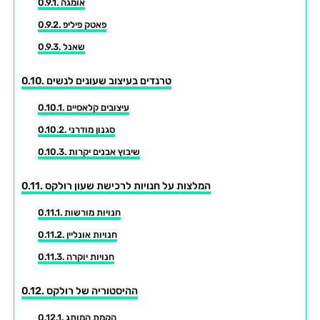
אומגה
פאטק פיליפ
שאנל
טרנדים בעיצוב שעונים לנשים
עיצובים קלאסיים
סגנון מודרני
שיבוץ אבנים יקרות
המלצות על חנויות לרכישת שעון רולקס
חנויות מורשות
חנויות אונליין
חנויות יוקרה
ההיסטוריה של רולקס
הקמת המותג