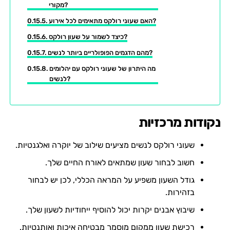
מקורי?
האם שעוני רולקס מתאימים לכל אירוע?
כיצד לשמור על שעון רולקס?
מהם הדגמים הפופולריים ביותר לנשים?
מה היתרון של שעוני רולקס עם יהלומים
לנשים?
נקודות מרכזיות
שעוני רולקס לנשים מציעים שילוב של יוקרה ואלגנטיות.
חשוב לבחור שעון שמתאים לאורח החיים שלך.
גודל השעון משפיע על המראה הכללי, לכן יש לבחור
בזהירות.
שיבוץ אבנים יקרות יכול להוסיף ייחודיות לשעון שלך.
רכישת שעון ממקום מוסמך מבטיחה איכות ואותנטיות.