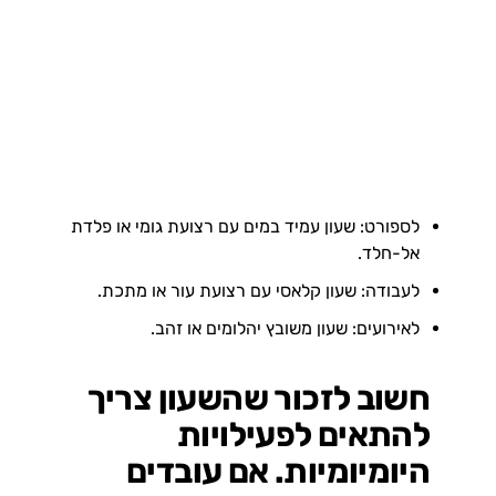
לספורט: שעון עמיד במים עם רצועת גומי או פלדת
אל-חלד.
לעבודה: שעון קלאסי עם רצועת עור או מתכת.
לאירועים: שעון משובץ יהלומים או זהב.
חשוב לזכור שהשעון צריך
להתאים לפעילויות
היומיומיות. אם עובדים