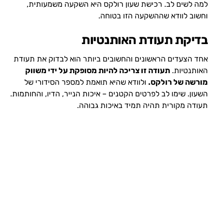
למה לשים לב. רכישת שעון רולקס היא השקעה משמעותית,
וחשוב לוודא שההשקעה הזו בטוחה.
בדיקת תעודת האותנטיות
אחד הצעדים הראשונים והחשובים ביותר הוא לבדוק את תעודת
האותנטיות.
תעודה זו צריכה להיות מסופקת על ידי משווק
מורשה של רולקס.
ולוודא שהיא תואמת למספר הסידורי של
השעון. שימו לב לפרטים הקטנים – איכות הנייר, הדיו, והחותמות.
תעודה מקורית תהיה תמיד באיכות גבוהה.