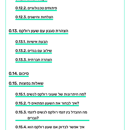
פיתוחים טכנולוגיים
הצלחות והישגים
הצהרת סגנון עם שעון רולקס
הבעת אישיות
שילוב עם בגדים
הצהרה חברתית
סיכום
שאלות נפוצות
מה היתרונות של שעוני רולקס לנשים?
איך לבחור את השעון המתאים לי?
מה ההבדל בין דגמי רולקס לנשים לדגמי
גברים?
איך אפשר לבדוק אם שעון רולקס הוא