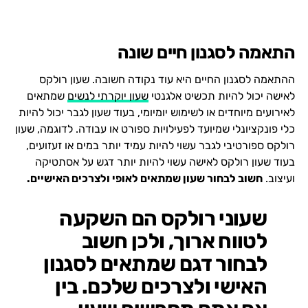
התאמה לסגנון חיים שונה
ההתאמה לסגנון החיים היא עוד נקודה חשובה. שעון רולקס
לאישה יכול להיות תכשיט אלגנטי
שעון יוקרתי לנשים
שמתאים
לאירועים מיוחדים או לשימוש יומיומי, בעוד שעון לגבר יכול להיות
כלי פונקציונלי שמיועד לפעילויות ספורט או עבודה. לדוגמה, שעון
רולקס ספורטיבי לגבר עשוי להיות עמיד יותר במים או זעזועים,
בעוד שעון רולקס לאישה עשוי להיות יותר דגש על אסתטיקה
ועיצוב.
חשוב לבחור שעון שמתאים לאופי ולצרכים האישיים.
שעוני רולקס הם השקעה
לטווח ארוך, ולכן חשוב
לבחור דגם שמתאים לסגנון
האישי ולצרכים שלכם. בין