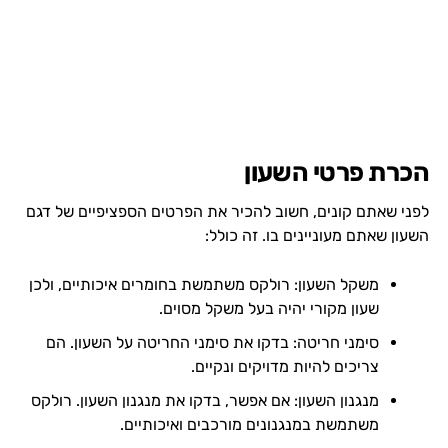
הכרת פרטי השעון
לפני שאתם קונים, חשוב להכיר את הפרטים הספציפיים של דגם
השעון שאתם מעוניינים בו. זה כולל:
משקל השעון: רולקס משתמשת בחומרים איכותיים, ולכן
שעון מקורי יהיה בעל משקל מסוים.
סימני חריטה: בדקו את סימני החריטה על השעון. הם
צריכים להיות מדויקים ונקיים.
מנגנון השעון: אם אפשר, בדקו את מנגנון השעון. רולקס
משתמשת במנגנונים מורכבים ואיכותיים.