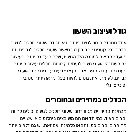
גודל ועיצוב השעון
אחד ההבדלים הבולטים ביותר הוא הגודל. שעוני רולקס לנשים
בדרך כלל קטנים יותר בקוטר מאשר שעוני רולקס לגברים. זה
מיועד להתאים למבנה היד הנשית, שלרוב עדינה יותר. העיצוב
גם משתנה; שעוני נשים לעיתים קרובות כוללים עיצובים יותר
מעודנים, עם שימוש באבני חן או צבעים עדינים יותר. שעוני
גברים, לעומת זאת, נוטים להיות בעלי מראה יותר מסיבי
ופונקציונלי.
הבדלים במחירים ובחומרים
מבחינת מחיר, יש מגוון רחב. שעוני רולקס לנשים יכולים להיות
יקרים מאוד, במיוחד אם הם משובצים ביהלומים או עשויים
מחומרים יקרים כמו זהב או פלטינה. עם זאת, יש גם דגמים יותר