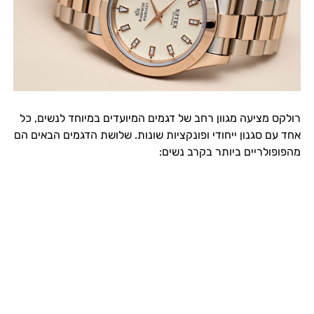
רולקס מציעה מגוון רחב של דגמים המיועדים במיוחד לנשים, כל
אחד עם סגנון ייחודי ופונקציות שונות. שלושת הדגמים הבאים הם
מהפופולריים ביותר בקרב נשים: