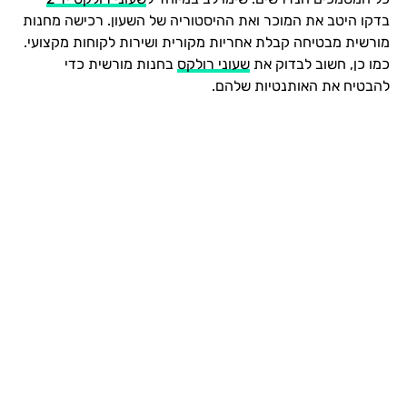
בדקו היטב את המוכר ואת ההיסטוריה של השעון. רכישה מחנות
מורשית מבטיחה קבלת אחריות מקורית ושירות לקוחות מקצועי.
כמו כן, חשוב לבדוק את
שעוני רולקס
בחנות מורשית כדי
להבטיח את האותנטיות שלהם.