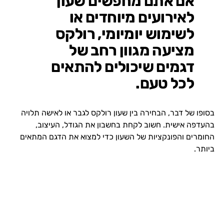
אם אתם מחפשים שעון
לאירועים מיוחדים או
לשימוש יומיומי, רולקס
מציעה מגוון רחב של
דגמים שיכולים להתאים
לכל טעם.
בסופו של דבר, הבחירה בין שעון רולקס לגבר או לאישה תלויה
בהעדפה אישית. חשוב לקחת בחשבון את הגודל, העיצוב,
החומרים והפונקציות של השעון כדי למצוא את הדגם המתאים
ביותר.