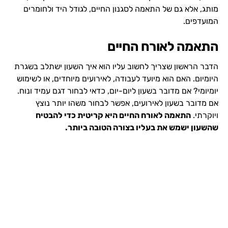
מותג, אלא גם של התאמה לסגנון החיים, לגודל היד ולחומרים
המועדפים.
התאמה לאורח החיים
הדבר הראשון שצריך לחשוב עליו הוא איך השעון ישתלב בשגרת
היומיום. האם הוא מיועד לעבודה, לאירועים מיוחדים, או לשימוש
יומיומי? אם מדובר בשעון ליום-יום, כדאי לבחור דגם עמיד ונוח.
אם מדובר בשעון לאירועים, אפשר לבחור משהו יותר נוצץ
ויוקרתי.
התאמה לאורח החיים היא קריטית כדי להבטיח
שהשעון ישמש את בעליו בצורה הטובה ביותר.