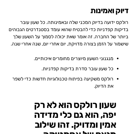
דיוק ואמינות
רולקס ידועה בדיוק המכני שלה ובאמינותה. כל שעון עובר
בדיקות קפדניות כדי להבטיח שהוא עומד בסטנדרטים הגבוהים
ביותר של החברה. זה אומר שאת יכולה לסמוך על השעון שלך
שישמור על הזמן בצורה מדויקת, יום אחרי יום, שנה אחרי שנה.
מנגנוני השעון מיוצרים מחומרים איכותיים.
כל שעון עובר סדרת בדיקות קפדניות.
רולקס משקיעה בפיתוח טכנולוגיות חדשות כדי לשפר
את הדיוק.
שעון רולקס הוא לא רק
יפה, הוא גם כלי מדידה
אמין ומדויק. זהו שילוב