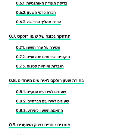
בדיקת תעודת האותנטיות
הכרת פרטי השעון
הבנת תהליך הרכישה
תחזוקה נכונה של שעון רולקס
שמירה על ערך השעון
תיקונים ושירותים מקצועיים
הגבלות ואותיות קטנות
בחירת שעון רולקס לאירועים מיוחדים
שעונים לאירועים עסקיים
שעונים לאירועים חברתיים
התאמת השעון לאירוע
מותגים נוספים בשוק השעונים