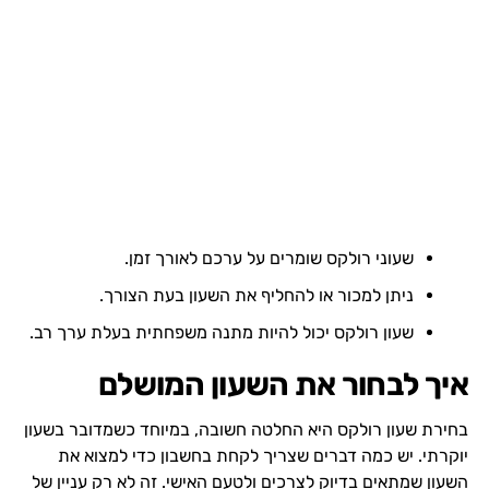
שעוני רולקס שומרים על ערכם לאורך זמן.
ניתן למכור או להחליף את השעון בעת הצורך.
שעון רולקס יכול להיות מתנה משפחתית בעלת ערך רב.
איך לבחור את השעון המושלם
בחירת שעון רולקס היא החלטה חשובה, במיוחד כשמדובר בשעון
יוקרתי. יש כמה דברים שצריך לקחת בחשבון כדי למצוא את
השעון שמתאים בדיוק לצרכים ולטעם האישי. זה לא רק עניין של