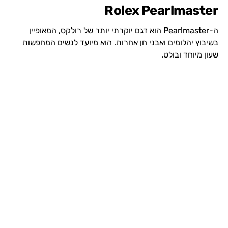
Rolex Pearlmaster
ה-Pearlmaster הוא דגם יוקרתי יותר של רולקס, המאופיין
בשיבוץ יהלומים ואבני חן אחרות. הוא מיועד לנשים המחפשות
שעון מיוחד ובולט.