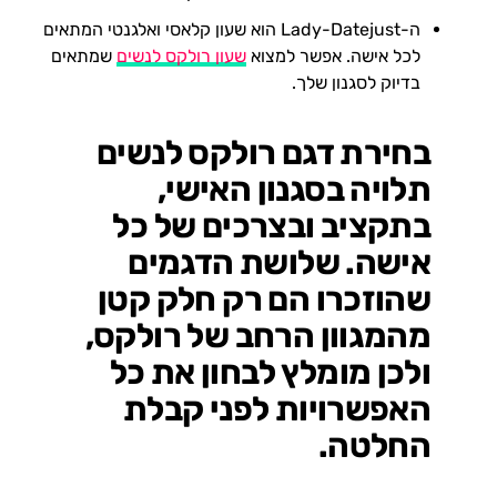
ה-Lady-Datejust הוא שעון קלאסי ואלגנטי המתאים
לכל אישה. אפשר למצוא
שעון רולקס לנשים
שמתאים
בדיוק לסגנון שלך.
בחירת דגם רולקס לנשים
תלויה בסגנון האישי,
בתקציב ובצרכים של כל
אישה. שלושת הדגמים
שהוזכרו הם רק חלק קטן
מהמגוון הרחב של רולקס,
ולכן מומלץ לבחון את כל
האפשרויות לפני קבלת
החלטה.