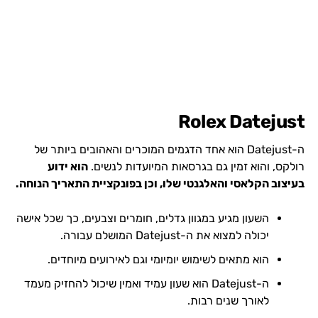
Rolex Datejust
ה-Datejust הוא אחד הדגמים המוכרים והאהובים ביותר של
רולקס, והוא זמין גם בגרסאות המיועדות לנשים.
הוא ידוע
בעיצוב הקלאסי והאלגנטי שלו, וכן בפונקציית התאריך הנוחה.
השעון מגיע במגוון גדלים, חומרים וצבעים, כך שכל אישה
יכולה למצוא את ה-Datejust המושלם עבורה.
הוא מתאים לשימוש יומיומי וגם לאירועים מיוחדים.
ה-Datejust הוא שעון עמיד ואמין שיכול להחזיק מעמד
לאורך שנים רבות.