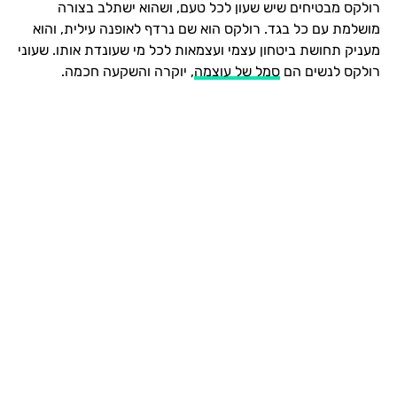
רולקס מבטיחים שיש שעון לכל טעם, ושהוא ישתלב בצורה
מושלמת עם כל בגד. רולקס הוא שם נרדף לאופנה עילית, והוא
מעניק תחושת ביטחון עצמי ועצמאות לכל מי שעונדת אותו. שעוני
רולקס לנשים הם
סמל של עוצמה
, יוקרה והשקעה חכמה.