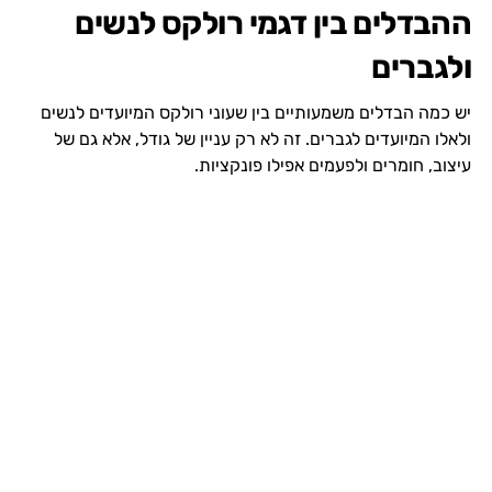
ההבדלים בין דגמי רולקס לנשים
ולגברים
יש כמה הבדלים משמעותיים בין שעוני רולקס המיועדים לנשים
ולאלו המיועדים לגברים. זה לא רק עניין של גודל, אלא גם של
עיצוב, חומרים ולפעמים אפילו פונקציות.