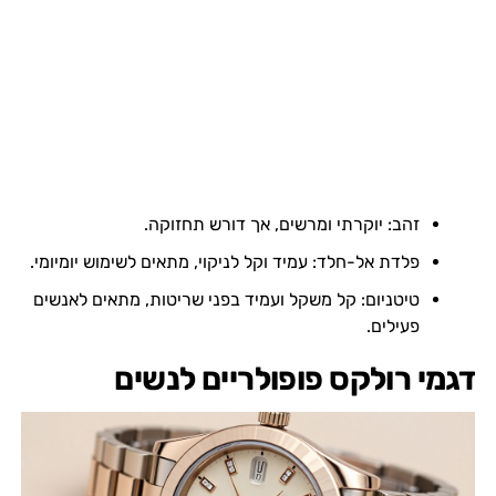
זהב: יוקרתי ומרשים, אך דורש תחזוקה.
פלדת אל-חלד: עמיד וקל לניקוי, מתאים לשימוש יומיומי.
טיטניום: קל משקל ועמיד בפני שריטות, מתאים לאנשים
פעילים.
דגמי רולקס פופולריים לנשים