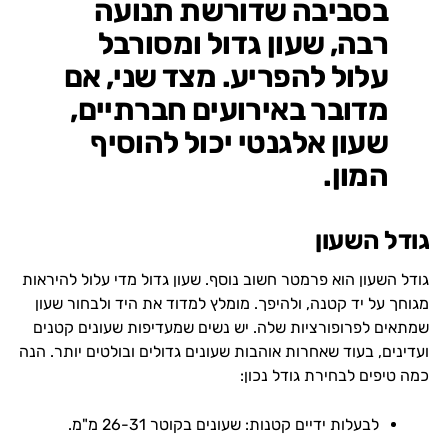
בסביבה שדורשת תנועה
רבה, שעון גדול ומסורבל
עלול להפריע. מצד שני, אם
מדובר באירועים חברתיים,
שעון אלגנטי יכול להוסיף
המון.
גודל השעון
גודל השעון הוא פרמטר חשוב נוסף. שעון גדול מדי עלול להיראות
מגוחך על יד קטנה, ולהיפך. מומלץ למדוד את היד ולבחור שעון
שמתאים לפרופורציות שלה. יש נשים שמעדיפות שעונים קטנים
ועדינים, בעוד שאחרות אוהבות שעונים גדולים ובולטים יותר. הנה
כמה טיפים לבחירת גודל נכון:
לבעלות ידיים קטנות: שעונים בקוטר 26-31 מ"מ.