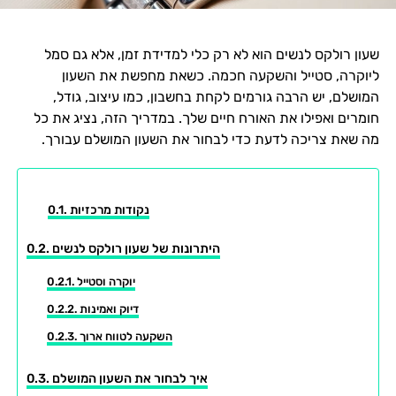
שעון רולקס לנשים הוא לא רק כלי למדידת זמן, אלא גם סמל
ליוקרה, סטייל והשקעה חכמה. כשאת מחפשת את השעון
המושלם, יש הרבה גורמים לקחת בחשבון, כמו עיצוב, גודל,
חומרים ואפילו את האורח חיים שלך. במדריך הזה, נציג את כל
מה שאת צריכה לדעת כדי לבחור את השעון המושלם עבורך.
נקודות מרכזיות
היתרונות של שעון רולקס לנשים
יוקרה וסטייל
דיוק ואמינות
השקעה לטווח ארוך
איך לבחור את השעון המושלם