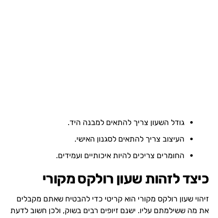
גודל השעון צריך להתאים למבנה היד.
העיצוב צריך להתאים לסגנון האישי.
החומרים צריכים להיות איכותיים ועמידים.
כיצד לזהות שעון רולקס מקורי
זיהוי שעון רולקס מקורי הוא קריטי כדי להבטיח שאתם מקבלים
את מה ששילמתם עליו. ישנם זיופים רבים בשוק, ולכן חשוב לדעת