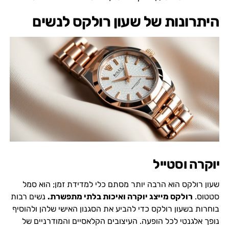
היתרונות של שעון רולקס לנשים
יוקרה וסטייל
שעון רולקס הוא הרבה יותר מסתם כלי למדידת זמן; הוא סמל
סטטוס.
רולקס מייצג יוקרה ואיכות בלתי מתפשרת.
נשים רבות
בוחרות בשעון רולקס כדי להביע את הסגנון האישי שלהן ולהוסיף
נופך אלגנטי לכל הופעה. העיצובים הקלאסיים והמודרניים של