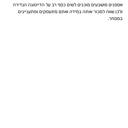
אספנים מושבעים מוכנים לשים כסף רב על הדייטונה הנדירה
ולכן שווה למכור אותה במידה ואתם מתעסקים ומתעניינים
במסחר.