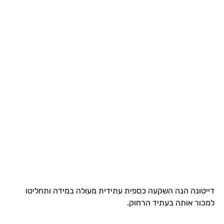
דייטונה הנה השקעה כספית עתידית מעולה במידה ותחליטו
למכור אותה בעתיד הרחוק.