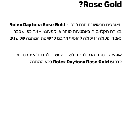
Rose Gold?
האופציה הראשונה הנה לרכוש
Rolex Daytona Rose Gold
בצורה הקלאסית באמצעות סוחר או קמעונאי- אך כפי שכבר
נאמר, פעולה זו יכולה להוסיף אתכם לרשימת המתנה של שנים.
אופציה נוספת הנה לפנות לשוק המשני ולהגדיל את הסיכוי
לרכוש
Rolex Daytona Rose Gold
ללא המתנה.