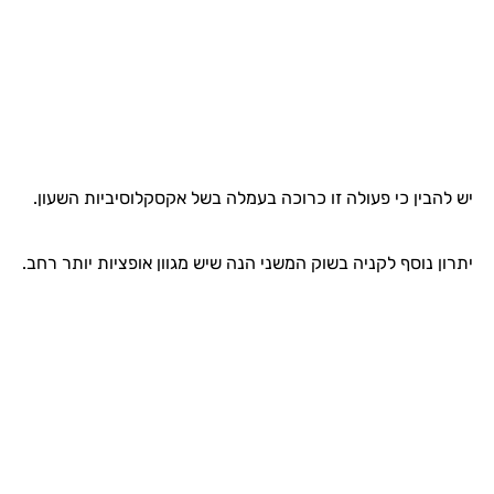
יש להבין כי פעולה זו כרוכה בעמלה בשל אקסקלוסיביות השעון.
יתרון נוסף לקניה בשוק המשני הנה שיש מגוון אופציות יותר רחב.