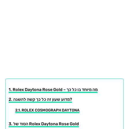
Rolex Daytona Rose Gold – מה מיוחד בו כל כך
מדוע שעון זה כל כך קשה להשגה?
ROLEX COSMOGRAPH DAYTONA
הסוד של Rolex Daytona Rose Gold