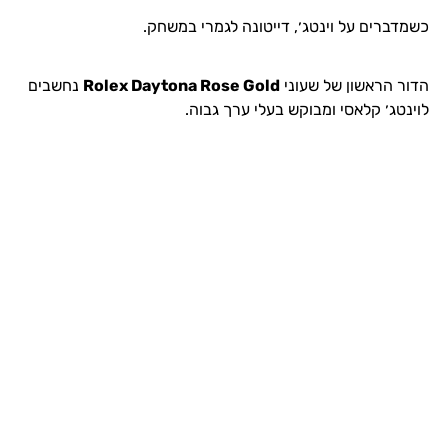
כשמדברים על וינטג׳, דייטונה לגמרי במשחק.
הדור הראשון של שעוני
Rolex Daytona Rose Gold
נחשבים
לוינטג׳ קלאסי ומבוקש בעלי ערך גבוה.