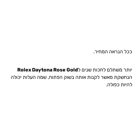
ככל הנראה המחיר.
יותר משתלם לחכות שנים ל
Rolex Daytona Rose Gold
הנחשקת מאשר לקנות אותה בשוק הפתוח, שמה העלות יכולה
להיות כפולה.