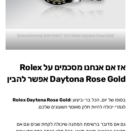
Rolex Daytona Rose Gold כיצד רוכשים אותו (monochrome)
אז אם אנחנו מסכמים על
Rolex
Daytona Rose Gold
אפשר להבין
בסופו של יום, הכל בר-ביצוע ו
Rolex Daytona Rose Gold
לגמרי יכולה להיות חלק מאוסף השעונים שלכם.
גם אם מדובר ברשימת המתנה שיכולה לקחת שנים וגם אם