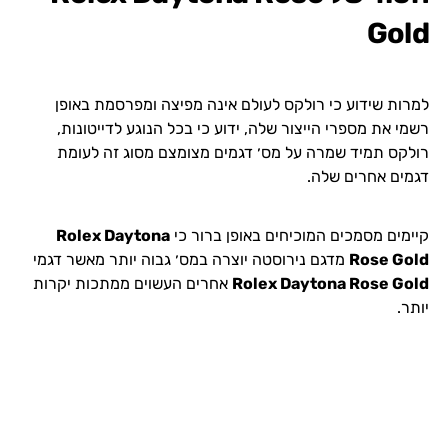
Gold
למרות שידוע כי רולקס לעולם אינה מפיצה ומפרסמת באופן
רשמי את מספרי הייצור שלה, ידוע כי בכל הנוגע לדייטונות,
רולקס תמיד שמרה על מס׳ דגמים מצומצם מסוג זה לעומת
דגמים אחרים שלה.
קיימים מסמכים המוכיחים באופן ברור כי
Rolex Daytona
Rose Gold
מדגם נירוסטה יוצרה במס׳ גבוה יותר מאשר דגמי
Rolex Daytona Rose Gold
אחרים העשוים ממתכות יקרות
יותר.