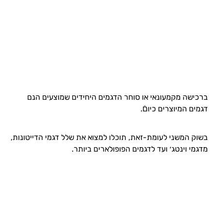
ברכישה מקמעונאי או סוחר הדגמים היחידים שמוצעים הנם
דגמים המיוצרים כיוםֿ.
בשוק המשני לעומת-זאת, תוכלו למצוא את שלל דגמי הדייטונות,
מדגמי וינטג׳ ועד לדגמים הפופולארים ביותר.