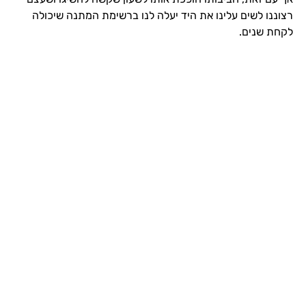
רצוננו לשים עלינו את היד יעלה לנו ברשימת המתנה שיכולה
לקחת שנים.