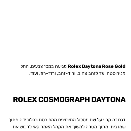
Rolex Daytona Rose Gold
מגיעה במס׳ צבעים, החל
מנירוסטה ועד לזהב צהוב, ורוד-זהב, ורוד-רוז, ועוד.
ROLEX COSMOGRAPH DAYTONA
דגם זה קרוי על שם מסלול המירוצים המפורסם בפלורידה מתוך.
שמו ניתן מתוך מטרה למשוך את הקהל האמריקאי לרכוש את