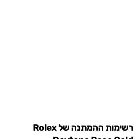
רשימות ההמתנה של Rolex