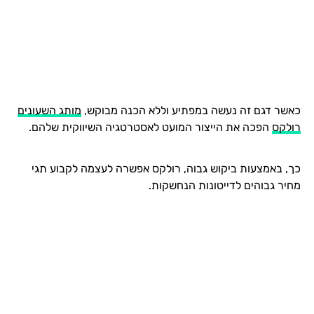
כאשר דגם זה נעשה במפתיע וללא הכנה מבוקש,
מותג השעונים
רולקס
הפכה את הייצור המועט לאסטרטגיה השיווקית שלהם.
כך, באמצעות ביקוש גבוה, רולקס אפשרה לעצמה לקבוע תגי
מחיר גבוהים לדייטונות הנחשקות.