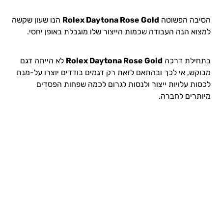
הסיבה הפשוטה
Rolex Daytona Rose Gold
הנו שעון שקשה
למצוא הנה העבודה שכמות הייצור שלו מוגבלת באופן יחסי.
בתחילת דרכה
Rolex Daytona Rose Gold
לא הייתה דגם
מבוקש, אי לכך ובהתאם לזאת רק דגמים בודדים יוצרו על-מנת
לכסות עלויות ייצור ולנסות לגרום לכמה שפחות הפסדים
מיותרים לחברה.