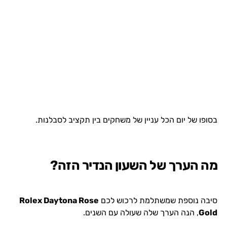
בסופו של יום הכל עניין של משחקים בין תקציב לסבלנות.
מה הערך של השעון הנדיר הזה?
סיבה נוספת שמשתלמת לרכוש לכם
Rolex Daytona Rose
Gold
, הנה הערך שלה שעולה עם השנים.