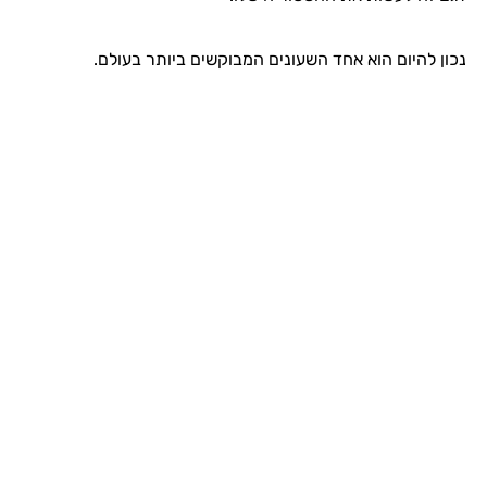
נכון להיום הוא אחד השעונים המבוקשים ביותר בעולם.