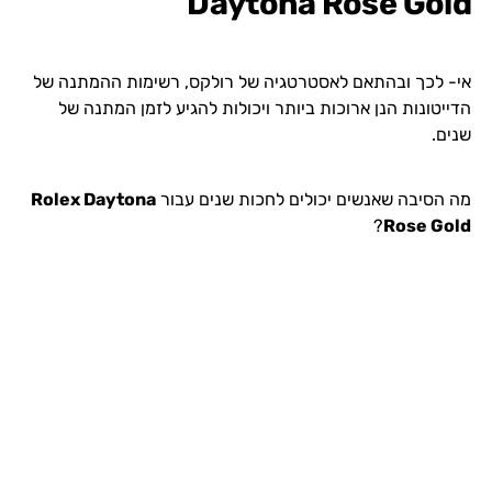
Daytona Rose Gold
אי- לכך ובהתאם לאסטרטגיה של רולקס, רשימות ההמתנה של
הדייטונות הנן ארוכות ביותר ויכולות להגיע לזמן המתנה של
שנים.
מה הסיבה שאנשים יכולים לחכות שנים עבור
Rolex Daytona
?
Rose Gold