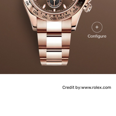
Credit by:www.rolex.com