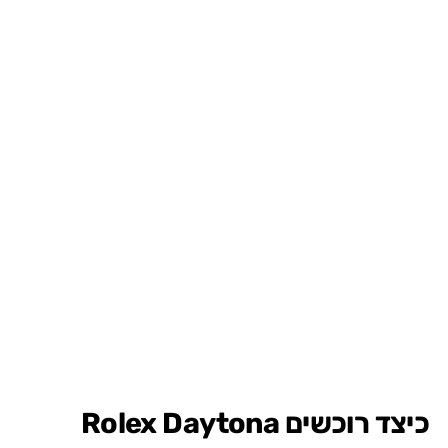
כיצד רוכשים Rolex Daytona