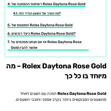
רשימות ההמתנה של Rolex Daytona Rose Gold
מה הערך של השעון הנדיר הזה?
הסטטוס של Rolex Daytona Rose Gold
כיצד רוכשים Rolex Daytona Rose Gold?
אז אם אנחנו מסכמים על Rolex Daytona Rose
Gold אפשר להבין
Rolex Daytona Rose Gold – מה
מיוחד בו כל כך
Rolex Daytona Rose Gold
הפכה עם השנים לאחד
מהשעונים המבוקשים ביותר בקרב אספני וחובבי השעונים.