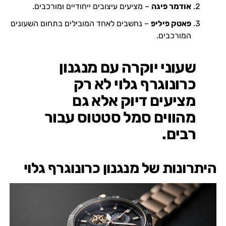
אודמר פיגה
– מציעים עיצובים ייחודיים ומורכבים.
פאטק פיליפ
– נחשבים לאחד המובילים בתחום השעונים
המורכבים.
שעוני יוקרה עם מנגנון
כרונוגרף גלוי לא רק
מציעים דיוק אלא גם
מהווים סמל סטטוס עבור
רבים.
היתרונות של מנגנון כרונוגרף גלוי