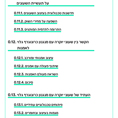
על תעשיית השעונים
חדשנות טכנולוגית בעיצוב השעונים
השפעה על מחירי השוק
התרומה לתדמית המותגים
הקשר בין שעוני יוקרה עם מנגנון כרונוגרף גלוי
לאמנות
עיצוב אמנותי ומורכב
שיתוף פעולה עם אמנים
השראה מעולם האמנות
סיכום
העתיד של שעוני יוקרה עם מנגנון כרונוגרף גלוי
פיתוחים טכנולוגיים עתידיים
מגמות בעיצוב ובחומרים