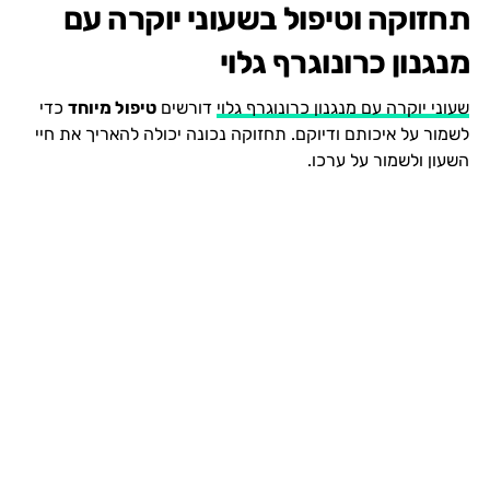
תחזוקה וטיפול בשעוני יוקרה עם
מנגנון כרונוגרף גלוי
שעוני יוקרה עם מנגנון כרונוגרף גלוי
דורשים
טיפול מיוחד
כדי
לשמור על איכותם ודיוקם. תחזוקה נכונה יכולה להאריך את חיי
השעון ולשמור על ערכו.