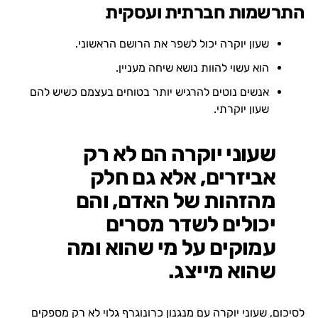
התרשמות חברתית ועסקית
שעון יוקרה יכול לשפר את הרושם הראשוני.
הוא עשוי להוות נושא שיחה מעניין.
אנשים נוטים להרגיש יותר בטוחים בעצמם כשיש להם
שעון יוקרתי.
שעוני יוקרה הם לא רק
אביזרים, אלא גם חלק
מהזהות של האדם, והם
יכולים לשדר מסרים
עמוקים על מי שהוא ומה
שהוא מייצג.
לסיכום, שעוני יוקרה עם מנגנון כרונוגרף גלוי לא רק מספקים