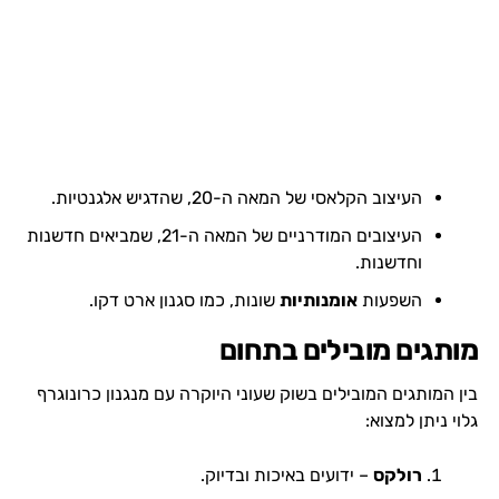
העיצוב הקלאסי של המאה ה-20, שהדגיש אלגנטיות.
העיצובים המודרניים של המאה ה-21, שמביאים חדשנות
וחדשנות.
השפעות
אומנותיות
שונות, כמו סגנון ארט דקו.
מותגים מובילים בתחום
בין המותגים המובילים בשוק שעוני היוקרה עם מנגנון כרונוגרף
גלוי ניתן למצוא:
רולקס
– ידועים באיכות ובדיוק.