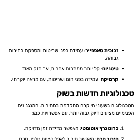
זכוכית סאפפייר
: עמידה בפני שריטות ומספקת בהירות
גבוהה.
טיטניום
: קל יותר ממתכות אחרות, אך חזק מאוד.
קרמיקה
: עמידה בפני חום ושריטות, עם מראה יוקרתי.
טכנולוגיות חדשות בשוק
הטכנולוגיה בשעוני היוקרה מתקדמת במהירות. המנגנונים
הפנימיים מציעים דיוק גבוה יותר, עם אפשרויות כמו:
כרונוגרף אוטומטי
: מאפשר מדידת זמן מדויקת.
חיבור חכם
: מאפשר חיבור לאפליקציות טלפון חכם.