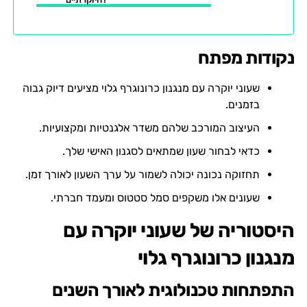
נקודות מפתח
שעוני יוקרה עם מנגנון כרונוגרף גלוי מציעים דיוק גבוה
בזמנים.
העיצוב המורכב שלהם משדר אלגנטיות ומקצועיות.
כדאי לבחור שעון שמתאים לסגנון האישי שלך.
תחזוקה נכונה יכולה לשמור על ערך השעון לאורך זמן.
שעונים אלו משקפים סמל סטטוס ומעמד חברתי.
היסטוריה של שעוני יוקרה עם
מנגנון כרונוגרף גלוי
התפתחות טכנולוגית לאורך השנים