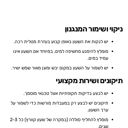
ניקוי ושימור המנגנון
יש לנקות את השעון באופן קבוע בעזרת מטלית רכה.
מומלץ להימנע מחשיפה למים, במיוחד אם השעון אינו
עמיד במים.
יש לשמור על השעון במקום יבש ומוגן מאור שמש ישיר.
תיקונים ושירות מקצועי
יש לבצע בדיקות תקופתיות אצל טכנאי מוסמך.
תיקונים יש לבצע רק במעבדות מורשות כדי לשמור על
ערך השעון.
מומלץ להחליף סוללה (במקרה של שעון קוורץ) כל 2-3
שנים.