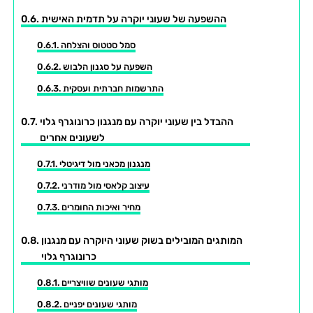
ההשפעה של שעוני יוקרה על תדמית האישית
סמל סטטוס והצלחה
השפעה על סגנון הלבוש
התרשמות חברתית ועסקית
ההבדל בין שעוני יוקרה עם מנגנון כרונוגרף גלוי
לשעונים אחרים
מנגנון מכאני מול דיגיטלי
עיצוב קלאסי מול מודרני
מחיר ואיכות החומרים
המותגים המובילים בשוק שעוני היוקרה עם מנגנון
כרונוגרף גלוי
מותגי שעונים שוויצריים
מותגי שעונים יפניים