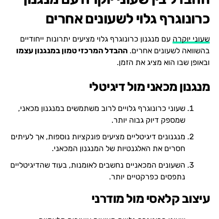
כרונוגרף גלוי לשעונים אחרים
שעוני יוקרה
עם מנגנון כרונוגרף גלוי מציעים יתרונות ייחודיים
בהשוואה לשעונים אחרים.
ההבדל המרכזי טמון במנגנון עצמו
ובאופן שבו הוא מציג את הזמן.
מנגנון מכאני מול דיגיטלי
שעוני כרונוגרף גלויים לרוב משתמשים במנגנון מכאני,
שמספק דיוק גבוה יותר.
מנגנונים דיגיטליים מציעים פונקציות נוספות, אך לעיתים
חסרים את האלגנטיות של המנגנון המכאני.
השעונים המכאניים נחשבים לאומנות, בעוד שהדיגיטליים
נתפסים כפרקטיים יותר.
עיצוב קלאסי מול מודרני