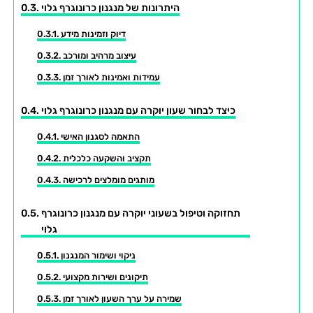
היתרונות של מנגנון כרונוגרף גלוי
דיוק וזמינות מידע
עיצוב מרהיב ומורכב
עמידות ואמינות לאורך זמן
כיצד לבחור שעון יוקרה עם מנגנון כרונוגרף גלוי
התאמה לסגנון האישי
תקציב והשקעה כלכלית
מותגים מומלצים לרכישה
תחזוקה וטיפול בשעוני יוקרה עם מנגנון כרונוגרף
גלוי
ניקוי ושימור המנגנון
תיקונים ושירות מקצועי
שמירה על ערך השעון לאורך זמן