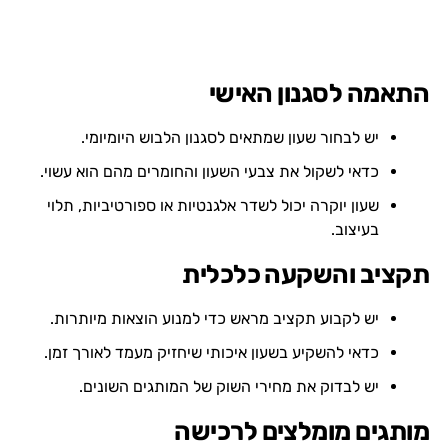
התאמה לסגנון האישי
יש לבחור שעון שמתאים לסגנון הלבוש היומיומי.
כדאי לשקול את צבעי השעון והחומרים מהם הוא עשוי.
שעון יוקרה יכול לשדר אלגנטיות או ספורטיביות, תלוי
בעיצוב.
תקציב והשקעה כלכלית
יש לקבוע תקציב מראש כדי למנוע הוצאות מיותרות.
כדאי להשקיע בשעון איכותי שיחזיק מעמד לאורך זמן.
יש לבדוק את מחירי השוק של המותגים השונים.
מותגים מומלצים לרכישה