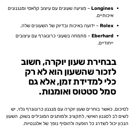
Longines
– מציעה שעונים עם עיצוב קלאסי ומנגנונים
איכותיים.
Rolex
– ידועה באיכות ובדיוק של השעונים שלה.
Eberhard
– מתמחה בשעוני כרונוגרף עם עיצובים
ייחודיים.
בבחירת שעון יוקרה, חשוב
לזכור שהשעון הוא לא רק
כלי למדידת זמן, אלא גם
סמל סטטוס ואומנות.
לסיכום, כאשר בוחרים שעון יוקרה עם מנגנון כרונוגרף גלוי, יש
לשים לב לסגנון האישי, לתקציב ולמותגים המובילים בשוק. השעון
הנכון יכול לשדרג כל הופעה ולהוסיף נופך של אלגנטיות.