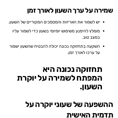
שמירה על ערך השעון לאורך זמן
יש לשמור את האריזות והמסמכים המקוריים של השעון.
מומלץ להימנע משימוש יומיומי בשעון כדי לשמור עליו
במצב טוב.
השקעה בתחזוקה נכונה יכולה להבטיח שהשעון ישמור
על ערכו לאורך זמן.
תחזוקה נכונה היא
המפתח לשמירה על יוקרת
השעון.
ההשפעה של שעוני יוקרה על
תדמית האישית