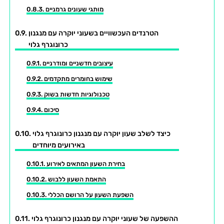
מותגי שעונים גרמניים
הטרנדים העכשוויים בשעוני יוקרה עם מנגנון
כרונוגרף גלוי
עיצובים חדשניים ומודרניים
שימוש בחומרים מתקדמים
טכנולוגיות חדשות בשוק
סיכום
כיצד לשלב שעון יוקרה עם מנגנון כרונוגרף גלוי
באירועים מיוחדים
בחירת השעון המתאים לאירוע
התאמת השעון ללבוש
השפעת השעון על הרושם הכללי
ההשפעה של שעוני יוקרה עם מנגנון כרונוגרף גלוי