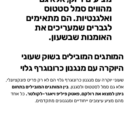
מהווים סמל סטטוס
ואלגנטיות. הם מתאימים
לגברים שמעריכים את
האומנות שבשעון.
המותגים המובילים בשוק שעוני
היוקרה עם מנגנון כרונוגרף גלוי
שעוני יוקרה עם מנגנון כרונוגרף גלוי הם לא רק פריט פונקציונלי,
אלא גם סמל לסטטוס ולסגנון.
בין המותגים המובילים בתחום
ניתן למצוא את רולקס, פאטק פיליפ ויאגר-לקולטר.
כל אחד
מהם מציע עיצובים ייחודיים ומנגנונים מתקדמים.