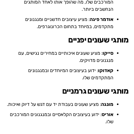
המורכבים שלו, מה שהופך אותו לאחד המותגים
הנחשבים ביותר.
אודמר פיגה
: מציע עיצובים חדשניים ומנגנונים
מתקדמים, במיוחד בתחום הכרונוגרפים.
מותגי שעונים יפניים
סייקו
: מציע שעונים איכותיים במחירים נגישים, עם
מנגנונים מדויקים.
קאדוקו
: ידוע בעיצובים המיוחדים ובמנגנונים
המתקדמים שלו.
מותגי שעונים גרמניים
מונגה
: מציע שעונים בעבודת יד עם דגש על דיוק ואיכות.
אוריס
: ידוע בעיצובים הקלאסיים ובמנגנונים המורכבים
שלו.