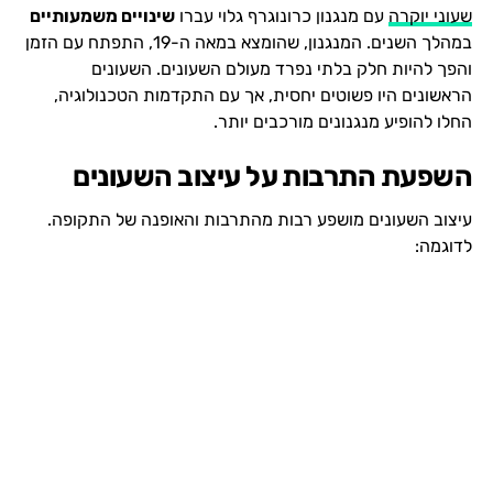
שעוני יוקרה
עם מנגנון כרונוגרף גלוי עברו
שינויים משמעותיים
במהלך השנים. המנגנון, שהומצא במאה ה-19, התפתח עם הזמן
והפך להיות חלק בלתי נפרד מעולם השעונים. השעונים
הראשונים היו פשוטים יחסית, אך עם התקדמות הטכנולוגיה,
החלו להופיע מנגנונים מורכבים יותר.
השפעת התרבות על עיצוב השעונים
עיצוב השעונים מושפע רבות מהתרבות והאופנה של התקופה.
לדוגמה: