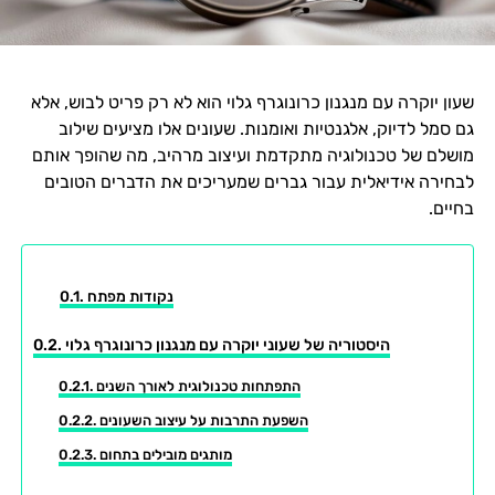
שעון יוקרה עם מנגנון כרונוגרף גלוי הוא לא רק פריט לבוש, אלא
גם סמל לדיוק, אלגנטיות ואומנות. שעונים אלו מציעים שילוב
מושלם של טכנולוגיה מתקדמת ועיצוב מרהיב, מה שהופך אותם
לבחירה אידיאלית עבור גברים שמעריכים את הדברים הטובים
בחיים.
נקודות מפתח
היסטוריה של שעוני יוקרה עם מנגנון כרונוגרף גלוי
התפתחות טכנולוגית לאורך השנים
השפעת התרבות על עיצוב השעונים
מותגים מובילים בתחום