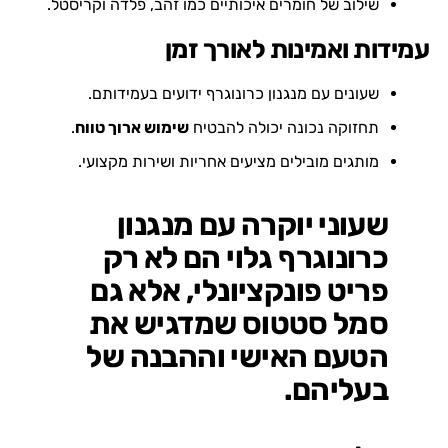
שילוב של חומרים איכותיים כמו זהב, פלדה וקריסטל.
עמידות ואמינות לאורך זמן
שעונים עם מנגנון כרונוגרף ידועים בעמידותם.
תחזוקה נכונה יכולה להבטיח
שימוש ארוך טווח
.
מותגים מובילים מציעים אחריות ושירות מקצועי.
שעוני יוקרה עם מנגנון
כרונוגרף גלוי הם לא רק
פריט פונקציונלי, אלא גם
סמל סטטוס שמדגיש את
הטעם האישי וההבנה של
בעליהם.