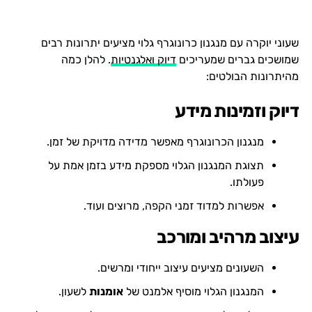
שעוני יוקרה עם מנגנון כרונוגרף גלוי מציעים יתרונות רבים
שמושכים גברים שמעריכים
דיוק ואלגנטיות
. להלן כמה
מהיתרונות הבולטים:
דיוק וזמינות מידע
מנגנון הכרונוגרף מאפשר מדידה מדויקת של זמן.
תצוגת המנגנון הגלוי מספקת מידע בזמן אמת על
פעולתו.
אפשרות למדוד זמני הקפה, מרוצים ועוד.
עיצוב מרהיב ומורכב
השעונים מציעים עיצוב ייחודי ומרשים.
המנגנון הגלוי מוסיף אלמנט של
אומנות
לשעון.