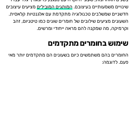
שינויים משמעותיים בעיצובם.
המותגים המובילים
מציעים עיצובים
חדשניים שמשלבים טכנולוגיה מתקדמת עם אלגנטיות קלאסית.
השעונים מציעים שילובים של חומרים שונים כמו טיטניום, זהב
וקרמיקה, מה שמקנה להם מראה ייחודי ומרשים.
שימוש בחומרים מתקדמים
החומרים בהם משתמשים כיום בשעונים הם מתקדמים יותר מאי
פעם. לדוגמה: