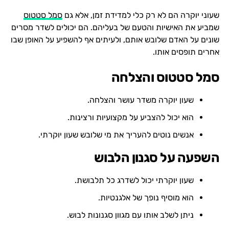
שעוני יוקרה הם לא רק כלי למדידת זמן, אלא גם
סמל סטטוס
שמביע את האישיות והטעם של בעליהם. הם יכולים לשדר מסרים
שונים על האדם שלובש אותם, ולעיתים אף להשפיע על האופן שבו
אחרים תופסים אותו.
סמל סטטוס והצלחה
שעון יוקרה משדר עושר והצלחה.
הוא יכול להצביע על מקצועיות ורצינות.
אנשים נוטים להעריך את מי שלובש שעון יוקרתי.
השפעה על סגנון הלבוש
שעון יוקרתי יכול לשדרג כל תלבושת.
הוא מוסיף נופך של אלגנטיות.
ניתן לשלב אותו עם מגוון סגנונות לבוש.