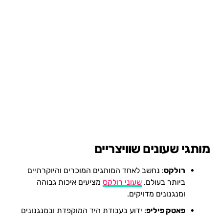
מותגי שעונים שוויצריים
רולקס
: נחשב לאחד המותגים המוכרים והיוקרתיים
ביותר בעולם.
שעוני רולקס
מציעים איכות גבוהה
ומנגנונים מדויקים.
פאטק פיליפ
: ידוע בעבודת היד המוקפדת ובמנגנונים