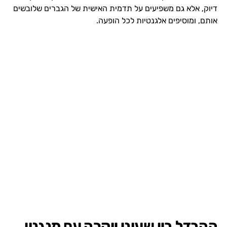
דיוק, אלא גם משפיעים על תדמית האישית של הגברים שלובשים
אותם, ומוסיפים אלגנטיות לכל הופעה.
ההבדל בין שעוני יוקרה עם מנגנון