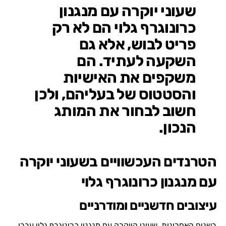
שעוני יוקרה עם מנגנון
כרונוגרף גלוי הם לא רק
פריט לבוש, אלא גם
השקעה לעתיד. הם
משקפים את האישיות
והסטטוס של בעליהם, ולכן
חשוב לבחור את המותג
הנכון.
הטרנדים העכשוויים בשעוני יוקרה
עם מנגנון כרונוגרף גלוי
עיצובים חדשניים ומודרניים
בשנים האחרונות, שעוני היוקרה עם מנגנון כרונוגרף גלוי עברו