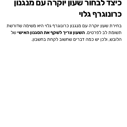
כיצד לבחור שעון יוקרה עם מנגנון
כרונוגרף גלוי
בחירת שעון יוקרה עם מנגנון כרונוגרף גלוי היא משימה שדורשת
תשומת לב לפרטים.
השעון צריך לשקף את הסגנון האישי
של
הלובש, ולכן יש כמה דברים שחשוב לקחת בחשבון.