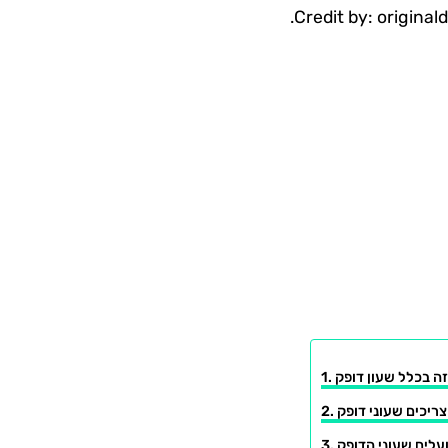
Credit by: original