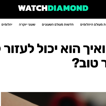
 מעולם היהלומים
חדשות מעולם השעונים
שעוני יוקרה
יהלומים
איך הוא יכול לעזור 
 טוב?