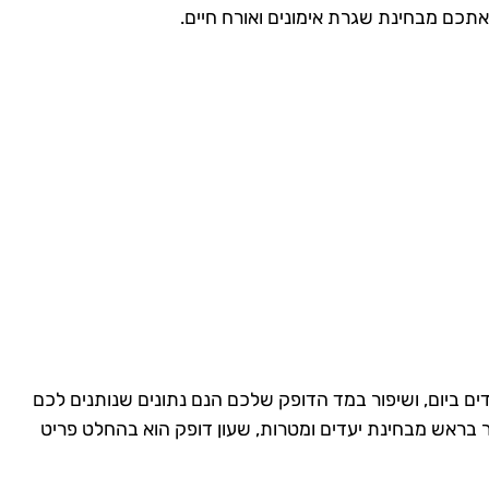
תכם מבחינת שגרת אימונים ואורח חיים.
ים ביום, ושיפור במד הדופק שלכם הנם נתונים שנותנים לכם
ר בראש מבחינת יעדים ומטרות, שעון דופק הוא בהחלט פריט