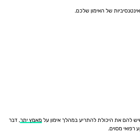
ינטנסיביות של האימון שלכם.
 שיש להם את היכולת להתריע במהלך אימון על
מאמץ יתר
, דבר
 רפואי מסוים.