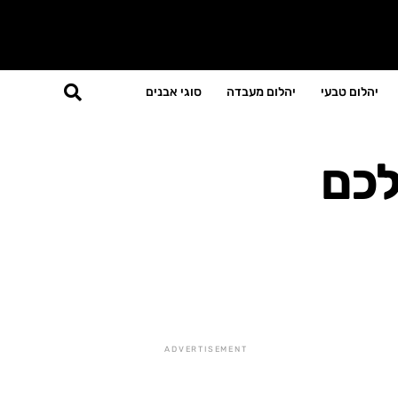
יהלום טבעי
יהלום מעבדה
סוגי אבנים
לכם
ADVERTISEMENT