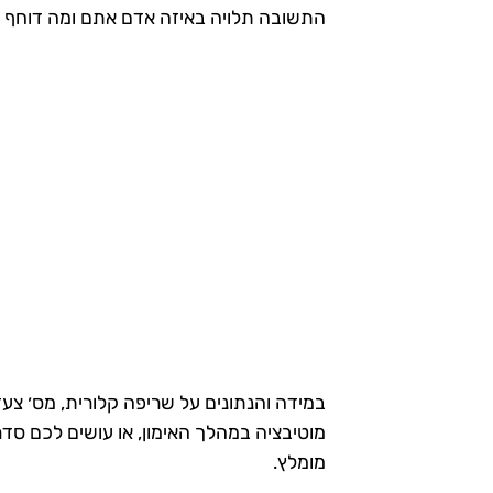
התשובה תלויה באיזה אדם אתם ומה דוחף א
במידה והנתונים על שריפה קלורית, מס׳ צעד
מוטיבציה במהלך האימון, או עושים לכם סד
מומלץ.