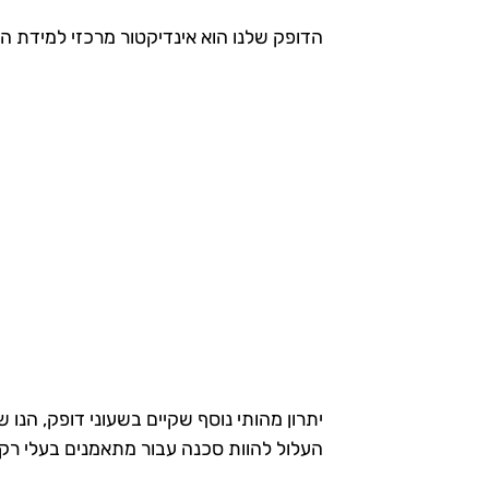
הדופק שלנו הוא אינדיקטור מרכזי למידת הא
יתרון מהותי נוסף שקיים בשעוני דופק, הנו
העלול להוות סכנה עבור מתאמנים בעלי רקע