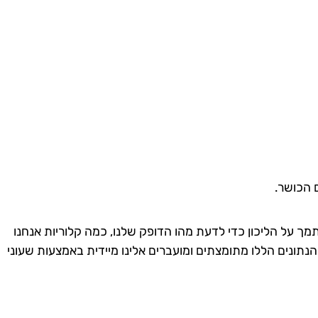
 הכושר.
מך על הליכון כדי לדעת מהו הדופק שלנו, כמה קלוריות אנחנו
הנתונים הללו מתומצתים ומועברים אלינו מיידית באמצעות שעוני