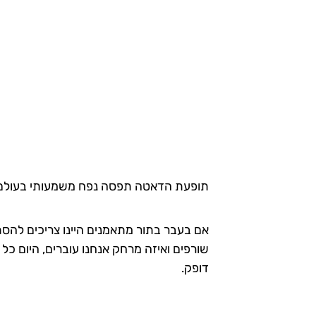
תופעת הדאטה תפסה נפח משמעותי בעולם
אם בעבר בתור מתאמנים היינו צריכים להסת
שורפים ואיזה מרחק אנחנו עוברים, היום כל 
דופק.