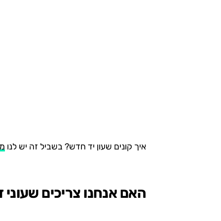
איך קונים שעון יד חדש? בשביל זה יש לנו
מד
האם אנחנו צריכים שעוני 