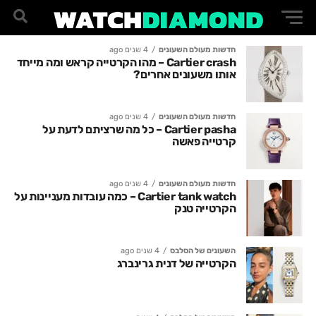
חדשות מעולם השעונים
4 שנים ago
Cartier crash – מהו הקרטייה קראש ומה מייחד
אותו משעונים אחרים?
חדשות מעולם השעונים
4 שנים ago
Cartier pasha – כל מה שרציתם לדעת על
קרטייה פאשה
חדשות מעולם השעונים
4 שנים ago
Cartier tank watch – כמה עובדות מעניינות על
הקרטייה טנק
השעונים של הסלבס
4 שנים ago
הקרטייה של דנית גרינברג